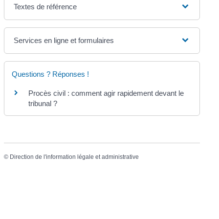
Textes de référence
Services en ligne et formulaires
Questions ? Réponses !
Procès civil : comment agir rapidement devant le
tribunal ?
©
Direction de l'information légale et administrative