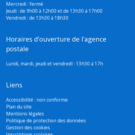
Mercredi : fermé
Jeudi : de 9h00 à 12h00 et de 13h30 à 17h00
Vendredi : de 13h30 à 18h30
Horaires d’ouverture de l’agence
postale
Lundi, mardi, jeudi et vendredi : 13h30 à 17h
Liens
Accessibilité : non conforme
Plan du site
Mentions légales
Politique de protection des données
Gestion des cookies
Inscriptions scolaires