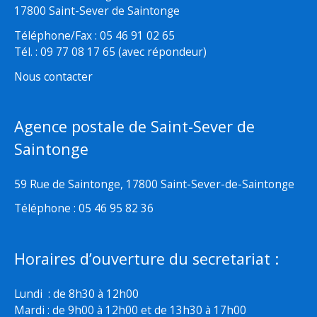
17800 Saint-Sever de Saintonge
Téléphone/Fax : 05 46 91 02 65
Tél. : 09 77 08 17 65 (avec répondeur)
Nous contacter
Agence postale de Saint-Sever de
Saintonge
59 Rue de Saintonge, 17800 Saint-Sever-de-Saintonge
Téléphone : 05 46 95 82 36
Horaires d’ouverture du secretariat :
Lundi : de 8h30 à 12h00
Mardi : de 9h00 à 12h00 et de 13h30 à 17h00