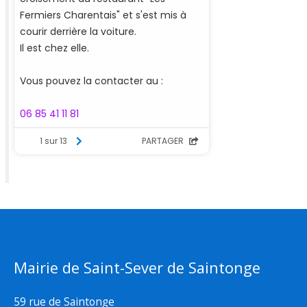
Mairie de Saint-Sever de Saintonge
59 rue de Saintonge