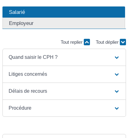
Salarié
Employeur
Tout replier
Tout déplier
Quand saisir le CPH ?
Litiges concernés
Délais de recours
Procédure