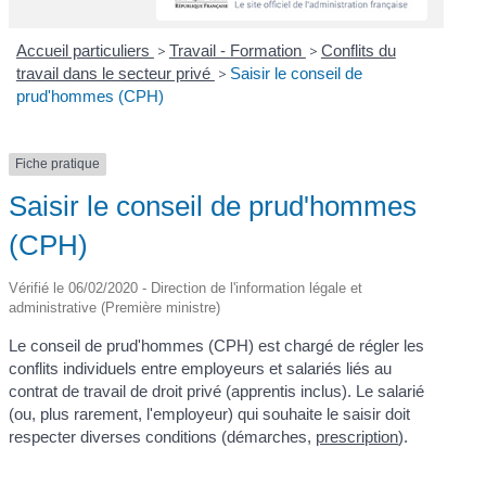
Accueil particuliers
>
Travail - Formation
>
Conflits du
travail dans le secteur privé
>
Saisir le conseil de
prud'hommes (CPH)
Fiche pratique
Saisir le conseil de prud'hommes
(CPH)
Vérifié le 06/02/2020 - Direction de l'information légale et
administrative (Première ministre)
Le conseil de prud'hommes (CPH) est chargé de régler les
conflits individuels entre employeurs et salariés liés au
contrat de travail de droit privé (apprentis inclus). Le salarié
(ou, plus rarement, l'employeur) qui souhaite le saisir doit
respecter diverses conditions (démarches,
prescription
).