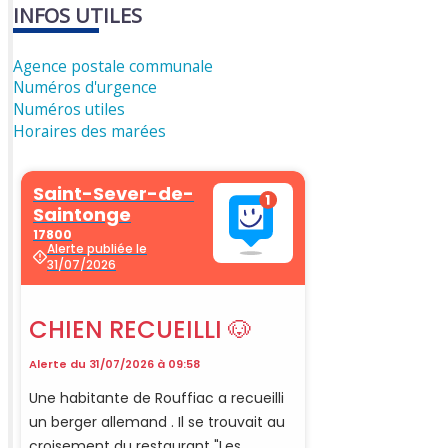
INFOS UTILES
Agence postale communale
Numéros d'urgence
Numéros utiles
Horaires des marées