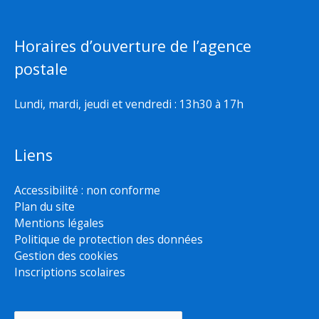
Horaires d’ouverture de l’agence
postale
Lundi, mardi, jeudi et vendredi : 13h30 à 17h
Liens
Accessibilité : non conforme
Plan du site
Mentions légales
Politique de protection des données
Gestion des cookies
Inscriptions scolaires
Rechercher :