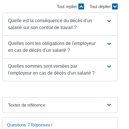
Tout replier
Tout déplier
Quelle est la conséquence du décès d'un
salarié sur son contrat de travail ?
Quelles sont les obligations de l'employeur
en cas de décès d'un salarié ?
Quelles sommes sont versées par
l'employeur en cas de décès d'un salarié ?
Textes de référence
Questions ? Réponses !