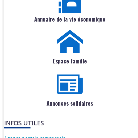
Annuaire de la vie économique
Espace famille
Annonces solidaires
INFOS UTILES