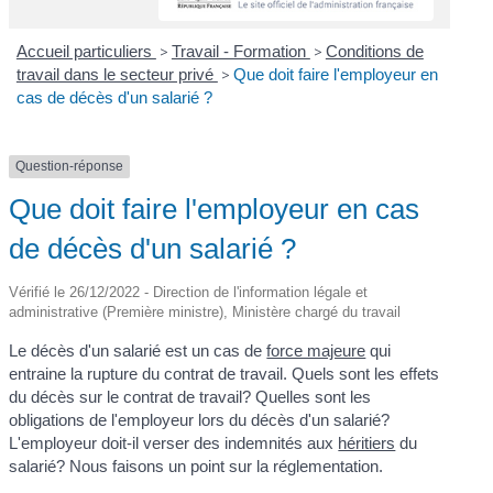
Accueil particuliers
>
Travail - Formation
>
Conditions de
travail dans le secteur privé
>
Que doit faire l'employeur en
cas de décès d'un salarié ?
Question-réponse
Que doit faire l'employeur en cas
de décès d'un salarié ?
Vérifié le 26/12/2022 - Direction de l'information légale et
administrative (Première ministre), Ministère chargé du travail
Le décès d'un salarié est un cas de
force majeure
qui
entraine la rupture du contrat de travail. Quels sont les effets
du décès sur le contrat de travail? Quelles sont les
obligations de l'employeur lors du décès d'un salarié?
L'employeur doit-il verser des indemnités aux
héritiers
du
salarié? Nous faisons un point sur la réglementation.