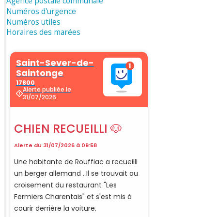
Agence postale communale
Numéros d'urgence
Numéros utiles
Horaires des marées