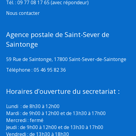
Tél. : 09 77 08 17 65 (avec répondeur)
Nous contacter
Agence postale de Saint-Sever de
Saintonge
59 Rue de Saintonge, 17800 Saint-Sever-de-Saintonge
Téléphone : 05 46 95 82 36
Horaires d’ouverture du secretariat :
Lundi : de 8h30 à 12h00
Mardi : de 9h00 à 12h00 et de 13h30 à 17h00
Mercredi : fermé
Jeudi : de 9h00 à 12h00 et de 13h30 à 17h00
Vendredi : de 13h30 à 18h30