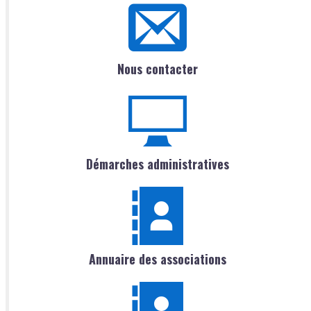
Nous contacter
Démarches administratives
Annuaire des associations