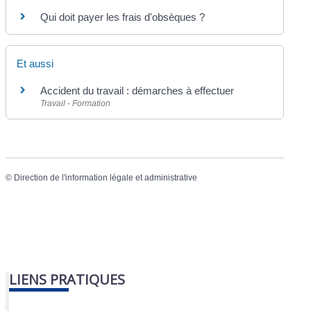
Qui doit payer les frais d'obsèques ?
Et aussi
Accident du travail : démarches à effectuer
Travail - Formation
©
Direction de l'information légale et administrative
LIENS PRATIQUES