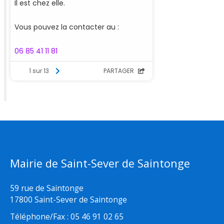
Mairie de Saint-Sever de Saintonge
59 rue de Saintonge
17800 Saint-Sever de Saintonge
Téléphone/Fax : 05 46 91 02 65