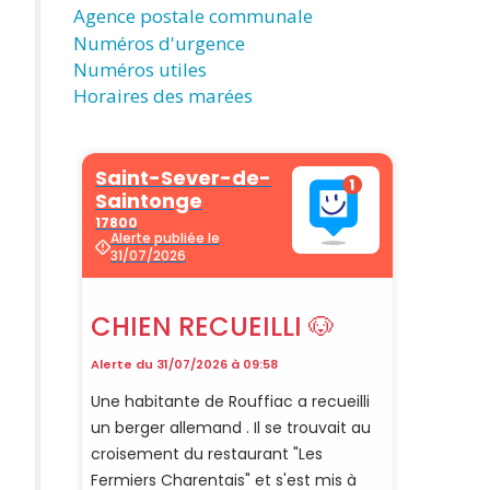
Agence postale communale
Numéros d'urgence
Numéros utiles
Horaires des marées