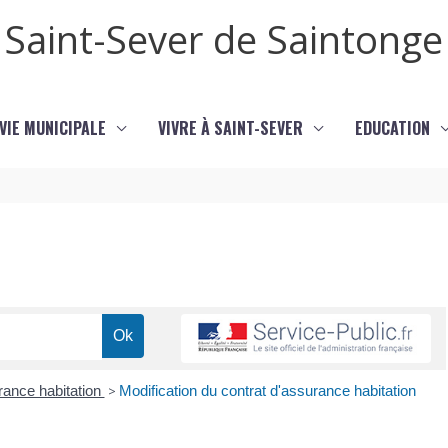
Saint-Sever de Saintonge
VIE MUNICIPALE
VIVRE À SAINT-SEVER
EDUCATION
ance habitation
>
Modification du contrat d'assurance habitation