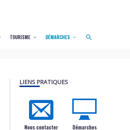
Rechercher
TOURISME
DÉMARCHES
LIENS PRATIQUES
Nous contacter
Démarches