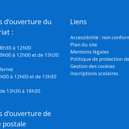
s d’ouverture du
Liens
iat :
Accessibilité : non confo
Plan du site
 8h30 à 12h00
Mentions légales
 9h00 à 12h00 et de 13h30
Politique de protection d
Gestion des cookies
 fermé
Inscriptions scolaires
 9h00 à 12h00 et de 13h30
 de 13h30 à 18h30
s d’ouverture de
e postale