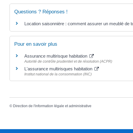
Questions ? Réponses !
Location saisonnière : comment assurer un meublé de t
Pour en savoir plus
Assurance multirisque habitation
Autorité de contrôle prudentiel et de résolution (ACPR)
L'assurance multirisques habitation
Institut national de la consommation (INC)
©
Direction de l'information légale et administrative