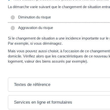
La démarche varie suivant que le changement de situation entra
Diminution du risque
Aggravation du risque
Si le changement de situation a une incidence importante sur l
Par exemple, si vous déménagez.
Mais vous pouvez aussi choisir, à l'occasion de ce changement 
domicile. Vérifiez alors que les caractéristiques de ce nouveau
logement, valeur des biens assurés par exemple).
Textes de référence
Services en ligne et formulaires