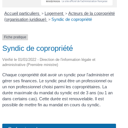
Accueil particuliers
>
Logement
>
Acteurs de la copropriété
(organisation juridique)
>
Syndic de copropriété
Fiche pratique
Syndic de copropriété
Vérifié le 01/01/2022 - Direction de l'information légale et
administrative (Première ministre)
Chaque copropriété doit avoir un syndic pour l'administrer et
gérer ses finances. Le syndic peut être un professionnel ou
un non professionnel choisi parmi les copropriétaires. La
durée maximale du mandat du syndic est de 3 ans (ou 1 an
dans certains cas). Cette durée est renouvelable. Il est
possible de mettre fin au mandat en cours du syndic.