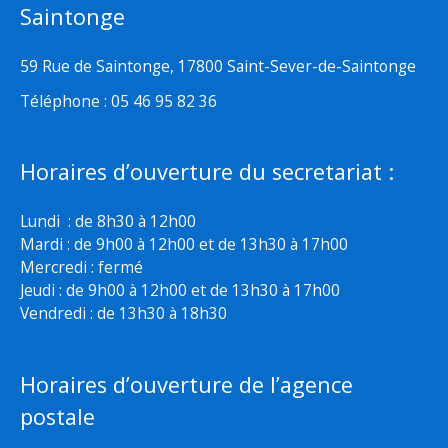
Saintonge
59 Rue de Saintonge, 17800 Saint-Sever-de-Saintonge
Téléphone : 05 46 95 82 36
Horaires d’ouverture du secretariat :
Lundi : de 8h30 à 12h00
Mardi : de 9h00 à 12h00 et de 13h30 à 17h00
Mercredi : fermé
Jeudi : de 9h00 à 12h00 et de 13h30 à 17h00
Vendredi : de 13h30 à 18h30
Horaires d’ouverture de l’agence
postale