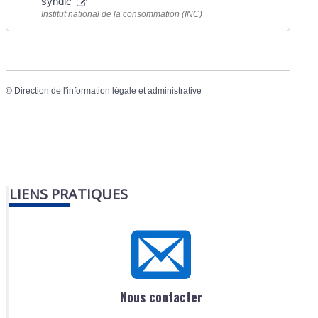
syndic
Institut national de la consommation (INC)
©
Direction de l'information légale et administrative
LIENS PRATIQUES
Nous contacter