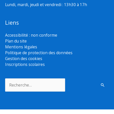
Lundi, mardi, jeudi et vendredi : 13h30 à 17h
Liens
Accessibilité : non conforme
Plan du site
Mentions légales
Politique de protection des données
Gestion des cookies
Inscriptions scolaires
Rechercher :