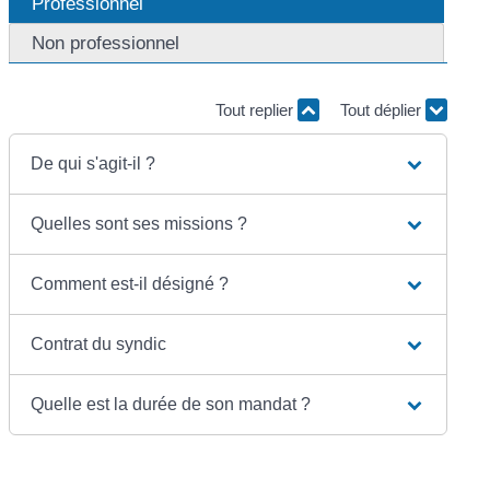
Professionnel
Non professionnel
Tout replier
Tout déplier
De qui s'agit-il ?
Quelles sont ses missions ?
Comment est-il désigné ?
Contrat du syndic
Quelle est la durée de son mandat ?