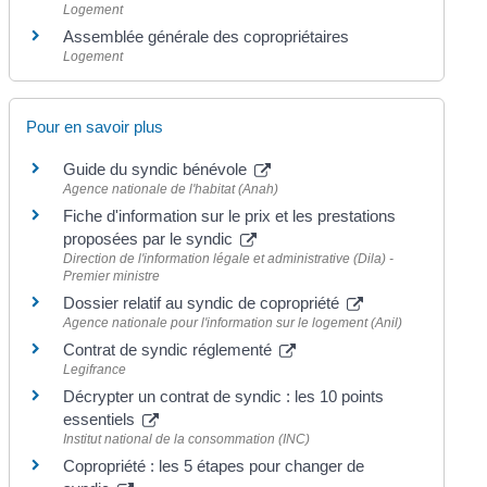
Logement
Assemblée générale des copropriétaires
Logement
Pour en savoir plus
Guide du syndic bénévole
Agence nationale de l'habitat (Anah)
Fiche d'information sur le prix et les prestations
proposées par le syndic
Direction de l'information légale et administrative (Dila) -
Premier ministre
Dossier relatif au syndic de copropriété
Agence nationale pour l'information sur le logement (Anil)
Contrat de syndic réglementé
Legifrance
Décrypter un contrat de syndic : les 10 points
essentiels
Institut national de la consommation (INC)
Copropriété : les 5 étapes pour changer de