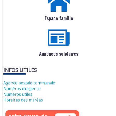
Espace famille
Annonces solidaires
INFOS UTILES
Agence postale communale
Numéros d'urgence
Numéros utiles
Horaires des marées