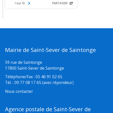
Mairie de Saint-Sever de Saintonge
59 rue de Saintonge
17800 Saint-Sever de Saintonge
Téléphone/Fax : 05 46 91 02 65
Tél. : 09 77 08 17 65 (avec répondeur)
Nous contacter
Agence postale de Saint-Sever de