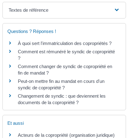
Textes de référence
Questions ? Réponses !
À quoi sert l'immatriculation des copropriétés ?
Comment est rémunéré le syndic de copropriété
?
Comment changer de syndic de copropriété en
fin de mandat ?
Peut-on mettre fin au mandat en cours d'un
syndic de copropriété ?
Changement de syndic : que deviennent les
documents de la copropriété ?
Et aussi
Acteurs de la copropriété (organisation juridique)