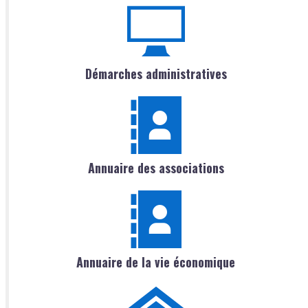
Démarches administratives
Annuaire des associations
Annuaire de la vie économique