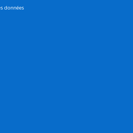
es données