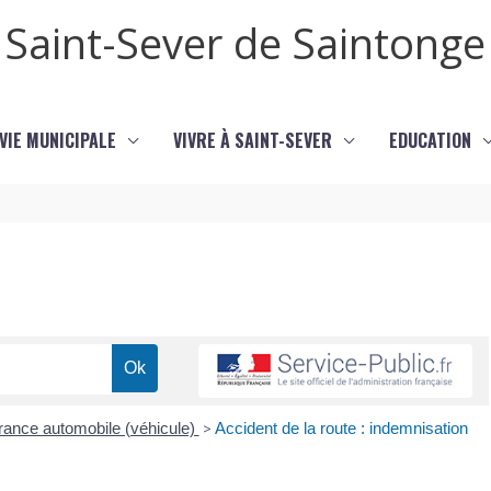
Saint-Sever de Saintonge
VIE MUNICIPALE
VIVRE À SAINT-SEVER
EDUCATION
ance automobile (véhicule)
>
Accident de la route : indemnisation