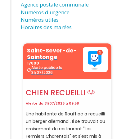
Agence postale communale
Numéros d'urgence
Numéros utiles
Horaires des marées