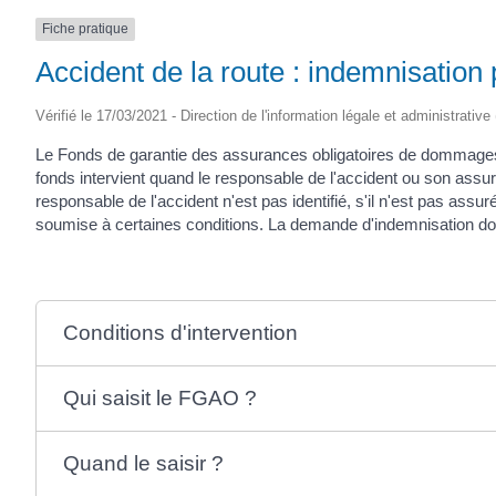
SAINTONGE
Fiche pratique
Accident de la route : indemnisation
Vérifié le 17/03/2021 - Direction de l'information légale et administrative
Le Fonds de garantie des assurances obligatoires de dommages 
fonds intervient quand le responsable de l'accident ou son assure
responsable de l'accident n'est pas identifié, s'il n'est pas ass
soumise à certaines conditions. La demande d'indemnisation doit
Conditions d'intervention
Qui saisit le FGAO ?
Quand le saisir ?