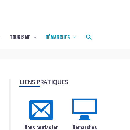
Rechercher
TOURISME
DÉMARCHES
LIENS PRATIQUES
Nous contacter
Démarches