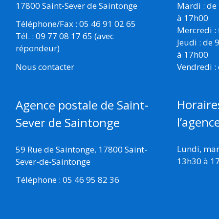
17800 Saint-Sever de Saintonge
Mardi : de
à 17h00
Téléphone/Fax : 05 46 91 02 65
Mercredi :
Tél. : 09 77 08 17 65 (avec
Jeudi : de
répondeur)
à 17h00
Vendredi :
Nous contacter
Horaire
Agence postale de Saint-
l’agenc
Sever de Saintonge
Lundi, mard
59 Rue de Saintonge, 17800 Saint-
13h30 à 1
Sever-de-Saintonge
Téléphone : 05 46 95 82 36