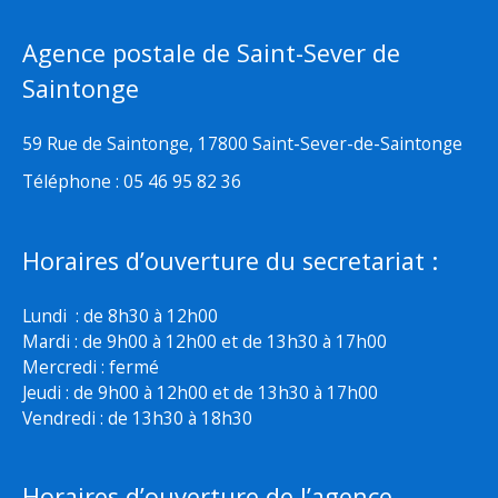
Agence postale de Saint-Sever de
Saintonge
59 Rue de Saintonge, 17800 Saint-Sever-de-Saintonge
Téléphone : 05 46 95 82 36
Horaires d’ouverture du secretariat :
Lundi : de 8h30 à 12h00
Mardi : de 9h00 à 12h00 et de 13h30 à 17h00
Mercredi : fermé
Jeudi : de 9h00 à 12h00 et de 13h30 à 17h00
Vendredi : de 13h30 à 18h30
Horaires d’ouverture de l’agence