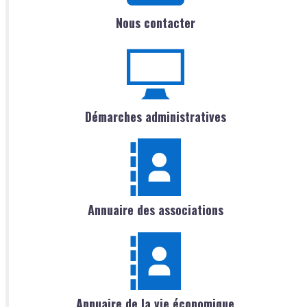
Nous contacter
Démarches administratives
Annuaire des associations
Annuaire de la vie économique