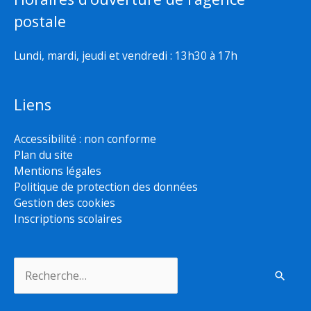
postale
Lundi, mardi, jeudi et vendredi : 13h30 à 17h
Liens
Accessibilité : non conforme
Plan du site
Mentions légales
Politique de protection des données
Gestion des cookies
Inscriptions scolaires
Rechercher :