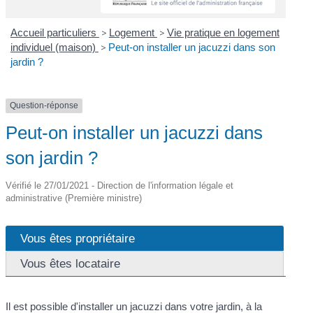
Accueil particuliers
>
Logement
>
Vie pratique en logement
individuel (maison)
>
Peut-on installer un jacuzzi dans son
jardin ?
Question-réponse
Peut-on installer un jacuzzi dans
son jardin ?
Vérifié le 27/01/2021 - Direction de l'information légale et
administrative (Première ministre)
Vous êtes propriétaire
Vous êtes locataire
Il est possible d'installer un jacuzzi dans votre jardin, à la