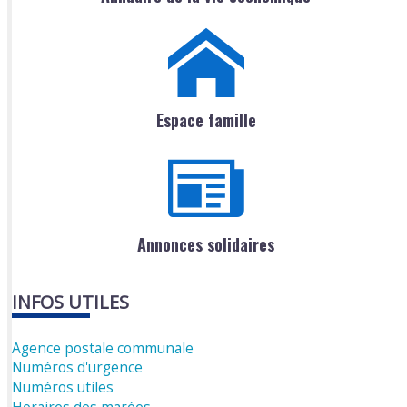
Espace famille
Annonces solidaires
INFOS UTILES
Agence postale communale
Numéros d'urgence
Numéros utiles