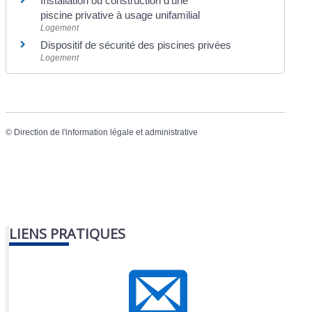
Installation ou construction d'une
piscine privative à usage unifamilial
Logement
Dispositif de sécurité des piscines privées
Logement
©
Direction de l'information légale et administrative
LIENS PRATIQUES