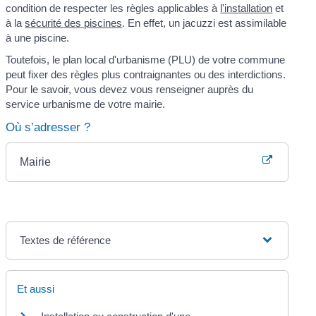
condition de respecter les règles applicables à
l'installation
et
à la
sécurité des piscines
. En effet, un jacuzzi est assimilable
à une piscine.
Toutefois, le plan local d'urbanisme (PLU) de votre commune
peut fixer des règles plus contraignantes ou des interdictions.
Pour le savoir, vous devez vous renseigner auprès du
service urbanisme de votre mairie.
Où s’adresser ?
Mairie
Textes de référence
Et aussi