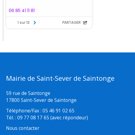
Mairie de Saint-Sever de Saintonge
59 rue de Saintonge
17800 Saint-Sever de Saintonge
Téléphone/Fax : 05 46 91 02 65
Tél. : 09 77 08 17 65 (avec répondeur)
Nous contacter