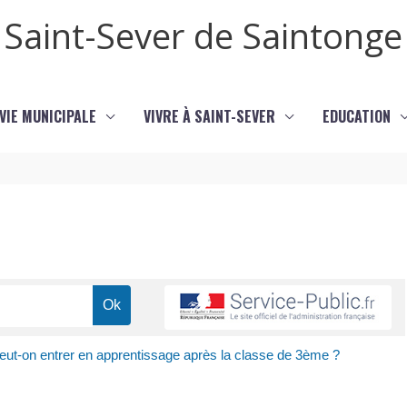
Saint-Sever de Saintonge
VIE MUNICIPALE
VIVRE À SAINT-SEVER
EDUCATION
eut-on entrer en apprentissage après la classe de 3ème ?