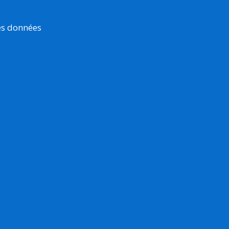
es données