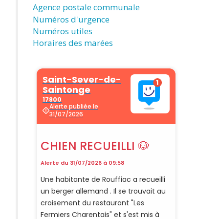
Agence postale communale
Numéros d'urgence
Numéros utiles
Horaires des marées