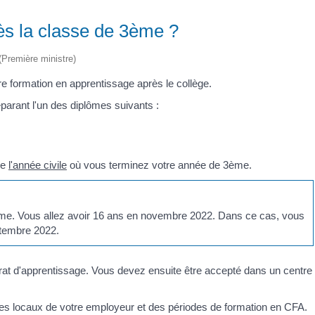
ès la classe de 3ème ?
 (Première ministre)
e formation en apprentissage après le collège.
parant l'un des diplômes suivants :
de
l'année civile
où vous terminez votre année de 3ème.
 3ème. Vous allez avoir 16 ans en novembre 2022. Dans ce cas, vous
ptembre 2022.
at d'apprentissage. Vous devez ensuite être accepté dans un centre
les locaux de votre employeur et des périodes de formation en CFA.