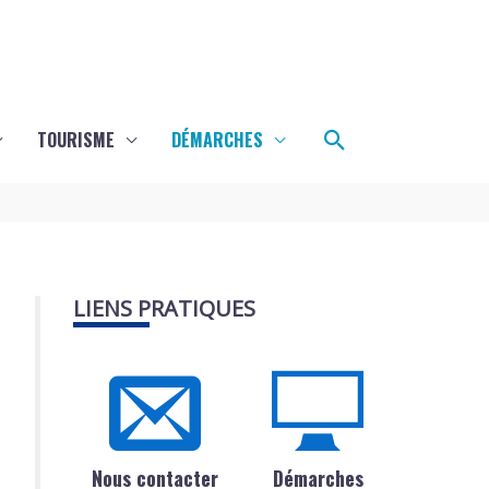
Rechercher
TOURISME
DÉMARCHES
LIENS PRATIQUES
Nous contacter
Démarches