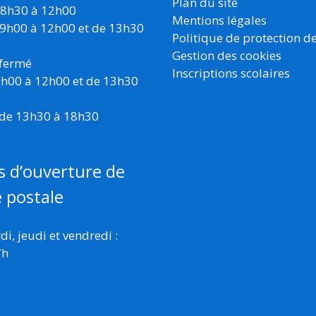
Plan du site
 8h30 à 12h00
Mentions légales
 9h00 à 12h00 et de 13h30
Politique de protection d
Gestion des cookies
 fermé
Inscriptions scolaires
 9h00 à 12h00 et de 13h30
 de 13h30 à 18h30
s d’ouverture de
e postale
i, jeudi et vendredi :
7h