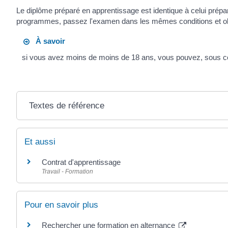
Le diplôme préparé en apprentissage est identique à celui prépa
programmes, passez l'examen dans les mêmes conditions et obt
À savoir
si vous avez moins de moins de 18 ans, vous pouvez, sous co
Textes de référence
Et aussi
Contrat d'apprentissage
Travail - Formation
Pour en savoir plus
Rechercher une formation en alternance