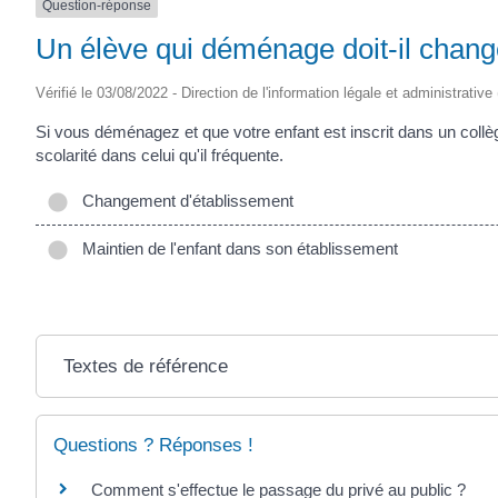
Question-réponse
SAINTONGE
Un élève qui déménage doit-il chang
Vérifié le 03/08/2022 - Direction de l'information légale et administrative
Si vous déménagez et que votre enfant est inscrit dans un collè
scolarité dans celui qu'il fréquente.
Changement d'établissement
Maintien de l'enfant dans son établissement
Textes de référence
Questions ? Réponses !
Comment s'effectue le passage du privé au public ?