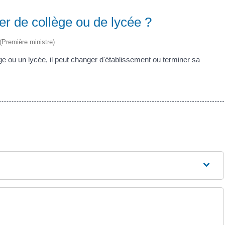
er de collège ou de lycée ?
 (Première ministre)
ge ou un lycée, il peut changer d'établissement ou terminer sa