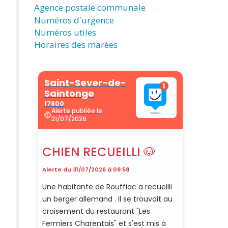
Agence postale communale
Numéros d'urgence
Numéros utiles
Horaires des marées