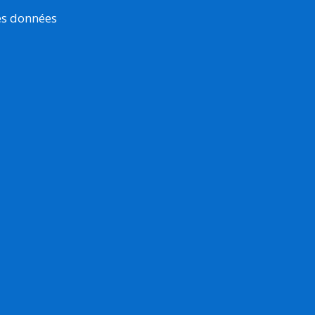
es données