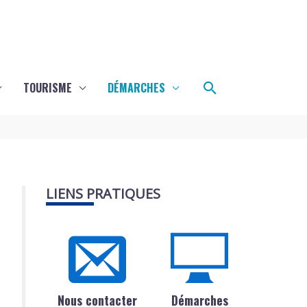
Rechercher
TOURISME
DÉMARCHES
LIENS PRATIQUES
Nous contacter
Démarches