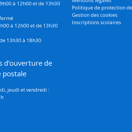
Mentions légales
 9h00 à 12h00 et de 13h30
Politique de protection d
Gestion des cookies
 fermé
Inscriptions scolaires
 9h00 à 12h00 et de 13h30
 de 13h30 à 18h30
s d’ouverture de
e postale
i, jeudi et vendredi :
7h