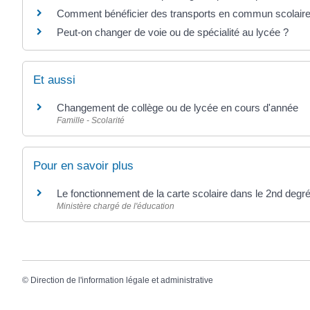
Comment bénéficier des transports en commun scolaire
Peut-on changer de voie ou de spécialité au lycée ?
Et aussi
Changement de collège ou de lycée en cours d'année
Famille - Scolarité
Pour en savoir plus
Le fonctionnement de la carte scolaire dans le 2nd degr
Ministère chargé de l'éducation
©
Direction de l'information légale et administrative