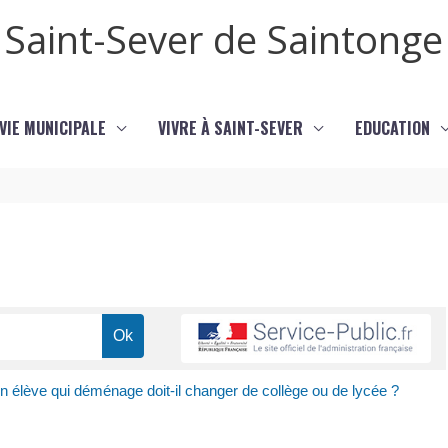
Saint-Sever de Saintonge
VIE MUNICIPALE
VIVRE À SAINT-SEVER
EDUCATION
n élève qui déménage doit-il changer de collège ou de lycée ?