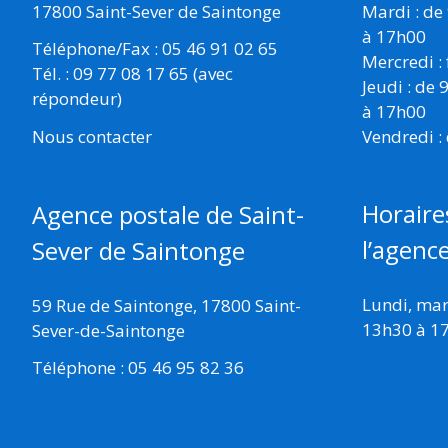
17800 Saint-Sever de Saintonge
Mardi : de
à 17h00
Téléphone/Fax : 05 46 91 02 65
Mercredi :
Tél. : 09 77 08 17 65 (avec
Jeudi : de
répondeur)
à 17h00
Vendredi :
Nous contacter
Horaire
Agence postale de Saint-
l’agenc
Sever de Saintonge
Lundi, mard
59 Rue de Saintonge, 17800 Saint-
13h30 à 1
Sever-de-Saintonge
Téléphone : 05 46 95 82 36