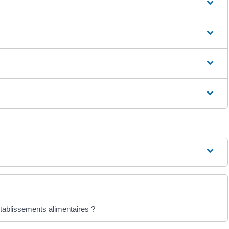
établissements alimentaires ?