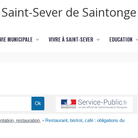
Saint-Sever de Saintonge
VIE MUNICIPALE
VIVRE À SAINT-SEVER
EDUCATION
ntation, restauration
>
Restaurant, bistrot, café : obligations du