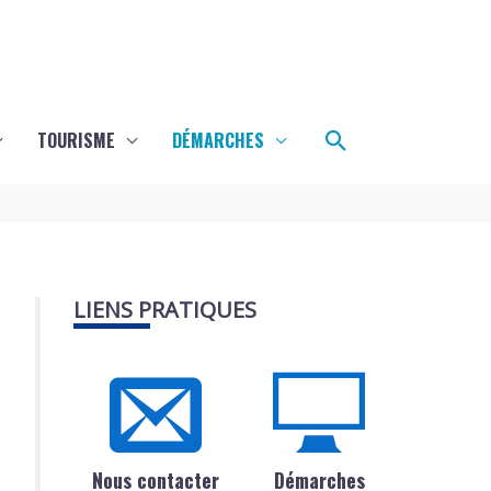
Rechercher
TOURISME
DÉMARCHES
LIENS PRATIQUES
Nous contacter
Démarches