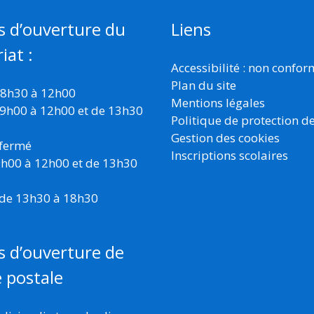
s d’ouverture du
Liens
iat :
Accessibilité : non confo
Plan du site
 8h30 à 12h00
Mentions légales
 9h00 à 12h00 et de 13h30
Politique de protection d
Gestion des cookies
 fermé
Inscriptions scolaires
 9h00 à 12h00 et de 13h30
 de 13h30 à 18h30
s d’ouverture de
e postale