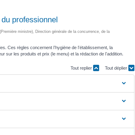
s du professionnel
e (Première ministre), Direction générale de la concurrence, de la
gles. Ces règles concernent l'hygiène de l'établissement, la
ur les produits et prix (le menu) et la rédaction de l'addition.
Tout replier
Tout déplier