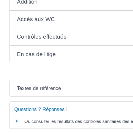
Addition
Accès aux WC
Contrôles effectués
En cas de litige
Textes de référence
Questions ? Réponses !
Où consulter les résultats des contrôles sanitaires des 