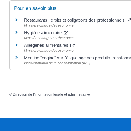
Pour en savoir plus
Restaurants : droits et obligations des professionnels
Ministère chargé de l'économie
Hygiène alimentaire
Ministère chargé de l'économie
Allergènes alimentaires
Ministère chargé de l'économie
Mention "origine" sur l'étiquetage des produits transfor
Institut national de la consommation (INC)
©
Direction de l'information légale et administrative