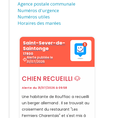
Agence postale communale
Numéros d'urgence
Numéros utiles
Horaires des marées