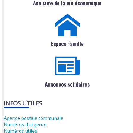
Annuaire de la vie économique
Espace famille
Annonces solidaires
INFOS UTILES
Agence postale communale
Numéros d'urgence
Numéros utiles