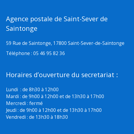
Agence postale de Saint-Sever de
Saintonge
59 Rue de Saintonge, 17800 Saint-Sever-de-Saintonge
Téléphone : 05 46 95 82 36
Horaires d’ouverture du secretariat :
Lundi : de 8h30 à 12h00
Mardi : de 9h00 à 12h00 et de 13h30 à 17h00
Mercredi : fermé
Jeudi : de 9h00 à 12h00 et de 13h30 à 17h00
Vendredi : de 13h30 à 18h30