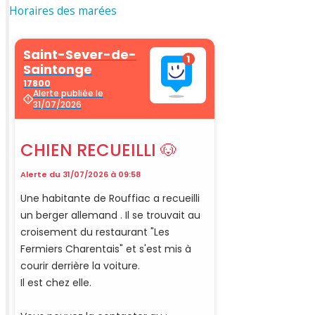
Horaires des marées