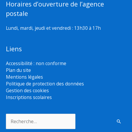
Horaires d’ouverture de l’agence
postale
Lundi, mardi, jeudi et vendredi : 13h30 à 17h
Liens
Accessibilité : non conforme
Plan du site
Mentions légales
Politique de protection des données
Gestion des cookies
Inscriptions scolaires
Rechercher :