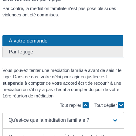
Par contre, la médiation familiale n'est pas possible si des
violences ont été commises.
À votre demande
Par le juge
Vous pouvez tenter une médiation familiale avant de saisir le
juge. Dans ce cas, votre délai pour agir en justice est
suspendu
à compter de votre accord écrit de recourir à une
médiation ou s'il n'y a pas d'écrit à compter du jour de votre
1
ère
réunion de médiation.
Tout replier
Tout déplier
Qu'est-ce que la médiation familiale ?