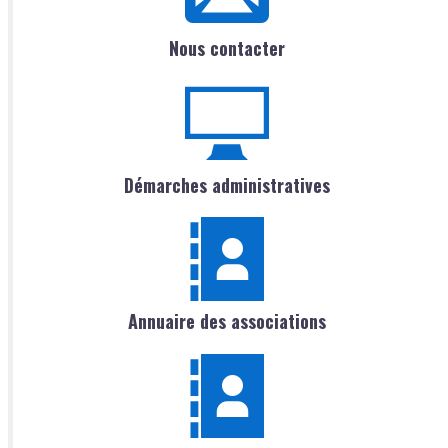
Nous contacter
Démarches administratives
Annuaire des associations