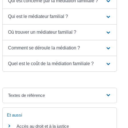
Qui est concerné par la médiation familiale ?
Qui est le médiateur familial ?
Où trouver un médiateur familial ?
Comment se déroule la médiation ?
Quel est le coût de la médiation familiale ?
Textes de référence
Et aussi
Accès au droit et à la justice