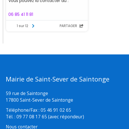
Mairie de Saint-Sever de Saintonge
59 rue de Saintonge
17800 Saint-Sever de Saintonge
Téléphone/Fax : 05 46 91 02 65
Tél. : 09 77 08 17 65 (avec répondeur)
Nous contacter