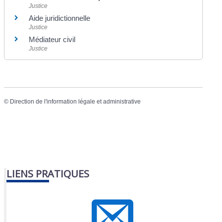
Justice
Aide juridictionnelle
Justice
Médiateur civil
Justice
©
Direction de l'information légale et administrative
LIENS PRATIQUES