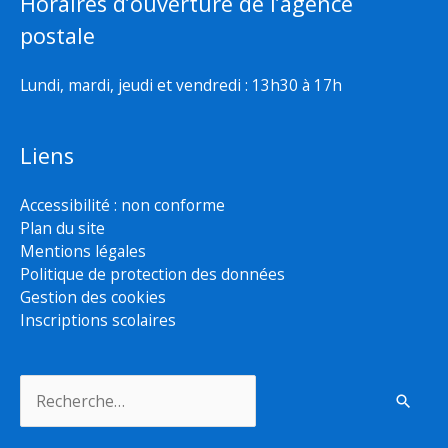
Horaires d’ouverture de l’agence
postale
Lundi, mardi, jeudi et vendredi : 13h30 à 17h
Liens
Accessibilité : non conforme
Plan du site
Mentions légales
Politique de protection des données
Gestion des cookies
Inscriptions scolaires
Rechercher :