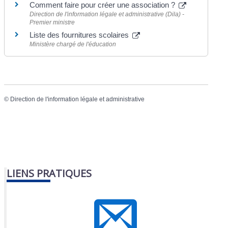
Comment faire pour créer une association ?
Direction de l'information légale et administrative (Dila) -
Premier ministre
Liste des fournitures scolaires
Ministère chargé de l'éducation
©
Direction de l'information légale et administrative
LIENS PRATIQUES