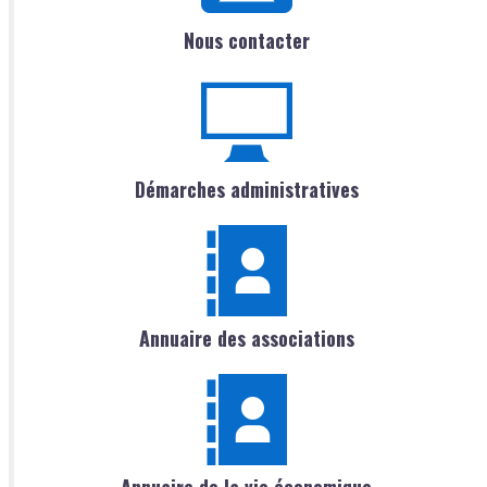
Nous contacter
Démarches administratives
Annuaire des associations
Annuaire de la vie économique