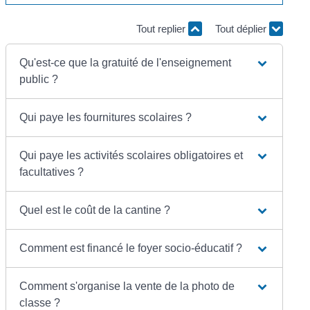
Tout replier
Tout déplier
Qu'est-ce que la gratuité de l'enseignement
public ?
Qui paye les fournitures scolaires ?
Qui paye les activités scolaires obligatoires et
facultatives ?
Quel est le coût de la cantine ?
Comment est financé le foyer socio-éducatif ?
Comment s'organise la vente de la photo de
classe ?