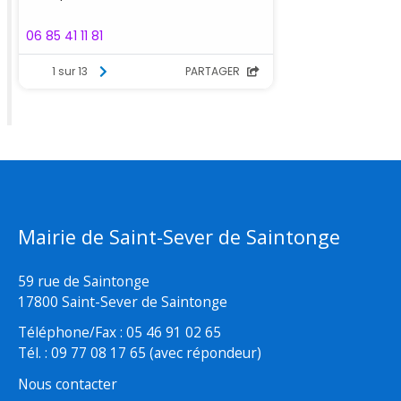
Mairie de Saint-Sever de Saintonge
59 rue de Saintonge
17800 Saint-Sever de Saintonge
Téléphone/Fax : 05 46 91 02 65
Tél. : 09 77 08 17 65 (avec répondeur)
Nous contacter