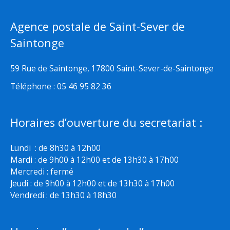
Agence postale de Saint-Sever de
Saintonge
59 Rue de Saintonge, 17800 Saint-Sever-de-Saintonge
Téléphone : 05 46 95 82 36
Horaires d’ouverture du secretariat :
Lundi : de 8h30 à 12h00
Mardi : de 9h00 à 12h00 et de 13h30 à 17h00
Mercredi : fermé
Jeudi : de 9h00 à 12h00 et de 13h30 à 17h00
Vendredi : de 13h30 à 18h30