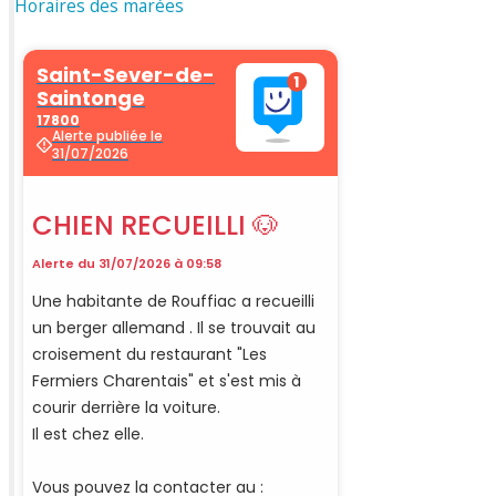
Horaires des marées