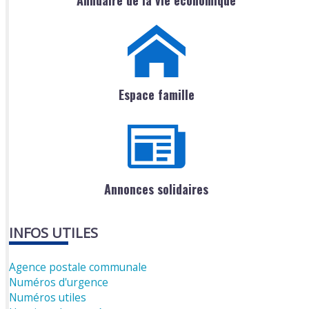
Espace famille
Annonces solidaires
INFOS UTILES
Agence postale communale
Numéros d'urgence
Numéros utiles