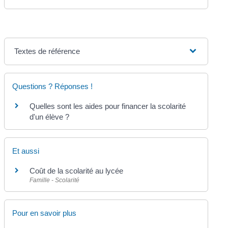
Textes de référence
Questions ? Réponses !
Quelles sont les aides pour financer la scolarité
d'un élève ?
Et aussi
Coût de la scolarité au lycée
Famille - Scolarité
Pour en savoir plus