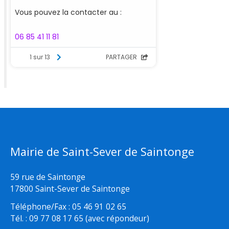
Mairie de Saint-Sever de Saintonge
59 rue de Saintonge
17800 Saint-Sever de Saintonge
Téléphone/Fax : 05 46 91 02 65
Tél. : 09 77 08 17 65 (avec répondeur)