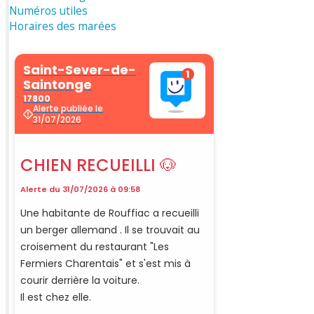
Numéros utiles
Horaires des marées