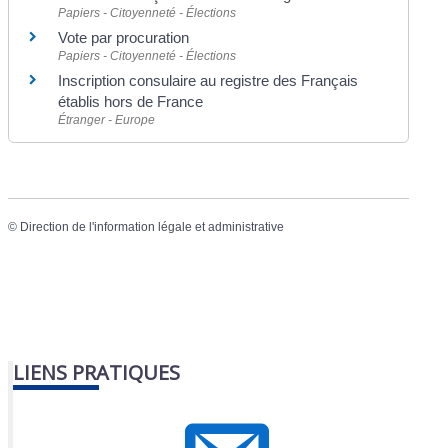
Papiers - Citoyenneté - Élections
Vote par procuration
Papiers - Citoyenneté - Élections
Inscription consulaire au registre des Français
établis hors de France
Étranger - Europe
©
Direction de l'information légale et administrative
LIENS PRATIQUES