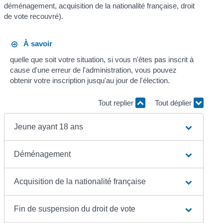
déménagement, acquisition de la nationalité française, droit
de vote recouvré).
À savoir
quelle que soit votre situation, si vous n'êtes pas inscrit à
cause d'une erreur de l'administration, vous pouvez
obtenir votre inscription jusqu'au jour de l'élection.
Tout replier
Tout déplier
Jeune ayant 18 ans
Déménagement
Acquisition de la nationalité française
Fin de suspension du droit de vote