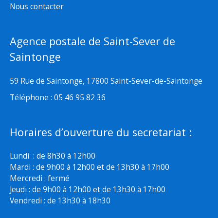
Nous contacter
Agence postale de Saint-Sever de
Saintonge
59 Rue de Saintonge, 17800 Saint-Sever-de-Saintonge
Téléphone : 05 46 95 82 36
Horaires d’ouverture du secretariat :
Lundi : de 8h30 à 12h00
Mardi : de 9h00 à 12h00 et de 13h30 à 17h00
Mercredi : fermé
Jeudi : de 9h00 à 12h00 et de 13h30 à 17h00
Vendredi : de 13h30 à 18h30