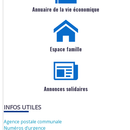
Annuaire de la vie économique
Espace famille
Annonces solidaires
INFOS UTILES
Agence postale communale
Numéros d'urgence