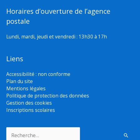
Horaires d’ouverture de l’agence
postale
Lundi, mardi, jeudi et vendredi : 13h30 à 17h
Liens
Accessibilité : non conforme
Plan du site
Mentions légales
Politique de protection des données
Gestion des cookies
Inscriptions scolaires
Rechercher :