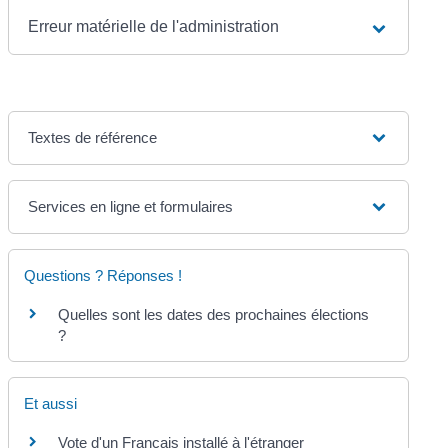
Erreur matérielle de l'administration
Textes de référence
Services en ligne et formulaires
Questions ? Réponses !
Quelles sont les dates des prochaines élections
?
Et aussi
Vote d'un Français installé à l'étranger