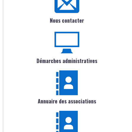
Nous contacter
Démarches administratives
Annuaire des associations