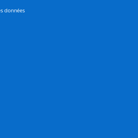
es données