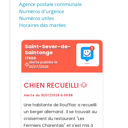
Agence postale communale
Numéros d'urgence
Numéros utiles
Horaires des marées