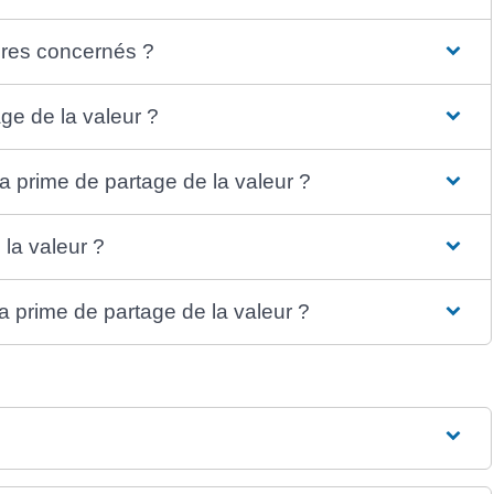
aires concernés ?
ge de la valeur ?
a prime de partage de la valeur ?
 la valeur ?
a prime de partage de la valeur ?