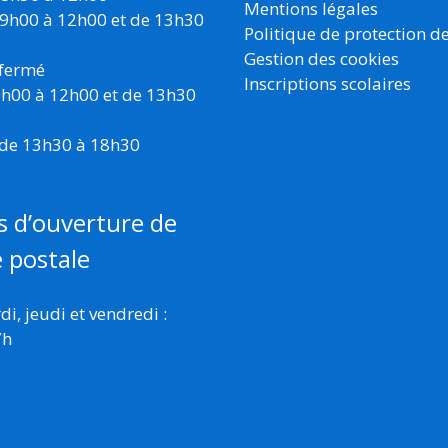
Mentions légales
 9h00 à 12h00 et de 13h30
Politique de protection d
Gestion des cookies
 fermé
Inscriptions scolaires
 9h00 à 12h00 et de 13h30
 de 13h30 à 18h30
s d’ouverture de
e postale
i, jeudi et vendredi :
7h