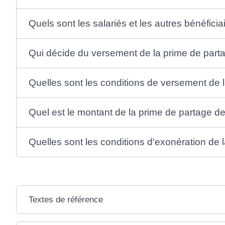
Quels sont les salariés et les autres bénéfici
Qui décide du versement de la prime de parta
Quelles sont les conditions de versement de l
Quel est le montant de la prime de partage de
Quelles sont les conditions d'exonération de l
Textes de référence