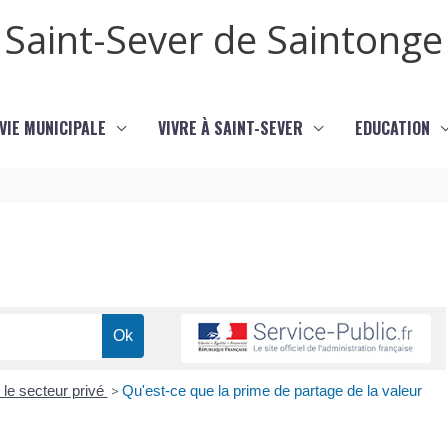
Saint-Sever de Saintonge
VIE MUNICIPALE
VIVRE À SAINT-SEVER
EDUCATION
le secteur privé
>
Qu'est-ce que la prime de partage de la valeur