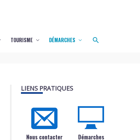
Rechercher
TOURISME
DÉMARCHES
LIENS PRATIQUES
Nous contacter
Démarches