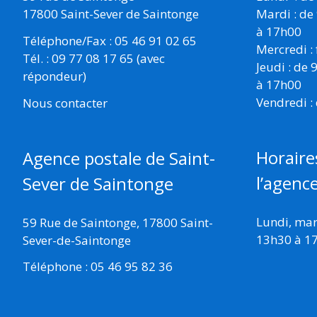
17800 Saint-Sever de Saintonge
Mardi : de
à 17h00
Téléphone/Fax : 05 46 91 02 65
Mercredi :
Tél. : 09 77 08 17 65 (avec
Jeudi : de
répondeur)
à 17h00
Vendredi :
Nous contacter
Horaire
Agence postale de Saint-
l’agenc
Sever de Saintonge
Lundi, mard
59 Rue de Saintonge, 17800 Saint-
13h30 à 1
Sever-de-Saintonge
Téléphone : 05 46 95 82 36