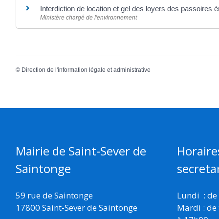
Interdiction de location et gel des loyers des passoires
Ministère chargé de l'environnement
©
Direction de l'information légale et administrative
Mairie de Saint-Sever de
Horaire
Saintonge
secretar
59 rue de Saintonge
Lundi : de
17800 Saint-Sever de Saintonge
Mardi : de