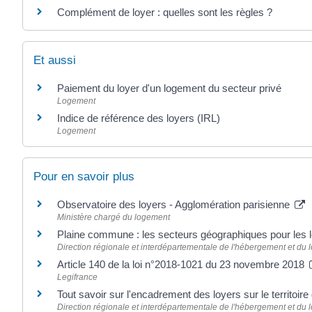
Complément de loyer : quelles sont les règles ?
Et aussi
Paiement du loyer d'un logement du secteur privé
Logement
Indice de référence des loyers (IRL)
Logement
Pour en savoir plus
Observatoire des loyers - Agglomération parisienne
Ministère chargé du logement
Plaine commune : les secteurs géographiques pour les 
Direction régionale et interdépartementale de l'hébergement et du
Article 140 de la loi n°2018-1021 du 23 novembre 2018
Legifrance
Tout savoir sur l'encadrement des loyers sur le territo
Direction régionale et interdépartementale de l'hébergement et du