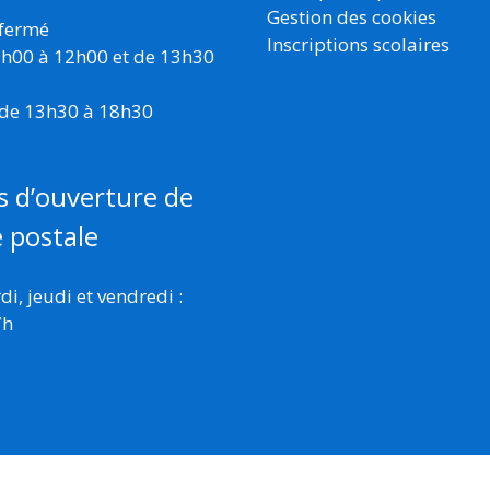
Gestion des cookies
 fermé
Inscriptions scolaires
 9h00 à 12h00 et de 13h30
 de 13h30 à 18h30
s d’ouverture de
e postale
i, jeudi et vendredi :
7h