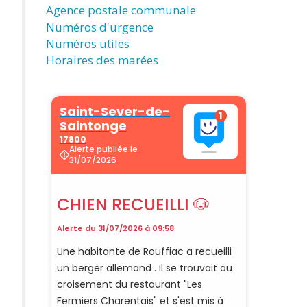
Agence postale communale
Numéros d'urgence
Numéros utiles
Horaires des marées