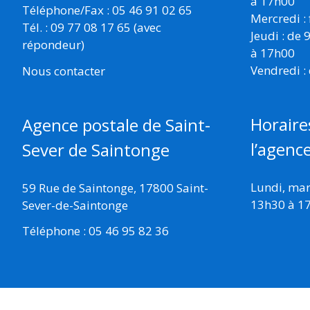
à 17h00
Téléphone/Fax : 05 46 91 02 65
Mercredi :
Tél. : 09 77 08 17 65 (avec
Jeudi : de
répondeur)
à 17h00
Vendredi :
Nous contacter
Horaire
Agence postale de Saint-
l’agenc
Sever de Saintonge
Lundi, mard
59 Rue de Saintonge, 17800 Saint-
13h30 à 1
Sever-de-Saintonge
Téléphone : 05 46 95 82 36