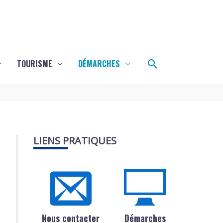
Rechercher
TOURISME
DÉMARCHES
LIENS PRATIQUES
Nous contacter
Démarches