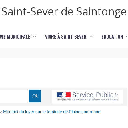
Saint-Sever de Saintonge
VIE MUNICIPALE
VIVRE À SAINT-SEVER
EDUCATION
>
Montant du loyer sur le territoire de Plaine commune