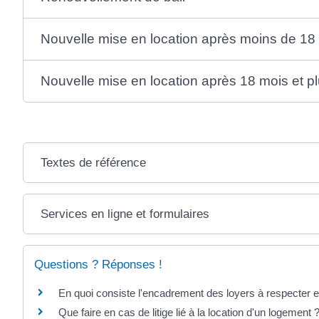
Nouvelle mise en location après moins de 18
Nouvelle mise en location après 18 mois et p
Textes de référence
Services en ligne et formulaires
Questions ? Réponses !
En quoi consiste l'encadrement des loyers à respecter 
Que faire en cas de litige lié à la location d'un logement 