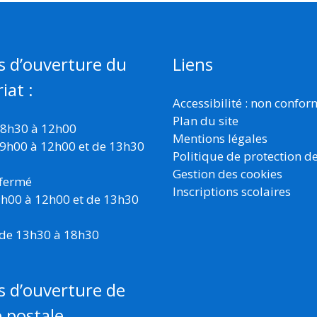
s d’ouverture du
Liens
iat :
Accessibilité : non confo
Plan du site
 8h30 à 12h00
Mentions légales
 9h00 à 12h00 et de 13h30
Politique de protection d
Gestion des cookies
 fermé
Inscriptions scolaires
 9h00 à 12h00 et de 13h30
 de 13h30 à 18h30
s d’ouverture de
e postale