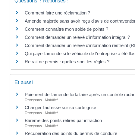
Questions ? Réponses !
Comment faire une réclamation ?
Amende majorée sans avoir reçu d'avis de contraventio
Comment connaître mon solde de points ?
Comment demander un relevé d'information intégral ?
Comment demander un relevé d'information restreint (R
Qui paye l'amende si le véhicule de l'entreprise a été fla
Retrait de permis : quelles sont les règles ?
Et aussi
Paiement de l'amende forfaitaire après un contrôle radar
Transports - Mobilité
Changer l'adresse sur sa carte grise
Transports - Mobilité
Barème des points retirés par infraction
Transports - Mobilité
Récupération des points du permis de conduire