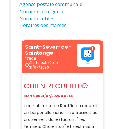
Agence postale communale
Numéros d'urgence
Numéros utiles
Horaires des marées