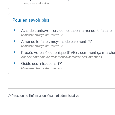
Transports - Mobilité
Pour en savoir plus
Avis de contravention, contestation, amende forfaitaire :
Ministère chargé de l'intérieur
Amende forfaire : moyens de paiement
Ministère chargé de l'intérieur
Procès verbal électronique (PVE) : comment ça march
Agence nationale de traitement automatisé des infractions
Guide des infractions
Ministère chargé de l'intérieur
©
Direction de l'information légale et administrative