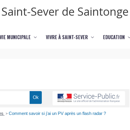
Saint-Sever de Saintonge
VIE MUNICIPALE
VIVRE À SAINT-SEVER
EDUCATION
res
>
Comment savoir si j'ai un PV après un flash radar ?