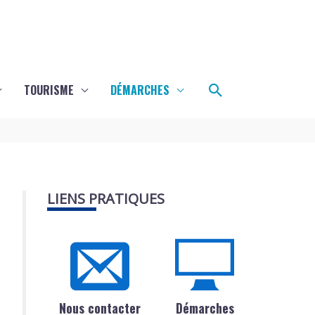
Rechercher
TOURISME
DÉMARCHES
LIENS PRATIQUES
Nous contacter
Démarches