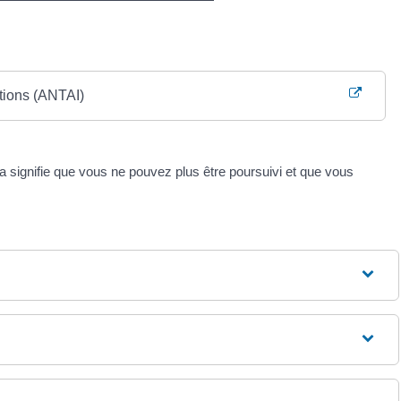
ctions (ANTAI)
la signifie que vous ne pouvez plus être poursuivi et que vous