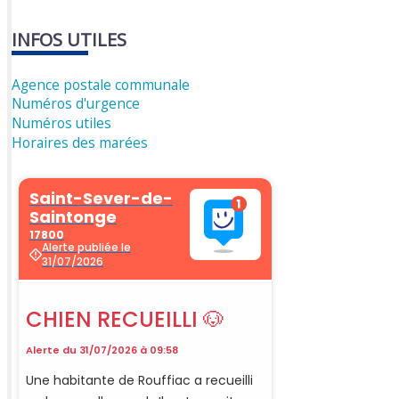
INFOS UTILES
Agence postale communale
Numéros d'urgence
Numéros utiles
Horaires des marées