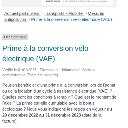
Accueil particuliers
>
Transports - Mobilité
>
Mesures
antipollution
>
Prime à la conversion vélo électrique (VAE)
Fiche pratique
Prime à la conversion vélo
électrique (VAE)
Vérifié le 01/01/2023 - Direction de l'information légale et
administrative (Première ministre)
Peut-on bénéficier d'une prime à la conversion lors de l'achat
ou de la location d'un
cycle à assistance électrique (VAE)
?
Quelles sont les conditions à remplir ? Quel est le montant de
l'aide ? La prime est-elle cumulable avec le bonus
écologique ? Nous vous indiquons les règles en vigueur
du
29 décembre 2022 au 31 décembre 2023
(date de la
facture).