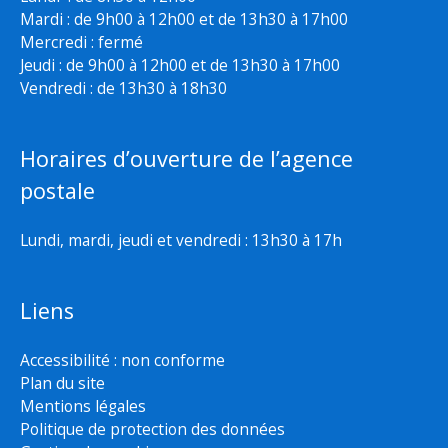
Mardi : de 9h00 à 12h00 et de 13h30 à 17h00
Mercredi : fermé
Jeudi : de 9h00 à 12h00 et de 13h30 à 17h00
Vendredi : de 13h30 à 18h30
Horaires d’ouverture de l’agence
postale
Lundi, mardi, jeudi et vendredi : 13h30 à 17h
Liens
Accessibilité : non conforme
Plan du site
Mentions légales
Politique de protection des données