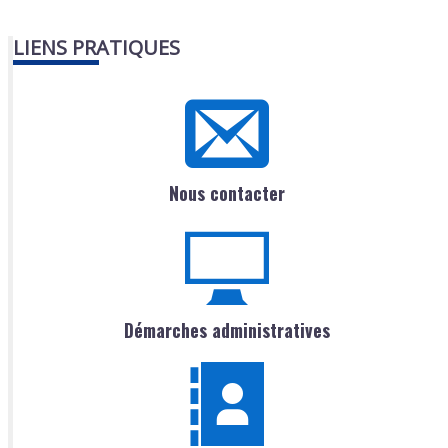
LIENS PRATIQUES
Nous contacter
Démarches administratives