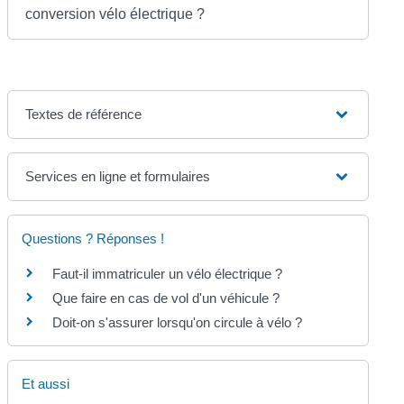
conversion vélo électrique ?
Textes de référence
Services en ligne et formulaires
Questions ? Réponses !
Faut-il immatriculer un vélo électrique ?
Que faire en cas de vol d'un véhicule ?
Doit-on s'assurer lorsqu'on circule à vélo ?
Et aussi