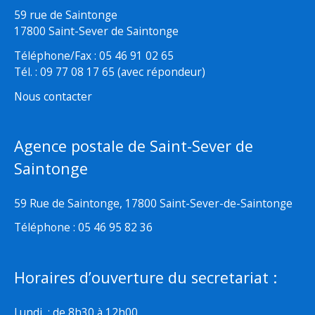
59 rue de Saintonge
17800 Saint-Sever de Saintonge
Téléphone/Fax : 05 46 91 02 65
Tél. : 09 77 08 17 65 (avec répondeur)
Nous contacter
Agence postale de Saint-Sever de
Saintonge
59 Rue de Saintonge, 17800 Saint-Sever-de-Saintonge
Téléphone : 05 46 95 82 36
Horaires d’ouverture du secretariat :
Lundi : de 8h30 à 12h00