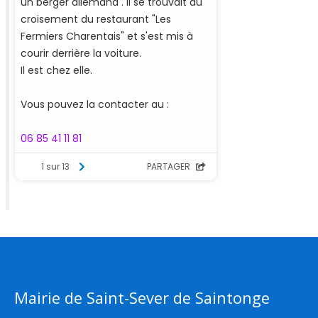
Mairie de Saint-Sever de Saintonge