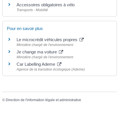
Accessoires obligatoires à vélo
Transports - Mobilité
Pour en savoir plus
Le microcrédit véhicules propres
Ministère chargé de l'environnement
Je change ma voiture
Ministère chargé de l'environnement
Car Labelling Ademe
Agence de la transition écologique (Ademe)
©
Direction de l'information légale et administrative