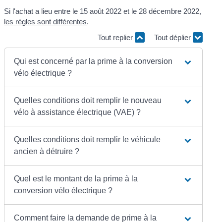
Si l'achat a lieu entre le 15 août 2022 et le 28 décembre 2022,
les règles sont différentes
.
Tout replier
Tout déplier
Qui est concerné par la prime à la conversion
vélo électrique ?
Quelles conditions doit remplir le nouveau
vélo à assistance électrique (VAE) ?
Quelles conditions doit remplir le véhicule
ancien à détruire ?
Quel est le montant de la prime à la
conversion vélo électrique ?
Comment faire la demande de prime à la