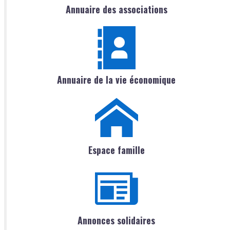
Annuaire des associations
Annuaire de la vie économique
Espace famille
Annonces solidaires