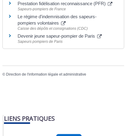
Prestation fidélisation reconnaissance (PFR)
Sapeurs-pompiers de France
Le régime d'indemnisation des sapeurs-
pompiers volontaires
Caisse des dépôts et consignations (CDC)
Devenir jeune sapeur-pompier de Paris
Sapeurs pompiers de Paris
©
Direction de l'information légale et administrative
LIENS PRATIQUES