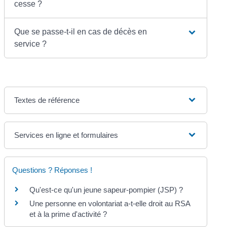
cesse ?
Que se passe-t-il en cas de décès en
service ?
Textes de référence
Services en ligne et formulaires
Questions ? Réponses !
Qu'est-ce qu'un jeune sapeur-pompier (JSP) ?
Une personne en volontariat a-t-elle droit au RSA
et à la prime d'activité ?