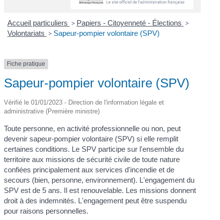
Accueil particuliers
>
Papiers - Citoyenneté - Élections
>
Volontariats
>
Sapeur-pompier volontaire (SPV)
Fiche pratique
Sapeur-pompier volontaire (SPV)
Vérifié le 01/01/2023 - Direction de l'information légale et
administrative (Première ministre)
Toute personne, en activité professionnelle ou non, peut
devenir sapeur-pompier volontaire (SPV) si elle remplit
certaines conditions. Le SPV participe sur l'ensemble du
territoire aux missions de sécurité civile de toute nature
confiées principalement aux services d'incendie et de
secours (bien, personne, environnement). L'engagement du
SPV est de 5 ans. Il est renouvelable. Les missions donnent
droit à des indemnités. L'engagement peut être suspendu
pour raisons personnelles.