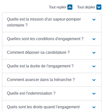
Tout replier
Tout déplier
Quelle est la mission d'un sapeur-pompier
volontaire ?
Quelles sont les conditions d'engagement ?
Comment déposer sa candidature ?
Quelle est la durée de l'engagement ?
Comment avancer dans la hiérarchie ?
Quelle est l'indemnisation ?
Quels sont les droits quand l'engagement