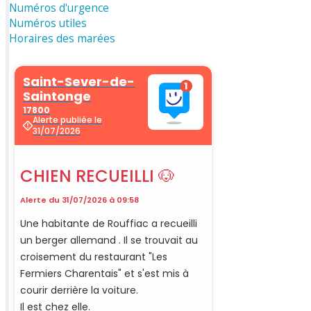
Numéros d'urgence
Numéros utiles
Horaires des marées