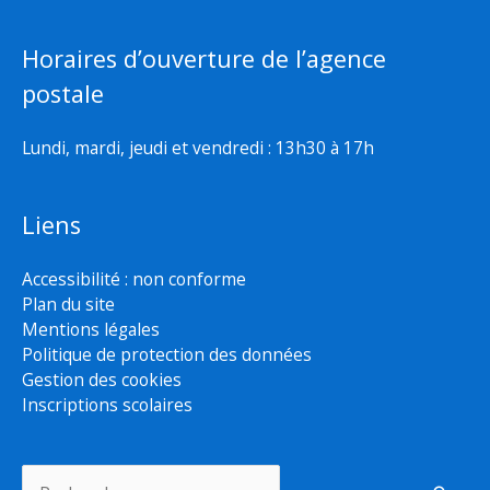
Horaires d’ouverture de l’agence
postale
Lundi, mardi, jeudi et vendredi : 13h30 à 17h
Liens
Accessibilité : non conforme
Plan du site
Mentions légales
Politique de protection des données
Gestion des cookies
Inscriptions scolaires
Rechercher :