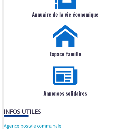
Annuaire de la vie économique
Espace famille
Annonces solidaires
INFOS UTILES
Agence postale communale