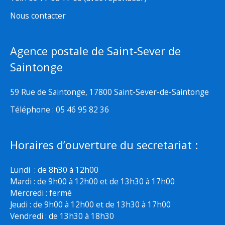
Nous contacter
Agence postale de Saint-Sever de
Saintonge
59 Rue de Saintonge, 17800 Saint-Sever-de-Saintonge
Téléphone : 05 46 95 82 36
Horaires d’ouverture du secretariat :
Lundi : de 8h30 à 12h00
Mardi : de 9h00 à 12h00 et de 13h30 à 17h00
Mercredi : fermé
Jeudi : de 9h00 à 12h00 et de 13h30 à 17h00
Vendredi : de 13h30 à 18h30