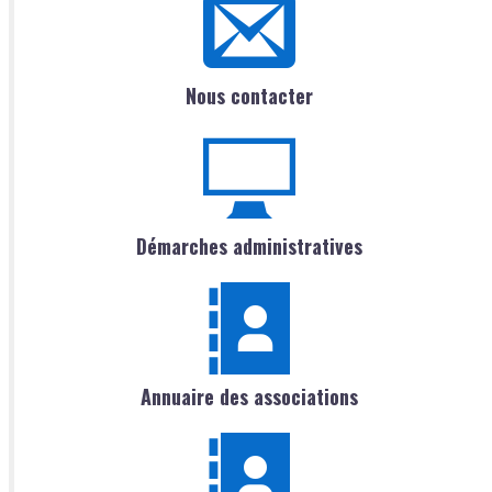
Nous contacter
Démarches administratives
Annuaire des associations