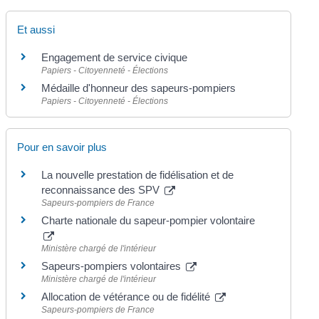
Et aussi
Engagement de service civique
Papiers - Citoyenneté - Élections
Médaille d'honneur des sapeurs-pompiers
Papiers - Citoyenneté - Élections
Pour en savoir plus
La nouvelle prestation de fidélisation et de
reconnaissance des SPV
Sapeurs-pompiers de France
Charte nationale du sapeur-pompier volontaire
Ministère chargé de l'intérieur
Sapeurs-pompiers volontaires
Ministère chargé de l'intérieur
Allocation de vétérance ou de fidélité
Sapeurs-pompiers de France