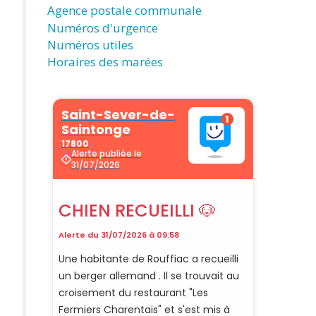
Agence postale communale
Numéros d'urgence
Numéros utiles
Horaires des marées