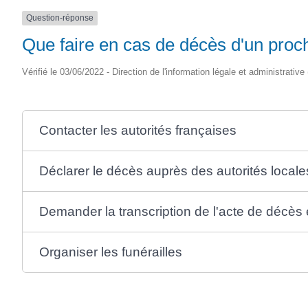
SAINTONGE
Question-réponse
Que faire en cas de décès d'un proch
Vérifié le 03/06/2022 - Direction de l'information légale et administrative
Contacter les autorités françaises
Déclarer le décès auprès des autorités locale
Demander la transcription de l'acte de décès
Organiser les funérailles