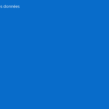
es données