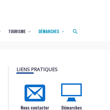
Rechercher
TOURISME
DÉMARCHES
LIENS PRATIQUES
Nous contacter
Démarches