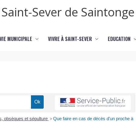
Saint-Sever de Saintonge
VIE MUNICIPALE
VIVRE À SAINT-SEVER
EDUCATION
s, obsèques et sépulture
>
Que faire en cas de décès d'un proche à