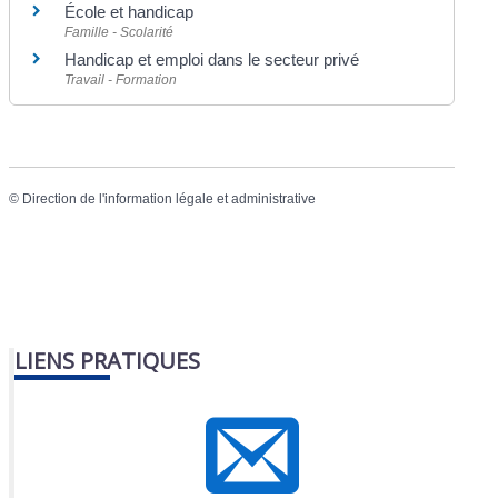
École et handicap
Famille - Scolarité
Handicap et emploi dans le secteur privé
Travail - Formation
©
Direction de l'information légale et administrative
LIENS PRATIQUES