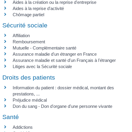
Aides à la création ou la reprise d'entreprise
Aides à la reprise d'activité
Chômage partiel
Sécurité sociale
Affiliation
Remboursement
Mutuelle - Complémentaire santé
Assurance maladie d'un étranger en France
Assurance maladie et santé d'un Français à l'étranger
Litiges avec la Sécurité sociale
Droits des patients
Information du patient : dossier médical, montant des
prestations, ...
Préjudice médical
Don du sang - Don d'organe d'une personne vivante
Santé
Addictions