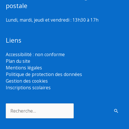
postale
Lundi, mardi, jeudi et vendredi : 13h30 à 17h
Liens
Accessibilité : non conforme
Plan du site
Mentions légales
Politique de protection des données
Gestion des cookies
Inscriptions scolaires
Rechercher :