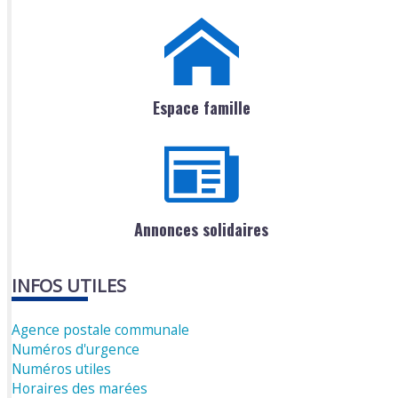
Espace famille
Annonces solidaires
INFOS UTILES
Agence postale communale
Numéros d'urgence
Numéros utiles
Horaires des marées