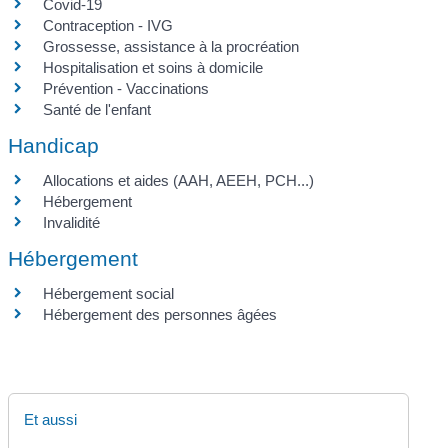
Covid-19
Contraception - IVG
Grossesse, assistance à la procréation
Hospitalisation et soins à domicile
Prévention - Vaccinations
Santé de l'enfant
Handicap
Allocations et aides (AAH, AEEH, PCH...)
Hébergement
Invalidité
Hébergement
Hébergement social
Hébergement des personnes âgées
Et aussi