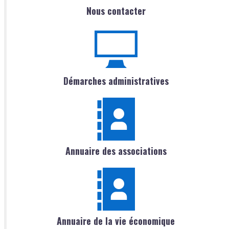
Nous contacter
Démarches administratives
Annuaire des associations
Annuaire de la vie économique