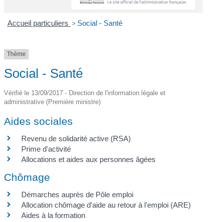
Accueil particuliers
>
Social - Santé
Thème
Social - Santé
Vérifié le 13/09/2017 - Direction de l'information légale et
administrative (Première ministre)
Aides sociales
Revenu de solidarité active (RSA)
Prime d'activité
Allocations et aides aux personnes âgées
Chômage
Démarches auprès de Pôle emploi
Allocation chômage d'aide au retour à l'emploi (ARE)
Aides à la formation