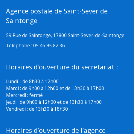
Agence postale de Saint-Sever de
Saintonge
59 Rue de Saintonge, 17800 Saint-Sever-de-Saintonge
Téléphone : 05 46 95 82 36
Horaires d’ouverture du secretariat :
Lundi : de 8h30 à 12h00
Mardi : de 9h00 à 12h00 et de 13h30 à 17h00
Mercredi : fermé
Jeudi : de 9h00 à 12h00 et de 13h30 à 17h00
Vendredi : de 13h30 à 18h30
Horaires d’ouverture de l’agence