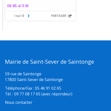
Mairie de Saint-Sever de Saintonge
59 rue de Saintonge
17800 Saint-Sever de Saintonge
Téléphone/Fax : 05 46 91 02 65
Tél. : 09 77 08 17 65 (avec répondeur)
Nous contacter