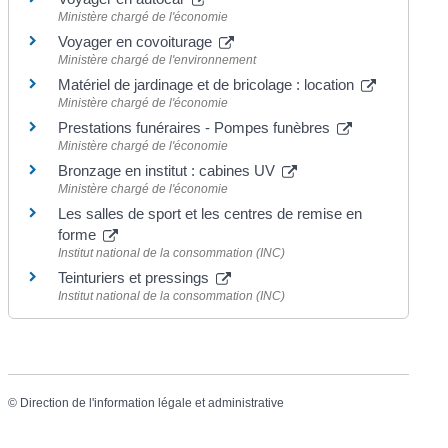
Ministère chargé de l'économie
Voyager en covoiturage
Ministère chargé de l'environnement
Matériel de jardinage et de bricolage : location
Ministère chargé de l'économie
Prestations funéraires - Pompes funèbres
Ministère chargé de l'économie
Bronzage en institut : cabines UV
Ministère chargé de l'économie
Les salles de sport et les centres de remise en
forme
Institut national de la consommation (INC)
Teinturiers et pressings
Institut national de la consommation (INC)
©
Direction de l'information légale et administrative