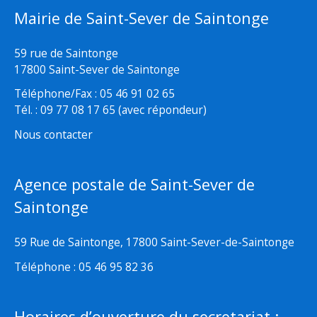
Mairie de Saint-Sever de Saintonge
59 rue de Saintonge
17800 Saint-Sever de Saintonge
Téléphone/Fax : 05 46 91 02 65
Tél. : 09 77 08 17 65 (avec répondeur)
Nous contacter
Agence postale de Saint-Sever de
Saintonge
59 Rue de Saintonge, 17800 Saint-Sever-de-Saintonge
Téléphone : 05 46 95 82 36
Horaires d’ouverture du secretariat :