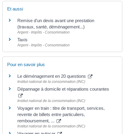
Et aussi
Remise d'un devis avant une prestation
(travaux, santé, déménagement...)
Argent - Impôts - Consommation
Taxis
Argent - Impôts - Consommation
Pour en savoir plus
Le déménagement en 20 questions
Institut national de la consommation (INC)
Dépannage à domicile et réparations courantes
Institut national de la consommation (INC)
Voyager en train : titre de transport, services,
revente de billets entre particuliers,
remboursement, ...
Institut national de la consommation (INC)
Voyager en autocar