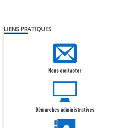
LIENS PRATIQUES
Nous contacter
Démarches administratives