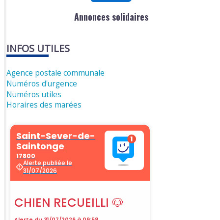
Annonces solidaires
INFOS UTILES
Agence postale communale
Numéros d'urgence
Numéros utiles
Horaires des marées