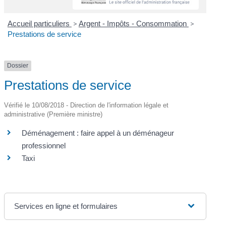
Accueil particuliers
>
Argent - Impôts - Consommation
>
Prestations de service
Dossier
Prestations de service
Vérifié le 10/08/2018 - Direction de l'information légale et
administrative (Première ministre)
Déménagement : faire appel à un déménageur
professionnel
Taxi
Services en ligne et formulaires