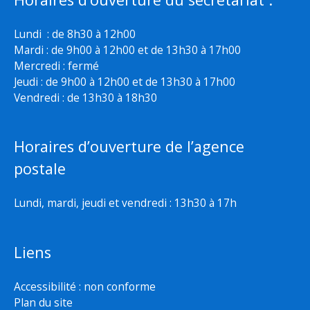
Lundi : de 8h30 à 12h00
Mardi : de 9h00 à 12h00 et de 13h30 à 17h00
Mercredi : fermé
Jeudi : de 9h00 à 12h00 et de 13h30 à 17h00
Vendredi : de 13h30 à 18h30
Horaires d’ouverture de l’agence
postale
Lundi, mardi, jeudi et vendredi : 13h30 à 17h
Liens
Accessibilité : non conforme
Plan du site