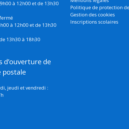
Mentions légales
 9h00 à 12h00 et de 13h30
Politique de protection d
Gestion des cookies
 fermé
Inscriptions scolaires
 9h00 à 12h00 et de 13h30
 de 13h30 à 18h30
s d’ouverture de
e postale
i, jeudi et vendredi :
7h