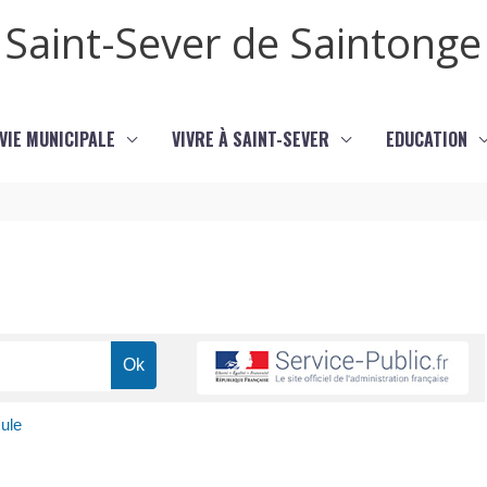
Saint-Sever de Saintonge
VIE MUNICIPALE
VIVRE À SAINT-SEVER
EDUCATION
ule