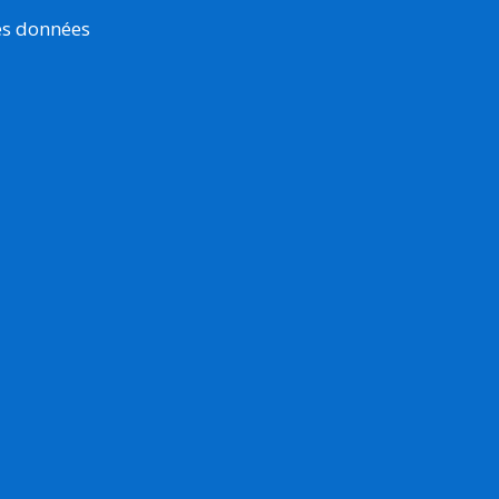
es données