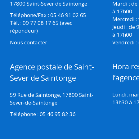
17800 Saint-Sever de Saintonge
Mardi : de
à 17h00
Téléphone/Fax : 05 46 91 02 65
Mercredi :
Tél. : 09 77 08 17 65 (avec
Jeudi : de
répondeur)
à 17h00
Vendredi :
Nous contacter
Horaire
Agence postale de Saint-
l’agenc
Sever de Saintonge
Lundi, mard
59 Rue de Saintonge, 17800 Saint-
13h30 à 1
Sever-de-Saintonge
Téléphone : 05 46 95 82 36