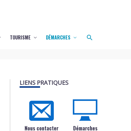
Rechercher
TOURISME
DÉMARCHES
LIENS PRATIQUES
Nous contacter
Démarches