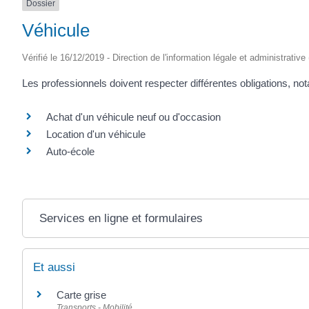
Dossier
SAINTONGE
Véhicule
Vérifié le 16/12/2019 - Direction de l'information légale et administrative
Les professionnels doivent respecter différentes obligations, n
Achat d'un véhicule neuf ou d'occasion
Location d'un véhicule
Auto-école
Services en ligne et formulaires
Et aussi
Carte grise
Transports - Mobilité