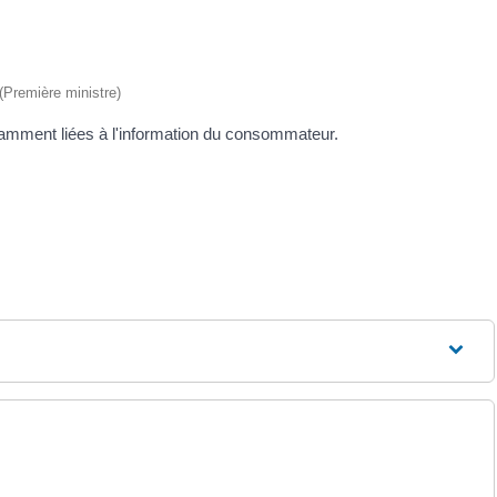
 (Première ministre)
otamment liées à l'information du consommateur.