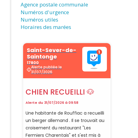
Agence postale communale
Numéros d'urgence
Numéros utiles
Horaires des marées