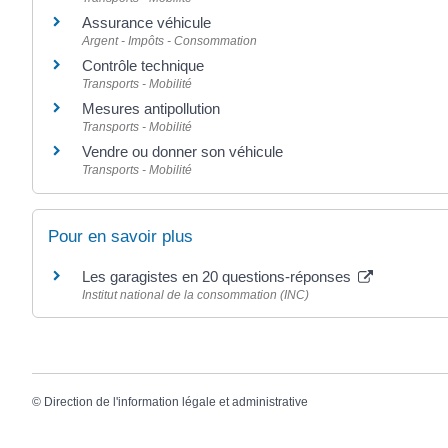
Assurance véhicule
Argent - Impôts - Consommation
Contrôle technique
Transports - Mobilité
Mesures antipollution
Transports - Mobilité
Vendre ou donner son véhicule
Transports - Mobilité
Pour en savoir plus
Les garagistes en 20 questions-réponses
Institut national de la consommation (INC)
©
Direction de l'information légale et administrative