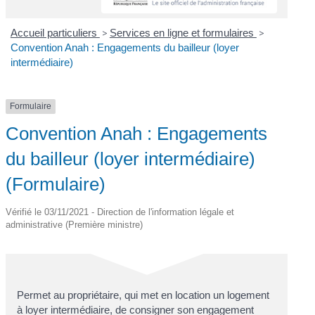
Accueil particuliers
>
Services en ligne et formulaires
>
Convention Anah : Engagements du bailleur (loyer
intermédiaire)
Formulaire
Convention Anah : Engagements
du bailleur (loyer intermédiaire)
(Formulaire)
Vérifié le 03/11/2021 - Direction de l'information légale et
administrative (Première ministre)
Permet au propriétaire, qui met en location un logement
à loyer intermédiaire, de consigner son engagement