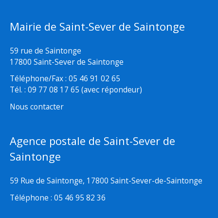
Mairie de Saint-Sever de Saintonge
59 rue de Saintonge
17800 Saint-Sever de Saintonge
Téléphone/Fax : 05 46 91 02 65
Tél. : 09 77 08 17 65 (avec répondeur)
Nous contacter
Agence postale de Saint-Sever de
Saintonge
59 Rue de Saintonge, 17800 Saint-Sever-de-Saintonge
Téléphone : 05 46 95 82 36