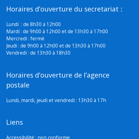
Horaires d’ouverture du secretariat :
Lundi : de 8h30 à 12h00
Mardi : de 9h00 à 12h00 et de 13h30 à 17h00
Mercredi : fermé
Jeudi : de 9h00 à 12h00 et de 13h30 à 17h00
Vendredi : de 13h30 à 18h30
Horaires d’ouverture de l’agence
postale
Lundi, mardi, jeudi et vendredi : 13h30 à 17h
Liens
Accessibilité : non conforme