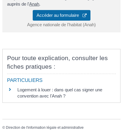
auprès de l'
Anah
.
Accéder au formulaire
Agence nationale de l'habitat (Anah)
Pour toute explication, consulter les
fiches pratiques :
PARTICULIERS
Logement à louer : dans quel cas signer une
convention avec l'Anah ?
©
Direction de l'information légale et administrative