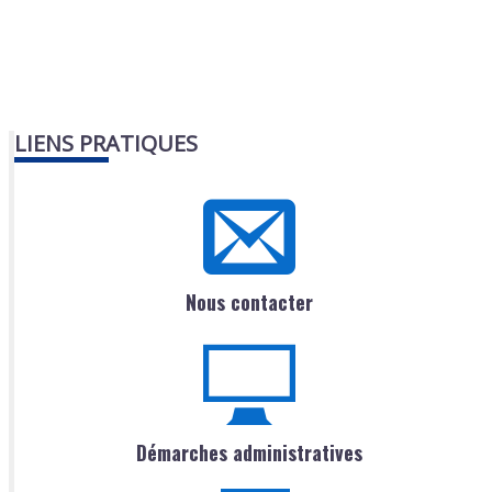
LIENS PRATIQUES
Nous contacter
Démarches administratives