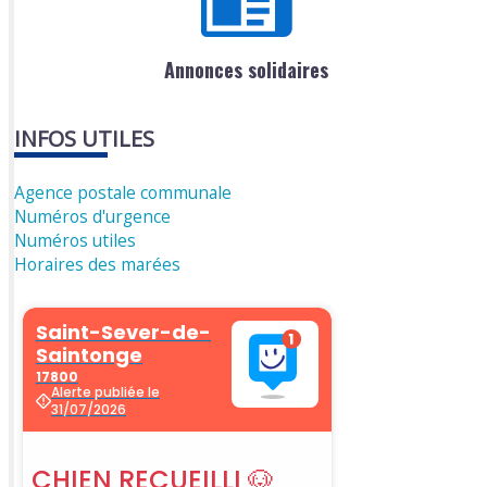
Annonces solidaires
INFOS UTILES
Agence postale communale
Numéros d'urgence
Numéros utiles
Horaires des marées