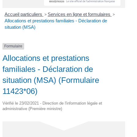
Accueil particuliers
>
Services en ligne et formulaires
>
Allocations et prestations familiales - Déclaration de
situation (MSA)
Formulaire
Allocations et prestations
familiales - Déclaration de
situation (MSA) (Formulaire
11423*06)
Vérifié le 23/02/2021 - Direction de l'information légale et
administrative (Première ministre)