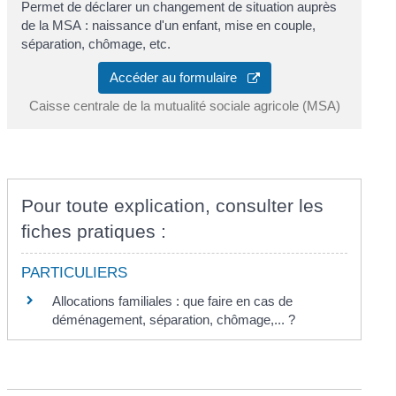
Permet de déclarer un changement de situation auprès
de la MSA : naissance d'un enfant, mise en couple,
séparation, chômage, etc.
Accéder au formulaire
Caisse centrale de la mutualité sociale agricole (MSA)
Pour toute explication, consulter les
fiches pratiques :
PARTICULIERS
Allocations familiales : que faire en cas de
déménagement, séparation, chômage,... ?