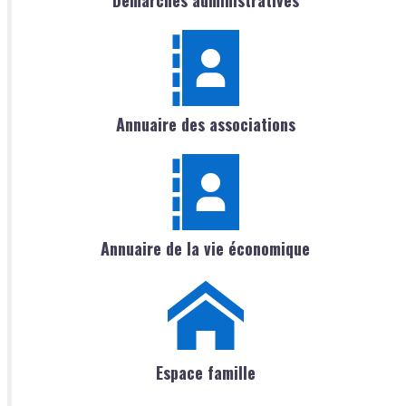
Démarches administratives
Annuaire des associations
Annuaire de la vie économique
Espace famille