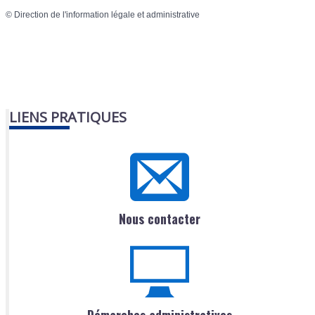
©
Direction de l'information légale et administrative
LIENS PRATIQUES
Nous contacter