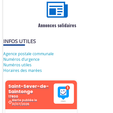
Annonces solidaires
INFOS UTILES
Agence postale communale
Numéros d'urgence
Numéros utiles
Horaires des marées