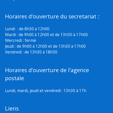
Horaires d’ouverture du secretariat :
Lundi : de 8h30 à 12h00
Mardi : de 9h00 à 12h00 et de 13h30 à 17h00
Mercredi : fermé
Jeudi : de 9h00 à 12h00 et de 13h30 à 17h00
Vendredi : de 13h30 à 18h30
Horaires d’ouverture de l’agence
postale
Lundi, mardi, jeudi et vendredi : 13h30 à 17h
Liens