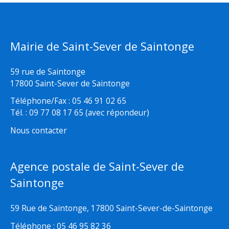
Mairie de Saint-Sever de Saintonge
59 rue de Saintonge
17800 Saint-Sever de Saintonge
Téléphone/Fax : 05 46 91 02 65
Tél. : 09 77 08 17 65 (avec répondeur)
Nous contacter
Agence postale de Saint-Sever de
Saintonge
59 Rue de Saintonge, 17800 Saint-Sever-de-Saintonge
Téléphone : 05 46 95 82 36