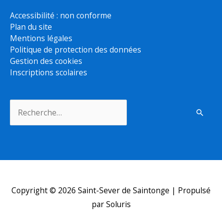
Accessibilité : non conforme
Plan du site
Mentions légales
Politique de protection des données
Gestion des cookies
Inscriptions scolaires
Rechercher :
Copyright © 2026
Saint-Sever de Saintonge
| Propulsé
par Soluris