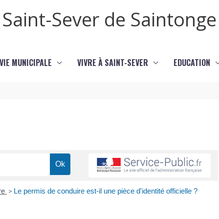
Saint-Sever de Saintonge
VIE MUNICIPALE
VIVRE À SAINT-SEVER
EDUCATION
re
>
Le permis de conduire est-il une pièce d'identité officielle ?