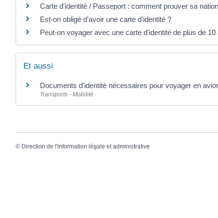
Carte d'identité / Passeport : comment prouver sa nation
Est-on obligé d'avoir une carte d'identité ?
Peut-on voyager avec une carte d'identité de plus de 10
Et aussi
Documents d'identité nécessaires pour voyager en avio
Transports - Mobilité
©
Direction de l'information légale et administrative