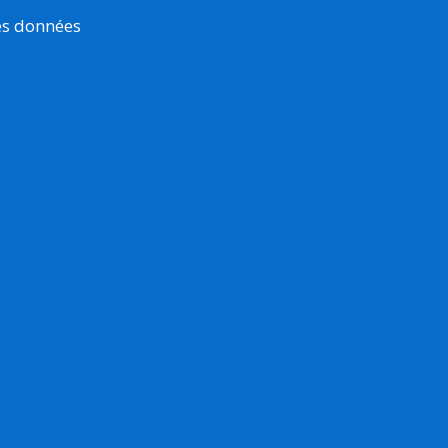
es données