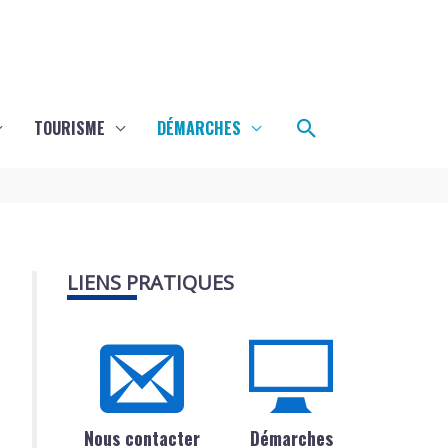
Rechercher
TOURISME
DÉMARCHES
LIENS PRATIQUES
Nous contacter
Démarches