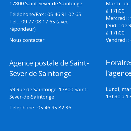
17800 Saint-Sever de Saintonge
Mardi : de
à 17h00
Téléphone/Fax : 05 46 91 02 65
Mercredi :
Tél. : 09 77 08 17 65 (avec
Jeudi : de
répondeur)
à 17h00
Vendredi :
Nous contacter
Horaire
Agence postale de Saint-
l’agenc
Sever de Saintonge
Lundi, mard
59 Rue de Saintonge, 17800 Saint-
13h30 à 1
Sever-de-Saintonge
Téléphone : 05 46 95 82 36