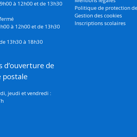
Mentions légales
 9h00 à 12h00 et de 13h30
Politique de protection d
Gestion des cookies
 fermé
Inscriptions scolaires
 9h00 à 12h00 et de 13h30
 de 13h30 à 18h30
s d’ouverture de
e postale
i, jeudi et vendredi :
7h