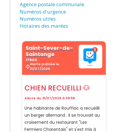
Agence postale communale
Numéros d'urgence
Numéros utiles
Horaires des marées