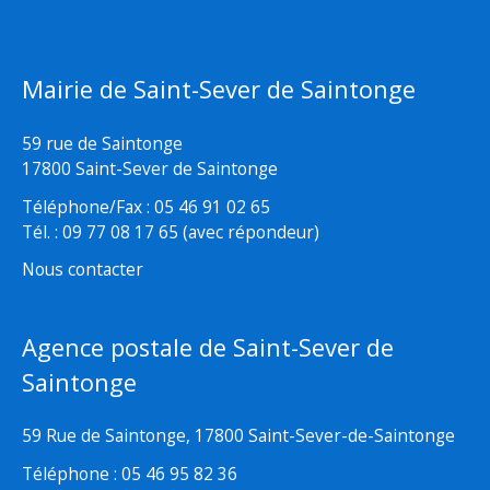
Mairie de Saint-Sever de Saintonge
59 rue de Saintonge
17800 Saint-Sever de Saintonge
Téléphone/Fax : 05 46 91 02 65
Tél. : 09 77 08 17 65 (avec répondeur)
Nous contacter
Agence postale de Saint-Sever de
Saintonge
59 Rue de Saintonge, 17800 Saint-Sever-de-Saintonge
Téléphone : 05 46 95 82 36