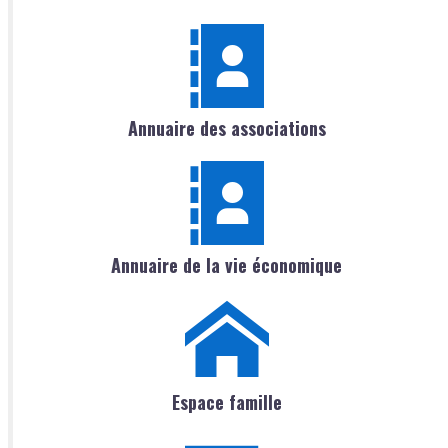
Annuaire des associations
Annuaire de la vie économique
Espace famille