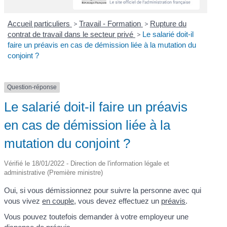
Accueil particuliers
>
Travail - Formation
>
Rupture du
contrat de travail dans le secteur privé
>
Le salarié doit-il
faire un préavis en cas de démission liée à la mutation du
conjoint ?
Question-réponse
Le salarié doit-il faire un préavis
en cas de démission liée à la
mutation du conjoint ?
Vérifié le 18/01/2022 - Direction de l'information légale et
administrative (Première ministre)
Oui, si vous démissionnez pour suivre la personne avec qui
vous vivez
en couple
, vous devez effectuez un
préavis
.
Vous pouvez toutefois demander à votre employeur une