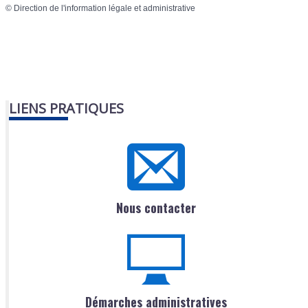
©
Direction de l'information légale et administrative
LIENS PRATIQUES
Nous contacter
Démarches administratives