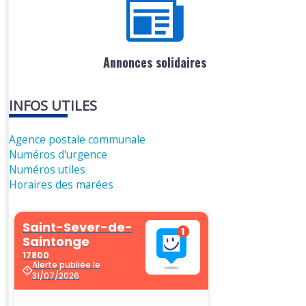
Annonces solidaires
INFOS UTILES
Agence postale communale
Numéros d'urgence
Numéros utiles
Horaires des marées