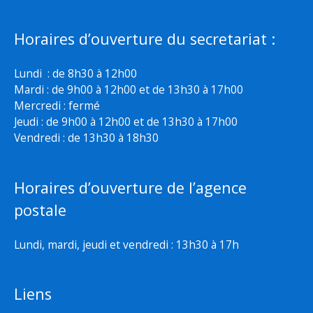
Horaires d’ouverture du secretariat :
Lundi : de 8h30 à 12h00
Mardi : de 9h00 à 12h00 et de 13h30 à 17h00
Mercredi : fermé
Jeudi : de 9h00 à 12h00 et de 13h30 à 17h00
Vendredi : de 13h30 à 18h30
Horaires d’ouverture de l’agence
postale
Lundi, mardi, jeudi et vendredi : 13h30 à 17h
Liens