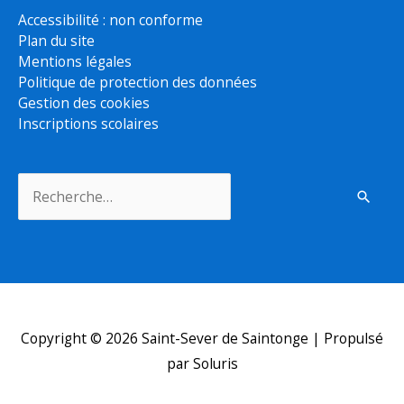
Accessibilité : non conforme
Plan du site
Mentions légales
Politique de protection des données
Gestion des cookies
Inscriptions scolaires
Rechercher :
Copyright © 2026
Saint-Sever de Saintonge
| Propulsé
par Soluris