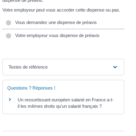
dispense de préavis.
Votre employeur peut vous accorder cette dispense ou pas.
Vous demandez une dispense de préavis
Votre employeur vous dispense de préavis
Textes de référence
Questions ? Réponses !
Un ressortissant européen salarié en France a-t-
il les mêmes droits qu'un salarié français ?