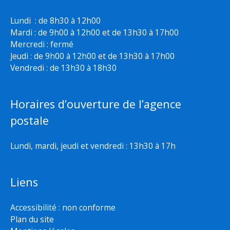
Lundi : de 8h30 à 12h00
Mardi : de 9h00 à 12h00 et de 13h30 à 17h00
Mercredi : fermé
Jeudi : de 9h00 à 12h00 et de 13h30 à 17h00
Vendredi : de 13h30 à 18h30
Horaires d’ouverture de l’agence
postale
Lundi, mardi, jeudi et vendredi : 13h30 à 17h
Liens
Accessibilité : non conforme
Plan du site