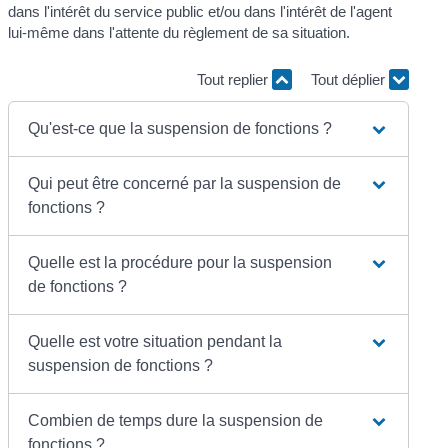
dans l'intérêt du service public et/ou dans l'intérêt de l'agent
lui-même dans l'attente du règlement de sa situation.
Tout replier
Tout déplier
Qu'est-ce que la suspension de fonctions ?
Qui peut être concerné par la suspension de
fonctions ?
Quelle est la procédure pour la suspension
de fonctions ?
Quelle est votre situation pendant la
suspension de fonctions ?
Combien de temps dure la suspension de
fonctions ?