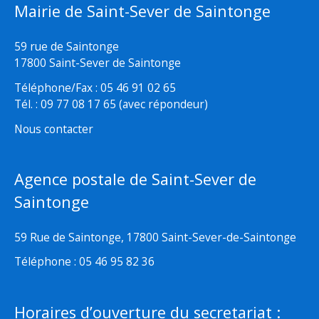
Mairie de Saint-Sever de Saintonge
59 rue de Saintonge
17800 Saint-Sever de Saintonge
Téléphone/Fax : 05 46 91 02 65
Tél. : 09 77 08 17 65 (avec répondeur)
Nous contacter
Agence postale de Saint-Sever de
Saintonge
59 Rue de Saintonge, 17800 Saint-Sever-de-Saintonge
Téléphone : 05 46 95 82 36
Horaires d’ouverture du secretariat :