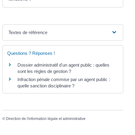
Textes de référence
Questions ? Réponses !
Dossier administratif d'un agent public : quelles
sont les règles de gestion ?
Infraction pénale commise par un agent public :
quelle sanction disciplinaire ?
©
Direction de l'information légale et administrative