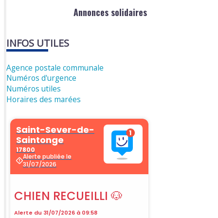
Annonces solidaires
INFOS UTILES
Agence postale communale
Numéros d'urgence
Numéros utiles
Horaires des marées