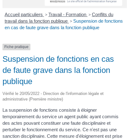
Accueil particuliers
>
Travail - Formation
>
Conflits du
travail dans la fonction publique
>
Suspension de fonctions
en cas de faute grave dans la fonction publique
Fiche pratique
Suspension de fonctions en cas
de faute grave dans la fonction
publique
Vérifié le 20/05/2022 - Direction de l'information légale et
administrative (Première ministre)
La suspension de fonctions consiste à éloigner
temporairement du service un agent public ayant commis
des actes pouvant constituer une faute disciplinaire et
perturber le fonctionnement du service. Ce n'est pas une
sanction disciplinaire. Cette mesure d'éloignement est prise