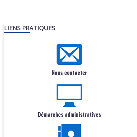
LIENS PRATIQUES
Nous contacter
Démarches administratives