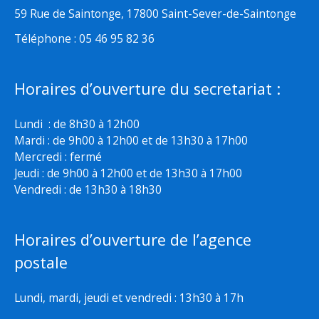
59 Rue de Saintonge, 17800 Saint-Sever-de-Saintonge
Téléphone : 05 46 95 82 36
Horaires d’ouverture du secretariat :
Lundi : de 8h30 à 12h00
Mardi : de 9h00 à 12h00 et de 13h30 à 17h00
Mercredi : fermé
Jeudi : de 9h00 à 12h00 et de 13h30 à 17h00
Vendredi : de 13h30 à 18h30
Horaires d’ouverture de l’agence
postale
Lundi, mardi, jeudi et vendredi : 13h30 à 17h