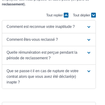
reclassement
).
Tout replier
Tout déplier
Comment est reconnue votre inaptitude ?
Comment êtes-vous reclassé ?
Quelle rémunération est perçue pendant la
période de reclassement ?
Que se passe-t il en cas de rupture de votre
contrat alors que vous avez été déclaré(e)
inapte ?