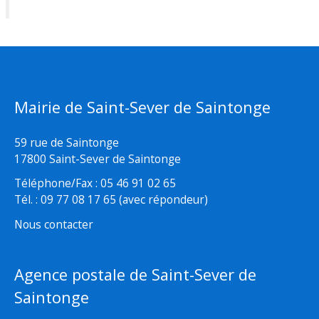
Mairie de Saint-Sever de Saintonge
59 rue de Saintonge
17800 Saint-Sever de Saintonge
Téléphone/Fax : 05 46 91 02 65
Tél. : 09 77 08 17 65 (avec répondeur)
Nous contacter
Agence postale de Saint-Sever de
Saintonge