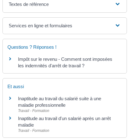
Textes de référence
Services en ligne et formulaires
Questions ? Réponses !
Impôt sur le revenu - Comment sont imposées
les indemnités d'arrêt de travail ?
Et aussi
Inaptitude au travail du salarié suite à une
maladie professionnelle
Travail - Formation
Inaptitude au travail d'un salarié après un arrêt
maladie
Travail - Formation