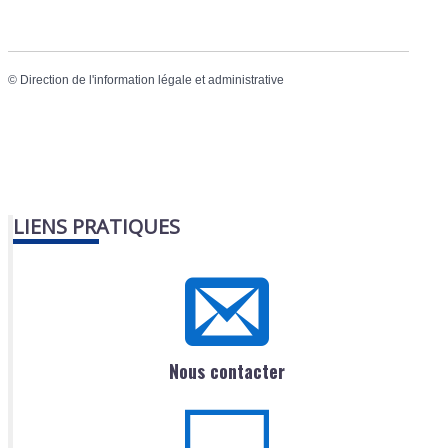
©
Direction de l'information légale et administrative
LIENS PRATIQUES
Nous contacter