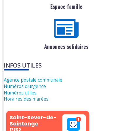
Espace famille
Annonces solidaires
INFOS UTILES
Agence postale communale
Numéros d'urgence
Numéros utiles
Horaires des marées