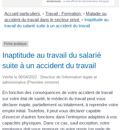
Accueil particuliers
>
Travail - Formation
>
Maladie ou
accident du travail dans le secteur privé
>
Inaptitude au
travail du salarié suite à un accident du travail
Fiche pratique
Inaptitude au travail du salarié
suite à un accident du travail
Vérifié le 06/04/2022 - Direction de l'information légale et
administrative (Première ministre)
En fonction des conséquences de votre accident de travail
sur votre état de santé, le médecin du travail peut vous
déclarer inapte, partiellement ou totalement, à reprendre votre
emploi initial. Toutefois, il peut vous déclarer capable
d'exercer d'autres fonctions dans l'entreprise adaptées à vos
capacités physiques. Dans ce cas, sauf exception, votre
employeur doit vous proposer un autre poste (on parle de