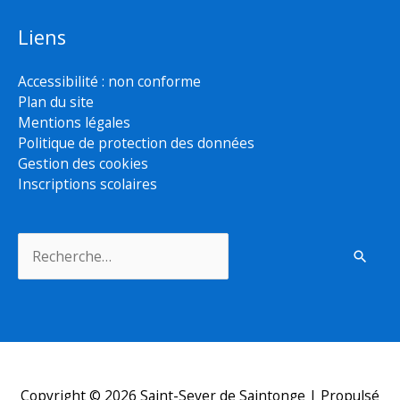
Liens
Accessibilité : non conforme
Plan du site
Mentions légales
Politique de protection des données
Gestion des cookies
Inscriptions scolaires
Rechercher :
Copyright © 2026
Saint-Sever de Saintonge
| Propulsé