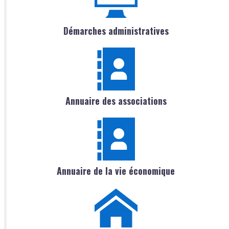
Démarches administratives
Annuaire des associations
Annuaire de la vie économique