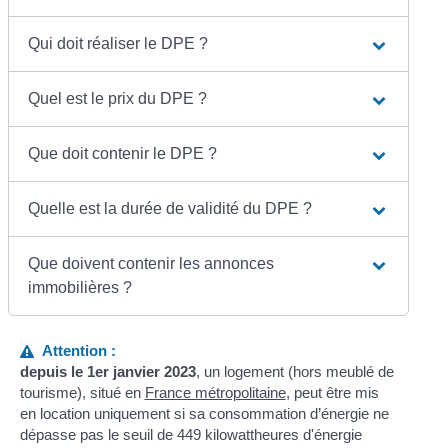
Qui doit réaliser le DPE ?
Quel est le prix du DPE ?
Que doit contenir le DPE ?
Quelle est la durée de validité du DPE ?
Que doivent contenir les annonces
immobilières ?
Attention :
depuis le 1
er
janvier 2023
, un logement (hors meublé de
tourisme), situé en
France métropolitaine
, peut être mis
en location uniquement si sa consommation d’énergie ne
dépasse pas le seuil de 449 kilowattheures d'énergie