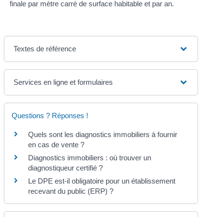
finale par mètre carré de surface habitable et par an.
Textes de référence
Services en ligne et formulaires
Questions ? Réponses !
Quels sont les diagnostics immobiliers à fournir
en cas de vente ?
Diagnostics immobiliers : où trouver un
diagnostiqueur certifié ?
Le DPE est-il obligatoire pour un établissement
recevant du public (ERP) ?