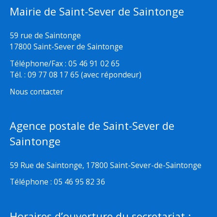
Mairie de Saint-Sever de Saintonge
59 rue de Saintonge
17800 Saint-Sever de Saintonge
Téléphone/Fax : 05 46 91 02 65
Tél. : 09 77 08 17 65 (avec répondeur)
Nous contacter
Agence postale de Saint-Sever de
Saintonge
59 Rue de Saintonge, 17800 Saint-Sever-de-Saintonge
Téléphone : 05 46 95 82 36
Horaires d’ouverture du secretariat :