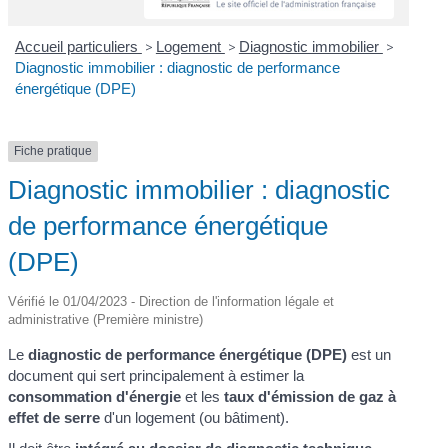
Accueil particuliers
>
Logement
>
Diagnostic immobilier
>
Diagnostic immobilier : diagnostic de performance
énergétique (DPE)
Fiche pratique
Diagnostic immobilier : diagnostic
de performance énergétique
(DPE)
Vérifié le 01/04/2023 - Direction de l'information légale et
administrative (Première ministre)
Le
diagnostic de performance énergétique (DPE)
est un
document qui sert principalement à estimer la
consommation d'énergie
et les
taux d'émission de gaz à
effet de serre
d'un logement (ou bâtiment).