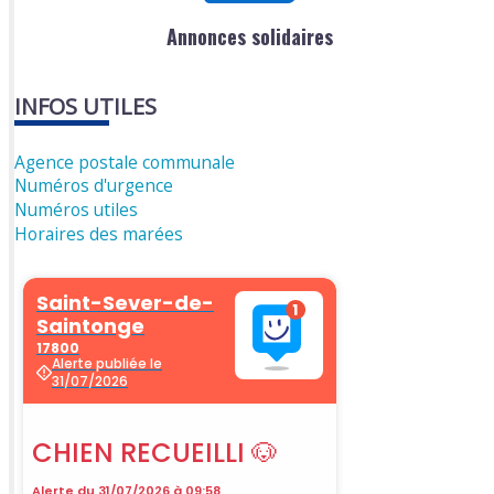
Annonces solidaires
INFOS UTILES
Agence postale communale
Numéros d'urgence
Numéros utiles
Horaires des marées