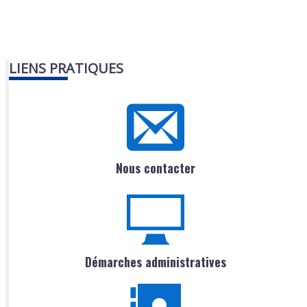
LIENS PRATIQUES
Nous contacter
Démarches administratives