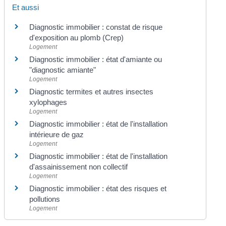
Et aussi
Diagnostic immobilier : constat de risque
d'exposition au plomb (Crep)
Logement
Diagnostic immobilier : état d'amiante ou
"diagnostic amiante"
Logement
Diagnostic termites et autres insectes
xylophages
Logement
Diagnostic immobilier : état de l'installation
intérieure de gaz
Logement
Diagnostic immobilier : état de l'installation
d'assainissement non collectif
Logement
Diagnostic immobilier : état des risques et
pollutions
Logement