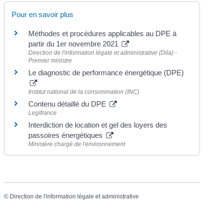
Pour en savoir plus
Méthodes et procédures applicables au DPE à
partir du 1er novembre 2021
Direction de l'information légale et administrative (Dila) -
Premier ministre
Le diagnostic de performance énergétique (DPE)
Institut national de la consommation (INC)
Contenu détaillé du DPE
Legifrance
Interdiction de location et gel des loyers des
passoires énergétiques
Ministère chargé de l'environnement
©
Direction de l'information légale et administrative