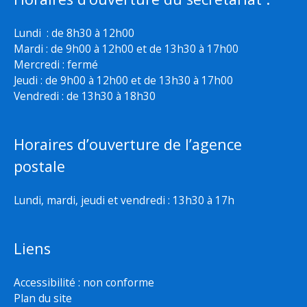
Lundi : de 8h30 à 12h00
Mardi : de 9h00 à 12h00 et de 13h30 à 17h00
Mercredi : fermé
Jeudi : de 9h00 à 12h00 et de 13h30 à 17h00
Vendredi : de 13h30 à 18h30
Horaires d’ouverture de l’agence
postale
Lundi, mardi, jeudi et vendredi : 13h30 à 17h
Liens
Accessibilité : non conforme
Plan du site