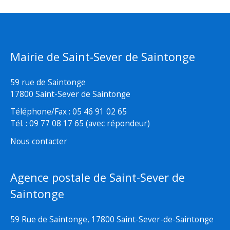
Mairie de Saint-Sever de Saintonge
59 rue de Saintonge
17800 Saint-Sever de Saintonge
Téléphone/Fax : 05 46 91 02 65
Tél. : 09 77 08 17 65 (avec répondeur)
Nous contacter
Agence postale de Saint-Sever de
Saintonge
59 Rue de Saintonge, 17800 Saint-Sever-de-Saintonge