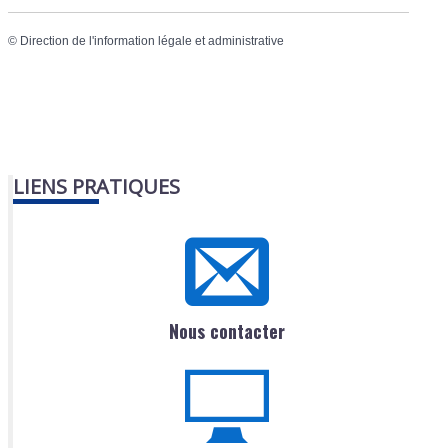
©
Direction de l'information légale et administrative
LIENS PRATIQUES
Nous contacter