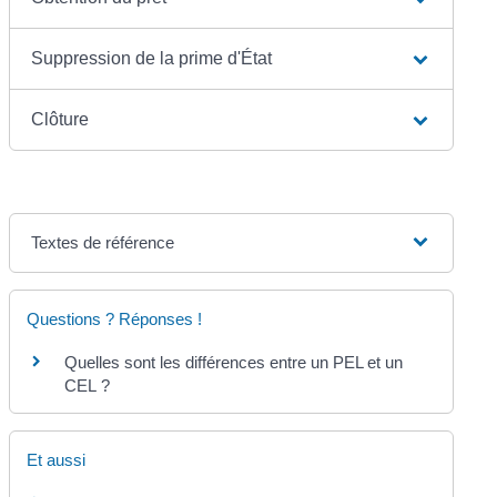
Suppression de la prime d'État
Clôture
Textes de référence
Questions ? Réponses !
Quelles sont les différences entre un PEL et un
CEL ?
Et aussi