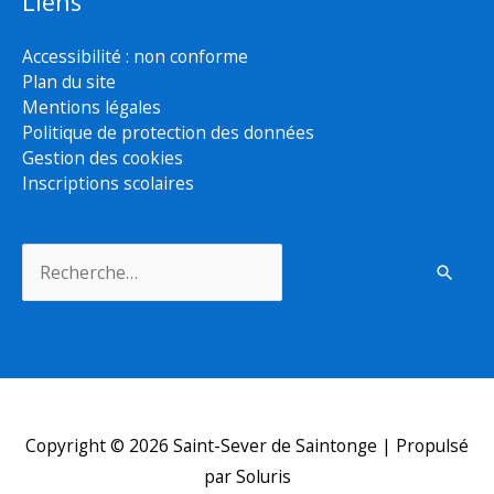
Liens
Accessibilité : non conforme
Plan du site
Mentions légales
Politique de protection des données
Gestion des cookies
Inscriptions scolaires
Rechercher :
Copyright © 2026
Saint-Sever de Saintonge
| Propulsé
par Soluris