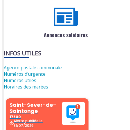
Annonces solidaires
INFOS UTILES
Agence postale communale
Numéros d'urgence
Numéros utiles
Horaires des marées