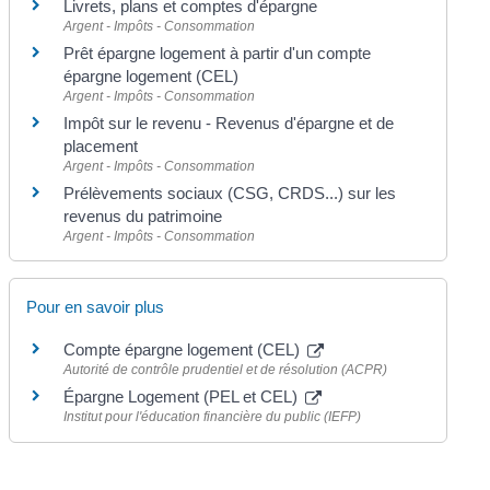
Livrets, plans et comptes d'épargne
Argent - Impôts - Consommation
Prêt épargne logement à partir d'un compte
épargne logement (CEL)
Argent - Impôts - Consommation
Impôt sur le revenu - Revenus d'épargne et de
placement
Argent - Impôts - Consommation
Prélèvements sociaux (CSG, CRDS...) sur les
revenus du patrimoine
Argent - Impôts - Consommation
Pour en savoir plus
Compte épargne logement (CEL)
Autorité de contrôle prudentiel et de résolution (ACPR)
Épargne Logement (PEL et CEL)
Institut pour l'éducation financière du public (IEFP)