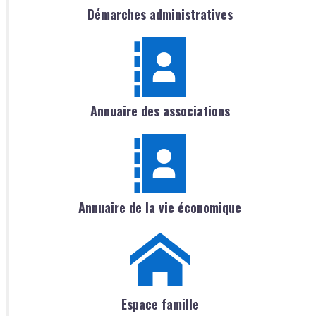
Démarches administratives
Annuaire des associations
Annuaire de la vie économique
Espace famille