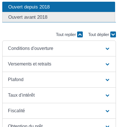
Ouvert depuis 2018
Ouvert avant 2018
Tout replier
Tout déplier
Conditions d'ouverture
Versements et retraits
Plafond
Taux d'intérêt
Fiscalité
Obtention du prêt