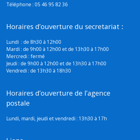
Téléphone : 05 46 95 82 36
Horaires d’ouverture du secretariat :
Lundi : de 8h30 à 12h00
Mardi : de 9h00 à 12h00 et de 13h30 à 17h00
Mercredi : fermé
Jeudi : de 9h00 à 12h00 et de 13h30 à 17h00
Vendredi : de 13h30 à 18h30
Horaires d’ouverture de l’agence
postale
Lundi, mardi, jeudi et vendredi : 13h30 à 17h