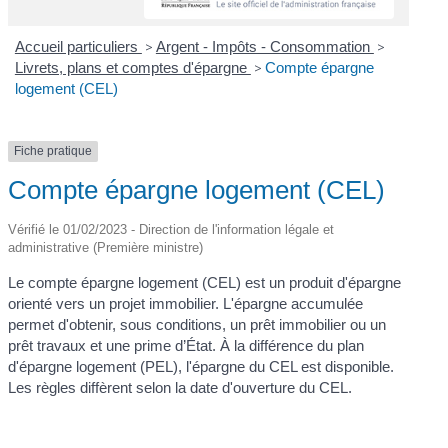
Accueil particuliers
>
Argent - Impôts - Consommation
>
Livrets, plans et comptes d'épargne
>
Compte épargne
logement (CEL)
Fiche pratique
Compte épargne logement (CEL)
Vérifié le 01/02/2023 - Direction de l'information légale et
administrative (Première ministre)
Le compte épargne logement (CEL) est un produit d'épargne
orienté vers un projet immobilier. L'épargne accumulée
permet d'obtenir, sous conditions, un prêt immobilier ou un
prêt travaux et une prime d’État. À la différence du plan
d'épargne logement (PEL), l'épargne du CEL est disponible.
Les règles diffèrent selon la date d'ouverture du CEL.