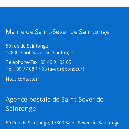
Mairie de Saint-Sever de Saintonge
59 rue de Saintonge
17800 Saint-Sever de Saintonge
Téléphone/Fax : 05 46 91 02 65
Tél. : 09 77 08 17 65 (avec répondeur)
Nous contacter
Agence postale de Saint-Sever de
Saintonge
59 Rue de Saintonge, 17800 Saint-Sever-de-Saintonge