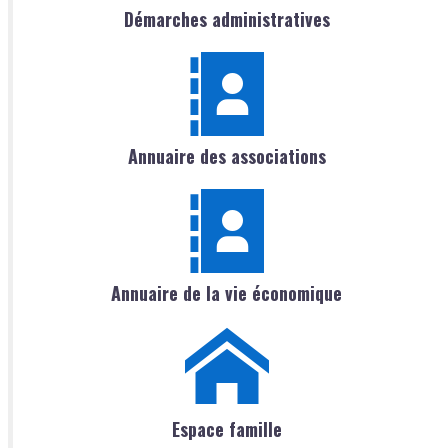
Démarches administratives
Annuaire des associations
Annuaire de la vie économique
Espace famille