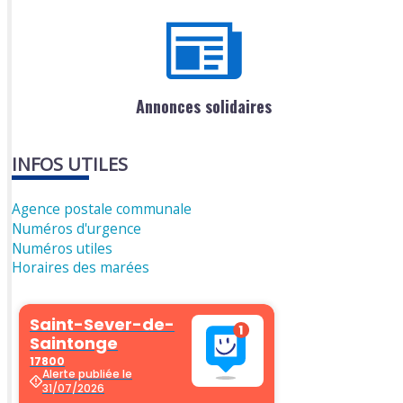
Annonces solidaires
INFOS UTILES
Agence postale communale
Numéros d'urgence
Numéros utiles
Horaires des marées