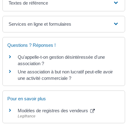
Textes de référence
Services en ligne et formulaires
Questions ? Réponses !
Qu'appelle-t-on gestion désintéressée d'une
association ?
Une association à but non lucratif peut-elle avoir
une activité commerciale ?
Pour en savoir plus
Modèles de registres des vendeurs
Legifrance