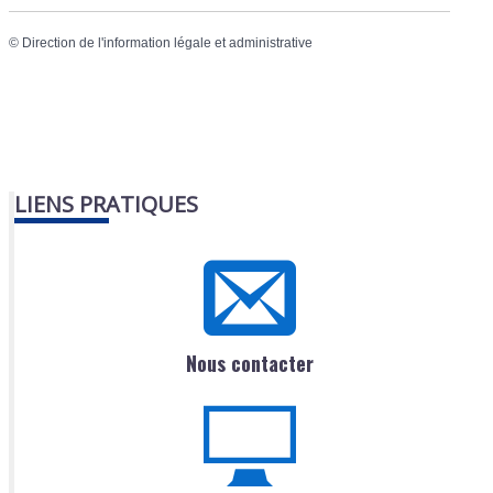
©
Direction de l'information légale et administrative
LIENS PRATIQUES
Nous contacter