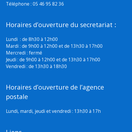
Téléphone : 05 46 95 82 36
Horaires d’ouverture du secretariat :
Lundi : de 8h30 à 12h00
Mardi : de 9h00 à 12h00 et de 13h30 à 17h00
Mercredi : fermé
Jeudi : de 9h00 à 12h00 et de 13h30 à 17h00
Vendredi : de 13h30 à 18h30
Horaires d’ouverture de l’agence
postale
Lundi, mardi, jeudi et vendredi : 13h30 à 17h