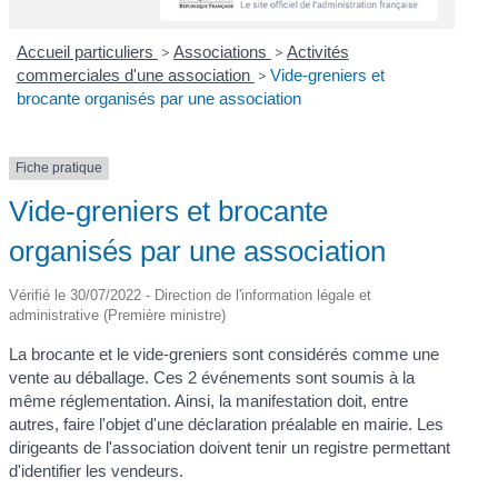
Accueil particuliers
>
Associations
>
Activités
commerciales d'une association
>
Vide-greniers et
brocante organisés par une association
Fiche pratique
Vide-greniers et brocante
organisés par une association
Vérifié le 30/07/2022 - Direction de l'information légale et
administrative (Première ministre)
La brocante et le vide-greniers sont considérés comme une
vente au déballage. Ces 2 événements sont soumis à la
même réglementation. Ainsi, la manifestation doit, entre
autres, faire l'objet d'une déclaration préalable en mairie. Les
dirigeants de l'association doivent tenir un registre permettant
d'identifier les vendeurs.