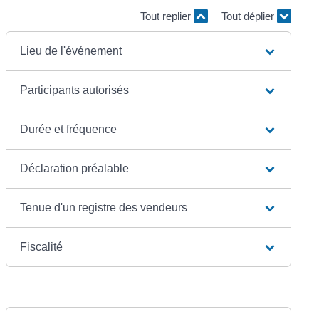
Tout replier
Tout déplier
Lieu de l'événement
Participants autorisés
Durée et fréquence
Déclaration préalable
Tenue d'un registre des vendeurs
Fiscalité