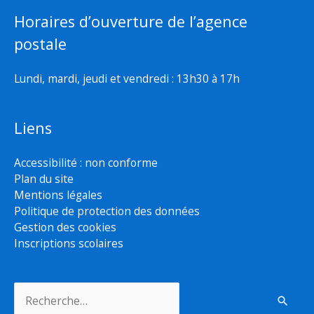
Horaires d’ouverture de l’agence
postale
Lundi, mardi, jeudi et vendredi : 13h30 à 17h
Liens
Accessibilité : non conforme
Plan du site
Mentions légales
Politique de protection des données
Gestion des cookies
Inscriptions scolaires
Rechercher :