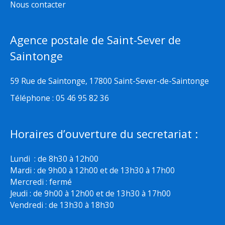
Nous contacter
Agence postale de Saint-Sever de
Saintonge
59 Rue de Saintonge, 17800 Saint-Sever-de-Saintonge
Téléphone : 05 46 95 82 36
Horaires d’ouverture du secretariat :
Lundi : de 8h30 à 12h00
Mardi : de 9h00 à 12h00 et de 13h30 à 17h00
Mercredi : fermé
Jeudi : de 9h00 à 12h00 et de 13h30 à 17h00
Vendredi : de 13h30 à 18h30