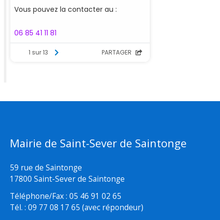
Mairie de Saint-Sever de Saintonge
59 rue de Saintonge
17800 Saint-Sever de Saintonge
Téléphone/Fax : 05 46 91 02 65
Tél. : 09 77 08 17 65 (avec répondeur)