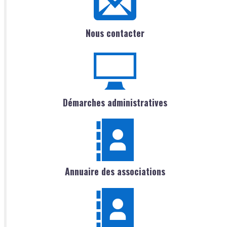
Nous contacter
Démarches administratives
Annuaire des associations