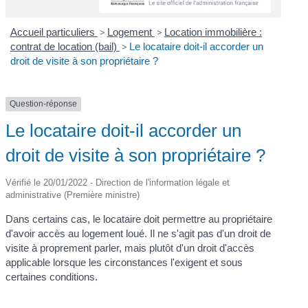
Accueil particuliers
>
Logement
>
Location immobilière :
contrat de location (bail)
>
Le locataire doit-il accorder un
droit de visite à son propriétaire ?
Question-réponse
Le locataire doit-il accorder un
droit de visite à son propriétaire ?
Vérifié le 20/01/2022 - Direction de l'information légale et
administrative (Première ministre)
Dans certains cas, le locataire doit permettre au propriétaire
d'avoir accès au logement loué. Il ne s'agit pas d'un droit de
visite à proprement parler, mais plutôt d'un droit d'accès
applicable lorsque les circonstances l'exigent et sous
certaines conditions.