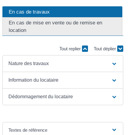
En cas de travaux
En cas de mise en vente ou de remise en
location
Tout replier
Tout déplier
Nature des travaux
Information du locataire
Dédommagement du locataire
Textes de référence