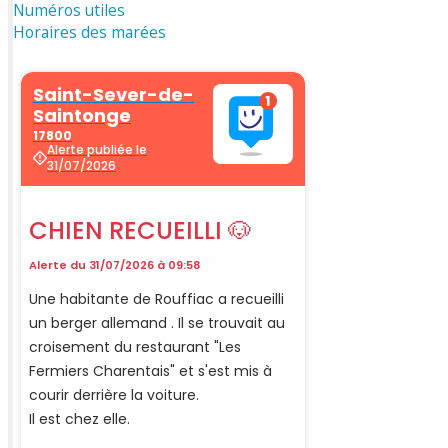
Numéros utiles
Horaires des marées