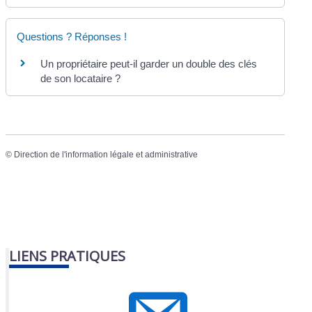
Questions ? Réponses !
Un propriétaire peut-il garder un double des clés
de son locataire ?
©
Direction de l'information légale et administrative
LIENS PRATIQUES