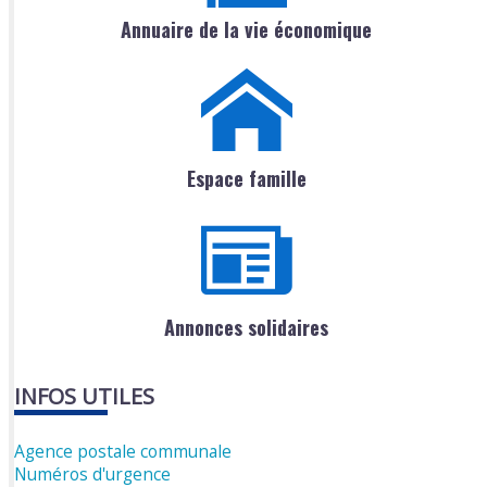
Annuaire de la vie économique
Espace famille
Annonces solidaires
INFOS UTILES
Agence postale communale
Numéros d'urgence