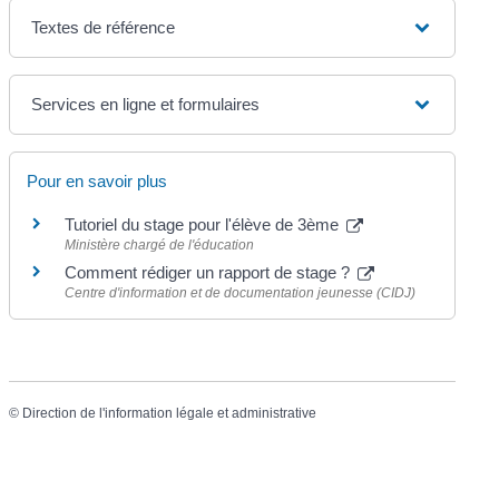
Textes de référence
Services en ligne et formulaires
Pour en savoir plus
Tutoriel du stage pour l'élève de 3ème
Ministère chargé de l'éducation
Comment rédiger un rapport de stage ?
Centre d'information et de documentation jeunesse (CIDJ)
©
Direction de l'information légale et administrative