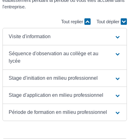
établissement pendant la période où vous êtes accueilli dans
l'entreprise.
Tout replier
Tout déplier
Visite d'information
Séquence d'observation au collège et au
lycée
Stage d'initiation en milieu professionnel
Stage d'application en milieu professionnel
Période de formation en milieu professionnel