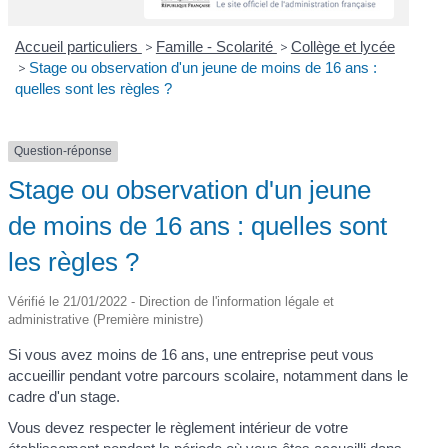
Accueil particuliers
>
Famille - Scolarité
>
Collège et lycée
>
Stage ou observation d'un jeune de moins de 16 ans :
quelles sont les règles ?
Question-réponse
Stage ou observation d'un jeune
de moins de 16 ans : quelles sont
les règles ?
Vérifié le 21/01/2022 - Direction de l'information légale et
administrative (Première ministre)
Si vous avez moins de 16 ans, une entreprise peut vous
accueillir pendant votre parcours scolaire, notamment dans le
cadre d'un stage.
Vous devez respecter le règlement intérieur de votre