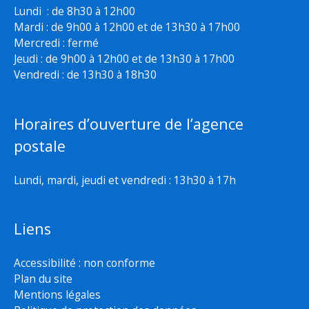
Lundi : de 8h30 à 12h00
Mardi : de 9h00 à 12h00 et de 13h30 à 17h00
Mercredi : fermé
Jeudi : de 9h00 à 12h00 et de 13h30 à 17h00
Vendredi : de 13h30 à 18h30
Horaires d’ouverture de l’agence
postale
Lundi, mardi, jeudi et vendredi : 13h30 à 17h
Liens
Accessibilité : non conforme
Plan du site
Mentions légales