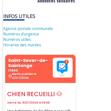
Annonces solidaires
INFOS UTILES
Agence postale communale
Numéros d'urgence
Numéros utiles
Horaires des marées