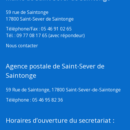
59 rue de Saintonge
17800 Saint-Sever de Saintonge
Téléphone/Fax : 05 46 91 02 65
Tél. : 09 77 08 17 65 (avec répondeur)
Nous contacter
Agence postale de Saint-Sever de
Saintonge
59 Rue de Saintonge, 17800 Saint-Sever-de-Saintonge
Téléphone : 05 46 95 82 36
Horaires d’ouverture du secretariat :