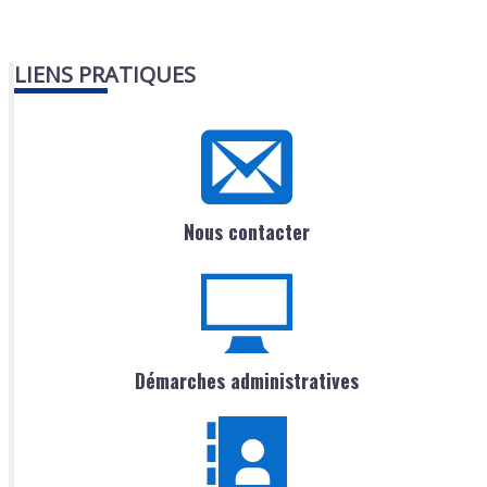
LIENS PRATIQUES
Nous contacter
Démarches administratives