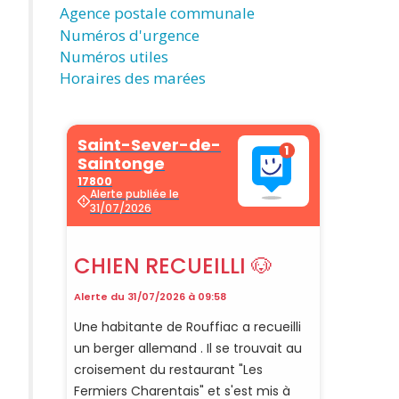
Agence postale communale
Numéros d'urgence
Numéros utiles
Horaires des marées