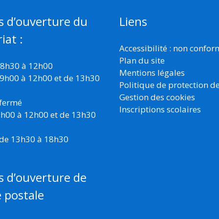
s d’ouverture du
Liens
iat :
Accessibilité : non confo
Plan du site
 8h30 à 12h00
Mentions légales
 9h00 à 12h00 et de 13h30
Politique de protection d
Gestion des cookies
 fermé
Inscriptions scolaires
 9h00 à 12h00 et de 13h30
 de 13h30 à 18h30
s d’ouverture de
e postale