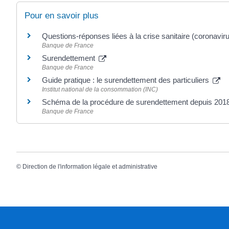
Pour en savoir plus
Questions-réponses liées à la crise sanitaire (coronavir
Banque de France
Surendettement
Banque de France
Guide pratique : le surendettement des particuliers
Institut national de la consommation (INC)
Schéma de la procédure de surendettement depuis 201
Banque de France
©
Direction de l'information légale et administrative