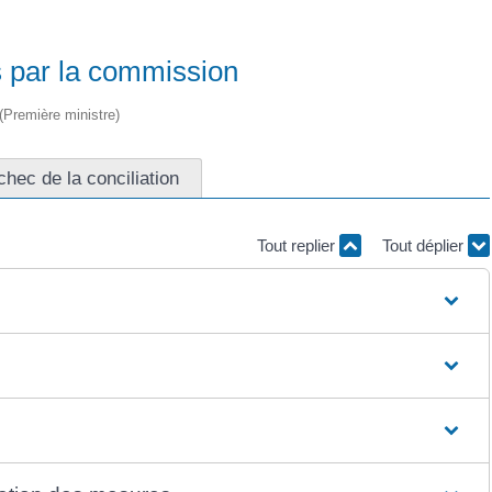
 par la commission
 (Première ministre)
hec de la conciliation
Tout replier
Tout déplier