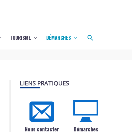
Rechercher
TOURISME
DÉMARCHES
LIENS PRATIQUES
Nous contacter
Démarches