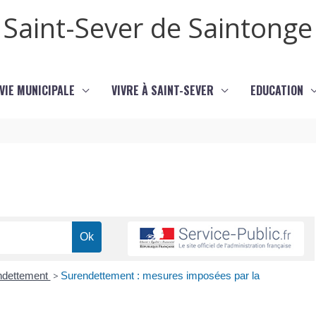
Saint-Sever de Saintonge
VIE MUNICIPALE
VIVRE À SAINT-SEVER
EDUCATION
ndettement
>
Surendettement : mesures imposées par la