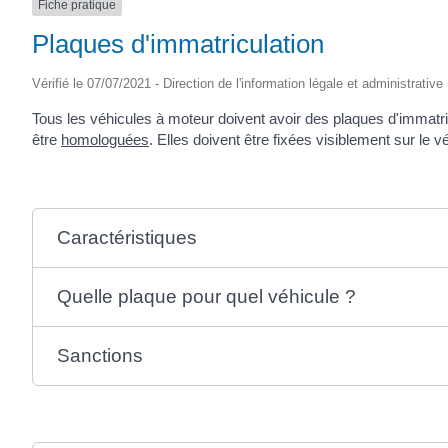
Fiche pratique
SAINTONGE
Plaques d'immatriculation
Vérifié le 07/07/2021 - Direction de l'information légale et administrative
Tous les véhicules à moteur doivent avoir des plaques d'immatri
être
homologuées
. Elles doivent être fixées visiblement sur le v
Caractéristiques
Quelle plaque pour quel véhicule ?
Sanctions