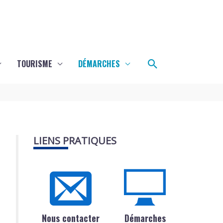
Rechercher
TOURISME
DÉMARCHES
LIENS PRATIQUES
Nous contacter
Démarches