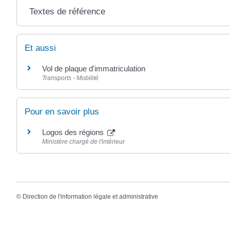
Textes de référence
Et aussi
Vol de plaque d'immatriculation
Transports - Mobilité
Pour en savoir plus
Logos des régions
Ministère chargé de l'intérieur
©
Direction de l'information légale et administrative