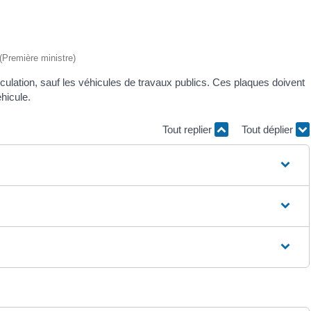
 (Première ministre)
culation, sauf les véhicules de travaux publics. Ces plaques doivent
éhicule.
Tout replier
Tout déplier