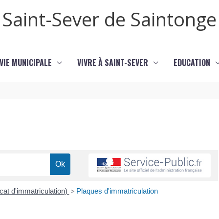
Saint-Sever de Saintonge
VIE MUNICIPALE
VIVRE À SAINT-SEVER
EDUCATION
icat d'immatriculation)
>
Plaques d'immatriculation