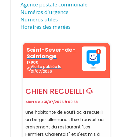
Agence postale communale
Numéros d'urgence
Numéros utiles
Horaires des marées