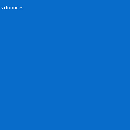
es données