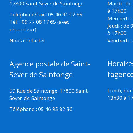
17800 Saint-Sever de Saintonge
Mardi : de
à 17h00
Téléphone/Fax : 05 46 91 02 65
Mercredi :
Tél. : 09 77 08 17 65 (avec
Jeudi : de
répondeur)
à 17h00
Vendredi :
Nous contacter
Horaire
Agence postale de Saint-
l’agenc
Sever de Saintonge
Lundi, mard
59 Rue de Saintonge, 17800 Saint-
13h30 à 1
Sever-de-Saintonge
Téléphone : 05 46 95 82 36