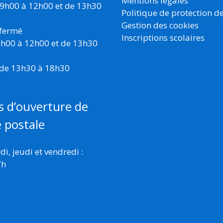
Mentions légales
 9h00 à 12h00 et de 13h30
Politique de protection d
Gestion des cookies
 fermé
Inscriptions scolaires
 9h00 à 12h00 et de 13h30
 de 13h30 à 18h30
s d’ouverture de
e postale
i, jeudi et vendredi :
7h