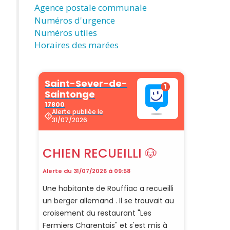
Agence postale communale
Numéros d'urgence
Numéros utiles
Horaires des marées