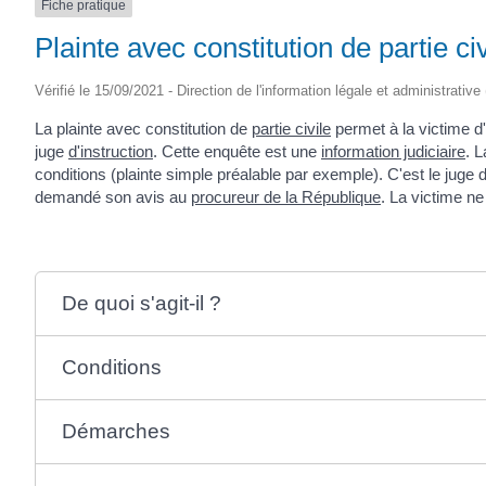
Fiche pratique
SAINTONGE
Plainte avec constitution de partie civ
Vérifié le 15/09/2021 - Direction de l'information légale et administrative
La plainte avec constitution de
partie civile
permet à la victime 
juge
d'instruction
. Cette enquête est une
information judiciaire
. L
conditions (plainte simple préalable par exemple). C'est le juge d
demandé son avis au
procureur de la République
. La victime ne
De quoi s'agit-il ?
Conditions
Démarches