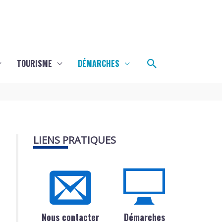
Rechercher
TOURISME
DÉMARCHES
LIENS PRATIQUES
Nous contacter
Démarches