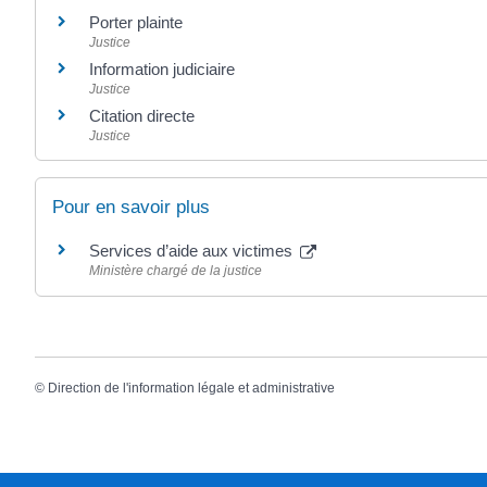
Porter plainte
Justice
Information judiciaire
Justice
Citation directe
Justice
Pour en savoir plus
Services d’aide aux victimes
Ministère chargé de la justice
©
Direction de l'information légale et administrative