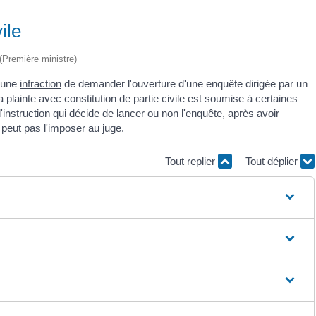
ile
 (Première ministre)
d'une
infraction
de demander l'ouverture d'une enquête dirigée par un
a plainte avec constitution de partie civile est soumise à certaines
'instruction qui décide de lancer ou non l'enquête, après avoir
 peut pas l'imposer au juge.
Tout replier
Tout déplier