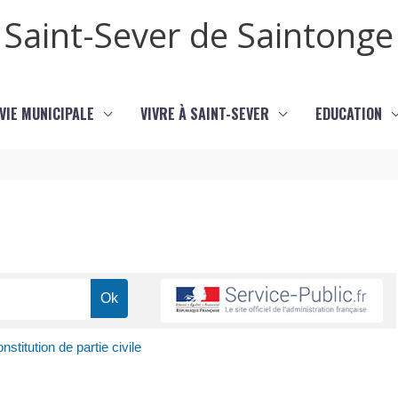
Saint-Sever de Saintonge
VIE MUNICIPALE
VIVRE À SAINT-SEVER
EDUCATION
nstitution de partie civile