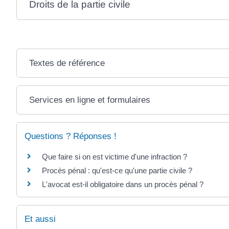
Droits de la partie civile
Textes de référence
Services en ligne et formulaires
Questions ? Réponses !
Que faire si on est victime d'une infraction ?
Procès pénal : qu'est-ce qu'une partie civile ?
L'avocat est-il obligatoire dans un procès pénal ?
Et aussi