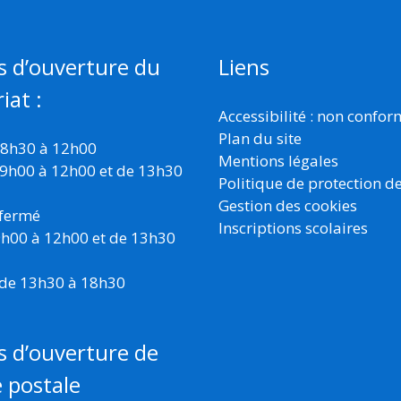
s d’ouverture du
Liens
iat :
Accessibilité : non confo
Plan du site
 8h30 à 12h00
Mentions légales
 9h00 à 12h00 et de 13h30
Politique de protection d
Gestion des cookies
 fermé
Inscriptions scolaires
 9h00 à 12h00 et de 13h30
 de 13h30 à 18h30
s d’ouverture de
e postale