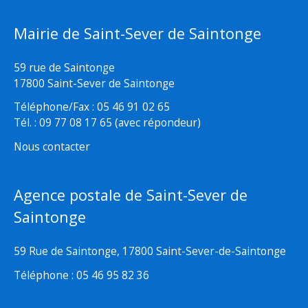
Mairie de Saint-Sever de Saintonge
59 rue de Saintonge
17800 Saint-Sever de Saintonge
Téléphone/Fax : 05 46 91 02 65
Tél. : 09 77 08 17 65 (avec répondeur)
Nous contacter
Agence postale de Saint-Sever de
Saintonge
59 Rue de Saintonge, 17800 Saint-Sever-de-Saintonge
Téléphone : 05 46 95 82 36