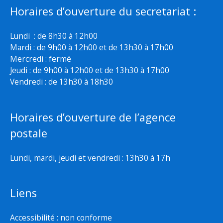
Horaires d’ouverture du secretariat :
Lundi : de 8h30 à 12h00
Mardi : de 9h00 à 12h00 et de 13h30 à 17h00
Mercredi : fermé
Jeudi : de 9h00 à 12h00 et de 13h30 à 17h00
Vendredi : de 13h30 à 18h30
Horaires d’ouverture de l’agence
postale
Lundi, mardi, jeudi et vendredi : 13h30 à 17h
Liens
Accessibilité : non conforme