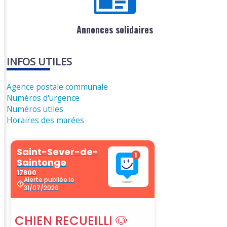
Annonces solidaires
INFOS UTILES
Agence postale communale
Numéros d'urgence
Numéros utiles
Horaires des marées