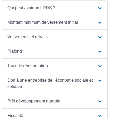
Qui peut avoir un LDDS ?
Montant minimum de versement initial
Versements et retraits
Plafond
Taux de rémunération
Don à une entreprise de l'économie sociale et
solidaire
Prêt développement durable
Fiscalité