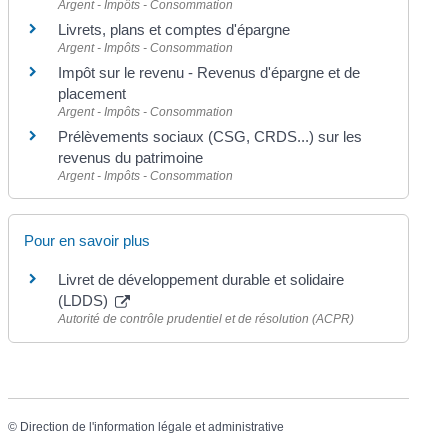
Argent - Impôts - Consommation
Livrets, plans et comptes d'épargne
Argent - Impôts - Consommation
Impôt sur le revenu - Revenus d'épargne et de
placement
Argent - Impôts - Consommation
Prélèvements sociaux (CSG, CRDS...) sur les
revenus du patrimoine
Argent - Impôts - Consommation
Pour en savoir plus
Livret de développement durable et solidaire
(LDDS)
Autorité de contrôle prudentiel et de résolution (ACPR)
©
Direction de l'information légale et administrative