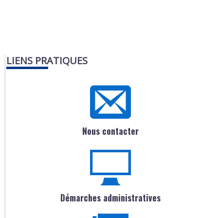
LIENS PRATIQUES
Nous contacter
Démarches administratives