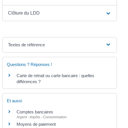
Clôture du LDD
Textes de référence
Questions ? Réponses !
Carte de retrait ou carte bancaire : quelles
différences ?
Et aussi
Comptes bancaires
Argent - Impôts - Consommation
Moyens de paiement