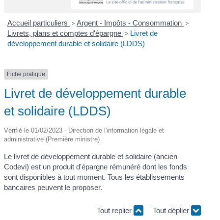
Accueil particuliers
>
Argent - Impôts - Consommation
>
Livrets, plans et comptes d'épargne
>
Livret de
développement durable et solidaire (LDDS)
Fiche pratique
Livret de développement durable
et solidaire (LDDS)
Vérifié le 01/02/2023 - Direction de l'information légale et
administrative (Première ministre)
Le livret de développement durable et solidaire (ancien
Codevi) est un produit d'épargne rémunéré dont les fonds
sont disponibles à tout moment. Tous les établissements
bancaires peuvent le proposer.
Tout replier
Tout déplier