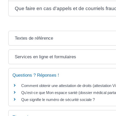
Que faire en cas d'appels et de courriels frau
Textes de référence
Services en ligne et formulaires
Questions ? Réponses !
Comment obtenir une attestation de droits (attestation Vi
Qu'est-ce que Mon espace santé (dossier médical parta
Que signifie le numéro de sécurité sociale ?