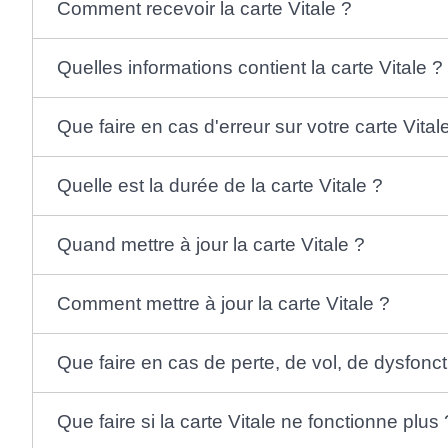
Comment recevoir la carte Vitale ?
Quelles informations contient la carte Vitale ?
Que faire en cas d'erreur sur votre carte Vital
Quelle est la durée de la carte Vitale ?
Quand mettre à jour la carte Vitale ?
Comment mettre à jour la carte Vitale ?
Que faire en cas de perte, de vol, de dysfonc
Que faire si la carte Vitale ne fonctionne plus 