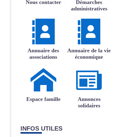
Nous contacter
Démarches
administratives
Annuaire des
Annuaire de la vie
associations
économique
Espace famille
Annonces
solidaires
INFOS UTILES