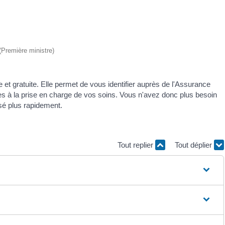
 (Première ministre)
 et gratuite. Elle permet de vous identifier auprès de l'Assurance
es à la prise en charge de vos soins. Vous n'avez donc plus besoin
rsé plus rapidement.
Tout replier
Tout déplier