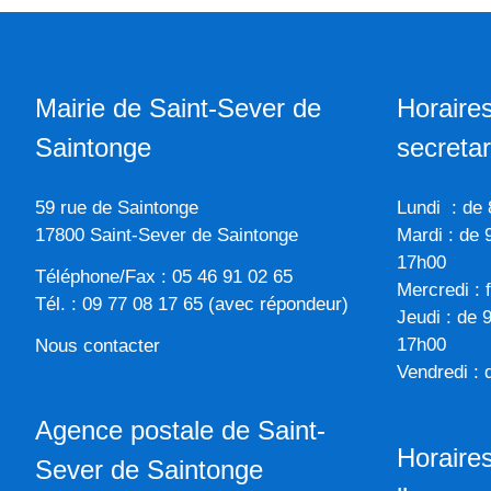
Mairie de Saint-Sever de
Horaires
Saintonge
secretar
59 rue de Saintonge
Lundi : de
17800 Saint-Sever de Saintonge
Mardi : de 
17h00
Téléphone/Fax : 05 46 91 02 65
Mercredi : 
Tél. : 09 77 08 17 65 (avec répondeur)
Jeudi : de 
17h00
Nous contacter
Vendredi :
Agence postale de Saint-
Horaires
Sever de Saintonge