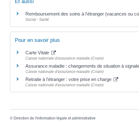
Et aussi
Remboursement des soins à l'étranger (vacances ou cou
Social - Santé
Pour en savoir plus
Carte Vitale
Caisse nationale d'assurance maladie (Cnam)
Assurance maladie : changements de situation à signal
Caisse nationale d'assurance maladie (Cnam)
Retraite à l'étranger : votre prise en charge
Caisse nationale d'assurance maladie (Cnam)
©
Direction de l'information légale et administrative