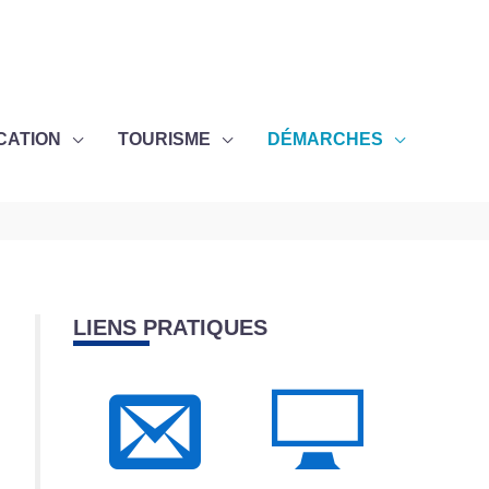
CATION
TOURISME
DÉMARCHES
LIENS PRATIQUES