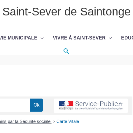
Saint-Sever de Saintonge
VIE MUNICIPALE
VIVRE À SAINT-SEVER
EDU
Rechercher
s par la Sécurité sociale
Carte Vitale
>