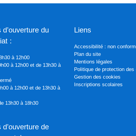
 d’ouverture du
Liens
iat :
Accessibilité : non confor
Plan du site
 8h30 à 12h00
Mentions légales
9h00 à 12h00 et de 13h30 à
Politique de protection de
Gestion des cookies
fermé
Inscriptions scolaires
9h00 à 12h00 et de 13h30 à
 de 13h30 à 18h30
 d’ouverture de