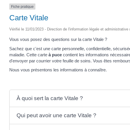
Fiche pratique
SAINTONGE
Carte Vitale
Vérifié le 11/01/2023 - Direction de l'information légale et administrative
Vous vous posez des questions sur la carte Vitale ?
Sachez que c'est une carte personnelle, confidentielle, sécurisée
maladie. Cette carte
à puce
contient les informations nécessair
d'envoyer par courrier votre feuille de soins. Vous êtes rembou
Nous vous présentons les informations à connaître.
À quoi sert la carte Vitale ?
Qui peut avoir une carte Vitale ?