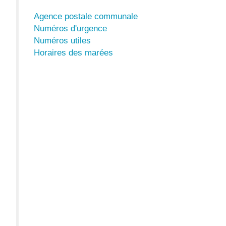
Agence postale communale
Numéros d'urgence
Numéros utiles
Horaires des marées