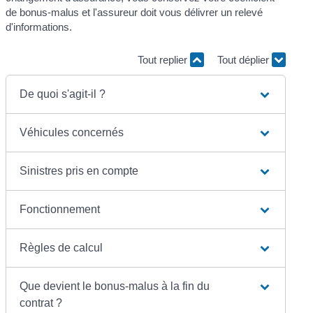
de bonus-malus et l'assureur doit vous délivrer un relevé
d'informations.
Tout replier
Tout déplier
De quoi s'agit-il ?
Véhicules concernés
Sinistres pris en compte
Fonctionnement
Règles de calcul
Que devient le bonus-malus à la fin du
contrat ?