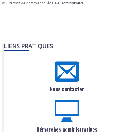
©
Direction de l'information légale et administrative
LIENS PRATIQUES
Nous contacter
Démarches administratives