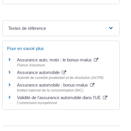
Textes de référence
Pour en savoir plus
Assurance auto, moto : le bonus-malus
France Assureurs
Assurance automobile
Autorité de contrôle prudentiel et de résolution (ACPR)
Assurance automobile : bonus-malus
Institut national de la consommation (INC)
Validité de l'assurance automobile dans l'UE
Commission européenne