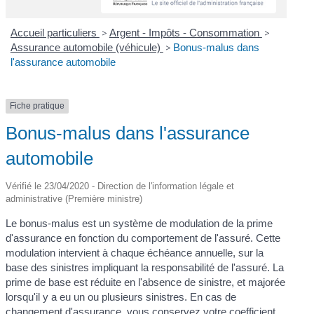
Accueil particuliers
>
Argent - Impôts - Consommation
>
Assurance automobile (véhicule)
>
Bonus-malus dans
l'assurance automobile
Fiche pratique
Bonus-malus dans l'assurance
automobile
Vérifié le 23/04/2020 - Direction de l'information légale et
administrative (Première ministre)
Le bonus-malus est un système de modulation de la prime
d'assurance en fonction du comportement de l'assuré. Cette
modulation intervient à chaque échéance annuelle, sur la
base des sinistres impliquant la responsabilité de l'assuré. La
prime de base est réduite en l'absence de sinistre, et majorée
lorsqu'il y a eu un ou plusieurs sinistres. En cas de
changement d'assurance, vous conservez votre coefficient