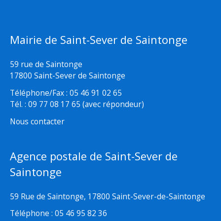
Mairie de Saint-Sever de Saintonge
59 rue de Saintonge
17800 Saint-Sever de Saintonge
Téléphone/Fax : 05 46 91 02 65
Tél. : 09 77 08 17 65 (avec répondeur)
Nous contacter
Agence postale de Saint-Sever de
Saintonge
59 Rue de Saintonge, 17800 Saint-Sever-de-Saintonge
Téléphone : 05 46 95 82 36