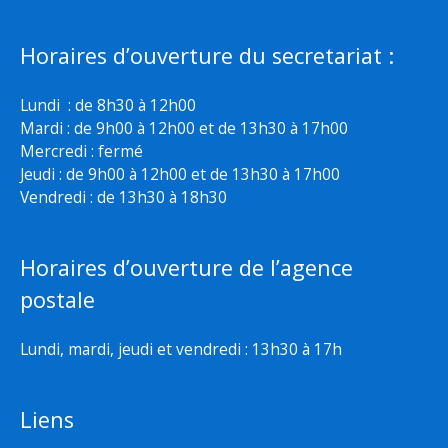
Horaires d’ouverture du secretariat :
Lundi : de 8h30 à 12h00
Mardi : de 9h00 à 12h00 et de 13h30 à 17h00
Mercredi : fermé
Jeudi : de 9h00 à 12h00 et de 13h30 à 17h00
Vendredi : de 13h30 à 18h30
Horaires d’ouverture de l’agence
postale
Lundi, mardi, jeudi et vendredi : 13h30 à 17h
Liens