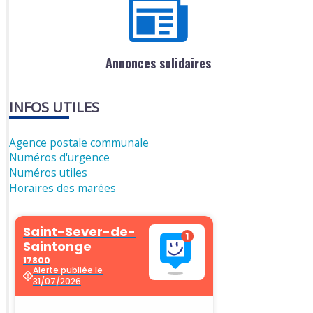
Annonces solidaires
INFOS UTILES
Agence postale communale
Numéros d'urgence
Numéros utiles
Horaires des marées