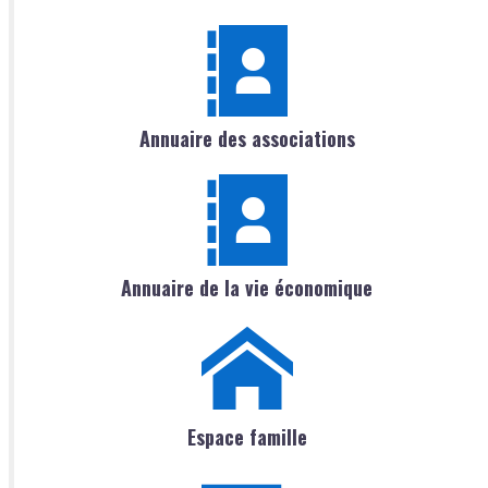
Annuaire des associations
Annuaire de la vie économique
Espace famille