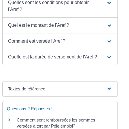
Quelles sont les conditions pour obtenir
l'Aref ?
Quel est le montant de l'Aref ?
Comment est versée l'Aref ?
Quelle est la durée de versement de l'Aref ?
Textes de référence
Questions ? Réponses !
Comment sont remboursées les sommes
versées à tort par Pôle emploi?