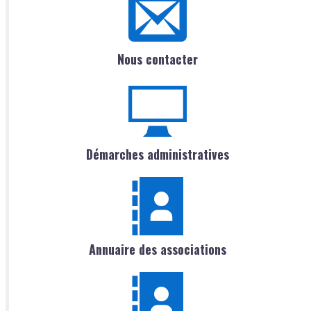
Nous contacter
Démarches administratives
Annuaire des associations