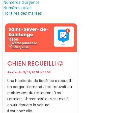
Numéros d'urgence
Numéros utiles
Horaires des marées