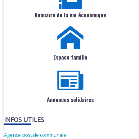
Annuaire de la vie économique
Espace famille
Annonces solidaires
INFOS UTILES
Agence postale communale