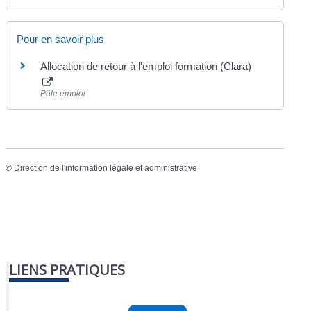
Pour en savoir plus
Allocation de retour à l'emploi formation (Clara)
Pôle emploi
©
Direction de l'information légale et administrative
LIENS PRATIQUES