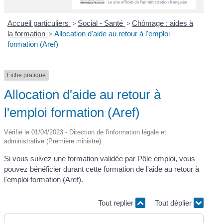
Accueil particuliers
>
Social - Santé
>
Chômage : aides à
la formation
>
Allocation d'aide au retour à l'emploi
formation (Aref)
Fiche pratique
Allocation d'aide au retour à
l'emploi formation (Aref)
Vérifié le 01/04/2023 - Direction de l'information légale et
administrative (Première ministre)
Si vous suivez une formation validée par Pôle emploi, vous
pouvez bénéficier durant cette formation de l'aide au retour à
l'emploi formation (Aref).
Tout replier
Tout déplier