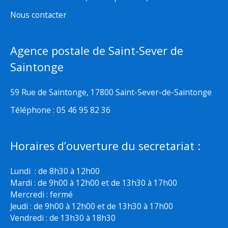
Nous contacter
Agence postale de Saint-Sever de
Saintonge
59 Rue de Saintonge, 17800 Saint-Sever-de-Saintonge
Téléphone : 05 46 95 82 36
Horaires d’ouverture du secretariat :
Lundi : de 8h30 à 12h00
Mardi : de 9h00 à 12h00 et de 13h30 à 17h00
Mercredi : fermé
Jeudi : de 9h00 à 12h00 et de 13h30 à 17h00
Vendredi : de 13h30 à 18h30