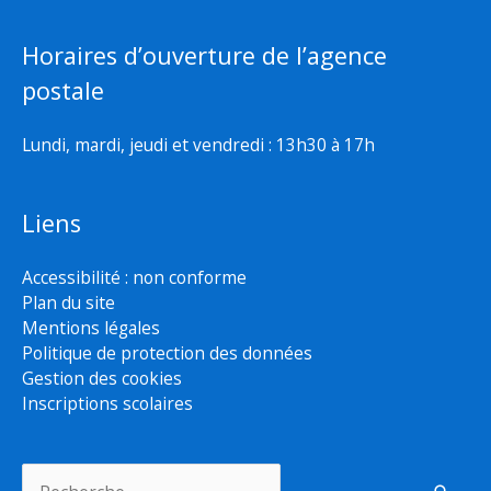
Horaires d’ouverture de l’agence
postale
Lundi, mardi, jeudi et vendredi : 13h30 à 17h
Liens
Accessibilité : non conforme
Plan du site
Mentions légales
Politique de protection des données
Gestion des cookies
Inscriptions scolaires
Rechercher :