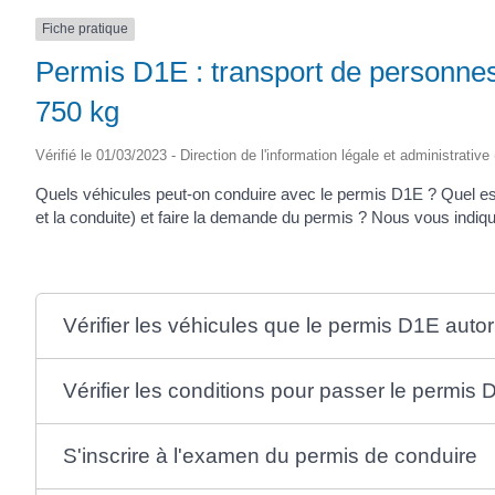
SAINTONGE
Fiche pratique
Permis D1E : transport de personne
750 kg
Vérifié le 01/03/2023 - Direction de l'information légale et administrative
Quels véhicules peut-on conduire avec le permis D1E ? Quel e
et la conduite) et faire la demande du permis ? Nous vous indiq
Vérifier les véhicules que le permis D1E auto
Vérifier les conditions pour passer le permis
S'inscrire à l'examen du permis de conduire