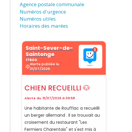
Agence postale communale
Numéros d'urgence
Numéros utiles
Horaires des marées