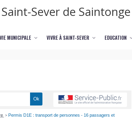
Saint-Sever de Saintonge
VIE MUNICIPALE
VIVRE À SAINT-SEVER
EDUCATION
re
>
Permis D1E : transport de personnes - 16 passagers et