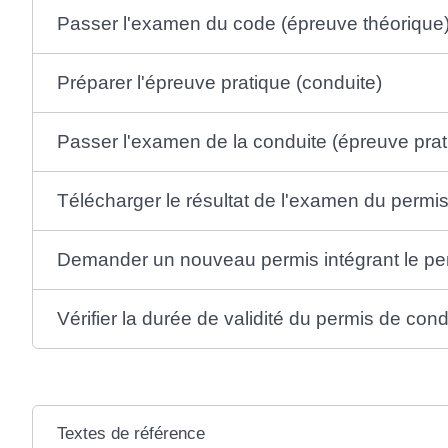
Passer l'examen du code (épreuve théorique
Préparer l'épreuve pratique (conduite)
Passer l'examen de la conduite (épreuve pra
Télécharger le résultat de l'examen du perm
Demander un nouveau permis intégrant le p
Vérifier la durée de validité du permis de cond
Textes de référence