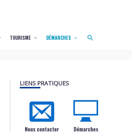
Rechercher
TOURISME
DÉMARCHES
LIENS PRATIQUES
Nous contacter
Démarches