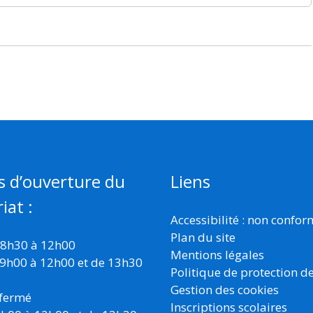
s d’ouverture du
Liens
iat :
Accessibilité : non confo
Plan du site
 8h30 à 12h00
Mentions légales
 9h00 à 12h00 et de 13h30
Politique de protection d
Gestion des cookies
 fermé
Inscriptions scolaires