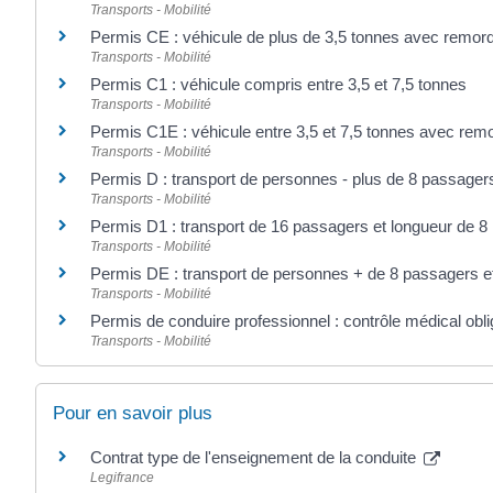
Transports - Mobilité
Permis CE : véhicule de plus de 3,5 tonnes avec remor
Transports - Mobilité
Permis C1 : véhicule compris entre 3,5 et 7,5 tonnes
Transports - Mobilité
Permis C1E : véhicule entre 3,5 et 7,5 tonnes avec rem
Transports - Mobilité
Permis D : transport de personnes - plus de 8 passager
Transports - Mobilité
Permis D1 : transport de 16 passagers et longueur de 8
Transports - Mobilité
Permis DE : transport de personnes + de 8 passagers e
Transports - Mobilité
Permis de conduire professionnel : contrôle médical obli
Transports - Mobilité
Pour en savoir plus
Contrat type de l'enseignement de la conduite
Legifrance