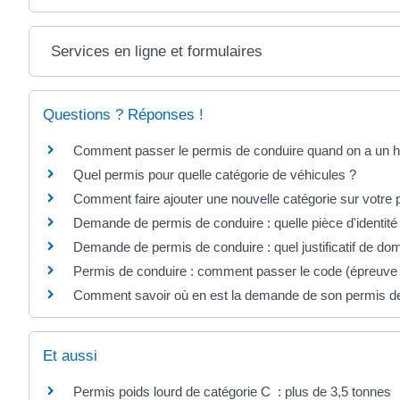
Services en ligne et formulaires
Questions ? Réponses !
Comment passer le permis de conduire quand on a un h
Quel permis pour quelle catégorie de véhicules ?
Comment faire ajouter une nouvelle catégorie sur votre 
Demande de permis de conduire : quelle pièce d'identité
Demande de permis de conduire : quel justificatif de dom
Permis de conduire : comment passer le code (épreuv
Comment savoir où en est la demande de son permis de
Et aussi
Permis poids lourd de catégorie C : plus de 3,5 tonnes