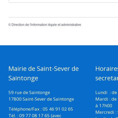
©
Direction de l'information légale et administrative
Mairie de Saint-Sever de
Horaire
Saintonge
secretar
59 rue de Saintonge
Lundi : de
17800 Saint-Sever de Saintonge
Mardi : de
à 17h00
Téléphone/Fax : 05 46 91 02 65
Mercredi :
Tél. : 09 77 08 17 65 (avec