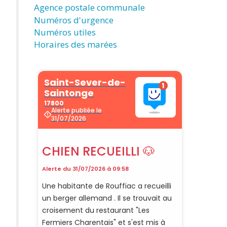
Agence postale communale
Numéros d'urgence
Numéros utiles
Horaires des marées