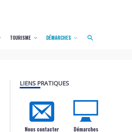
Rechercher
TOURISME
DÉMARCHES
LIENS PRATIQUES
Nous contacter
Démarches