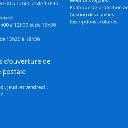
Mentions légales
 9h00 à 12h00 et de 13h30
Politique de protection d
Gestion des cookies
 fermé
Inscriptions scolaires
 9h00 à 12h00 et de 13h30
 de 13h30 à 18h30
s d’ouverture de
e postale
i, jeudi et vendredi :
7h