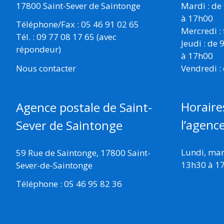
17800 Saint-Sever de Saintonge
Mardi : de
à 17h00
Téléphone/Fax : 05 46 91 02 65
Mercredi :
Tél. : 09 77 08 17 65 (avec
Jeudi : de
répondeur)
à 17h00
Vendredi :
Nous contacter
Horaire
Agence postale de Saint-
l’agenc
Sever de Saintonge
Lundi, mard
59 Rue de Saintonge, 17800 Saint-
13h30 à 1
Sever-de-Saintonge
Téléphone : 05 46 95 82 36