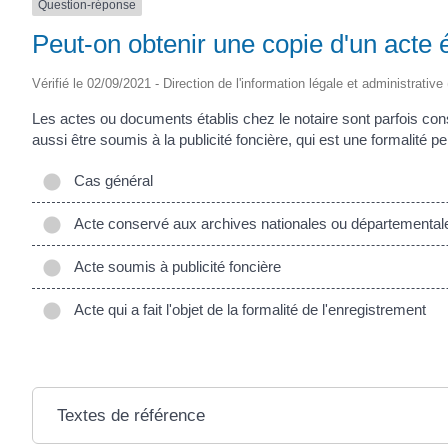
Question-réponse
SAINTONGE
Peut-on obtenir une copie d'un acte é
Vérifié le 02/09/2021 - Direction de l'information légale et administrative
Les actes ou documents établis chez le notaire sont parfois co
aussi être soumis à la publicité foncière, qui est une formalité
Cas général
Acte conservé aux archives nationales ou départemental
Acte soumis à publicité foncière
Acte qui a fait l'objet de la formalité de l'enregistrement
Textes de référence