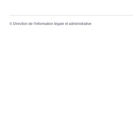
©
Direction de l'information légale et administrative