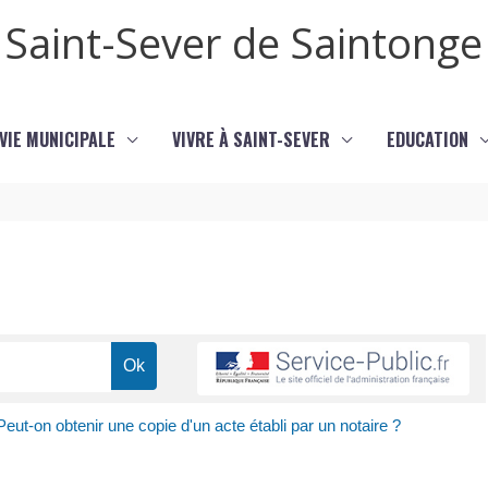
Saint-Sever de Saintonge
VIE MUNICIPALE
VIVRE À SAINT-SEVER
EDUCATION
Peut-on obtenir une copie d'un acte établi par un notaire ?