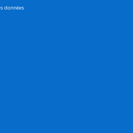
es données