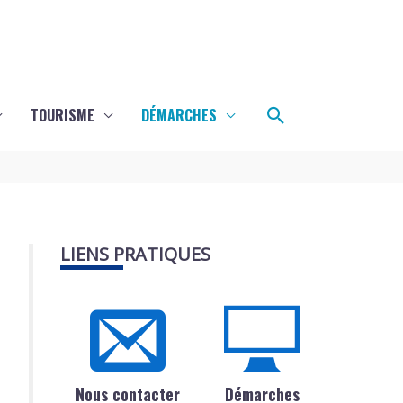
Rechercher
TOURISME
DÉMARCHES
LIENS PRATIQUES
Nous contacter
Démarches