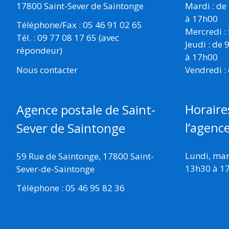
17800 Saint-Sever de Saintonge
Mardi : de
à 17h00
Téléphone/Fax : 05 46 91 02 65
Mercredi :
Tél. : 09 77 08 17 65 (avec
Jeudi : de
répondeur)
à 17h00
Vendredi :
Nous contacter
Horaire
Agence postale de Saint-
l’agenc
Sever de Saintonge
Lundi, mard
59 Rue de Saintonge, 17800 Saint-
13h30 à 1
Sever-de-Saintonge
Téléphone : 05 46 95 82 36