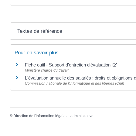
Textes de référence
Pour en savoir plus
Fiche outil - Support d'entretien d'évaluation
Ministère chargé du travail
L'évaluation annuelle des salariés : droits et obligation
Commission nationale de l'informatique et des libertés (Cnil)
©
Direction de l'information légale et administrative