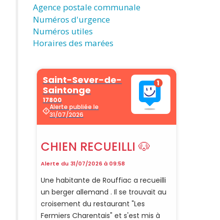
Agence postale communale
Numéros d'urgence
Numéros utiles
Horaires des marées