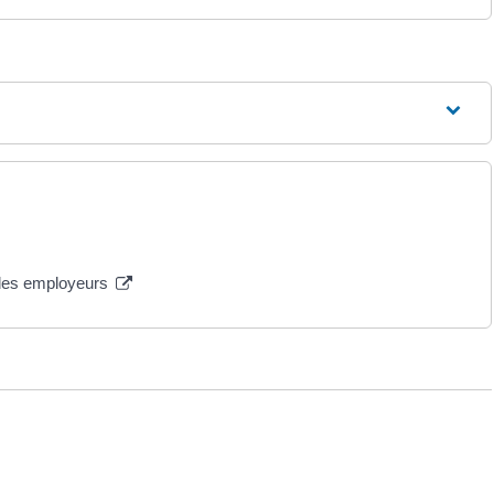
s des employeurs