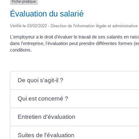
Fiche pratique
SAINTONGE
Évaluation du salarié
Vérifié le 03/02/2022 - Direction de l'information légale et administrative
L'employeur a le droit d'évaluer le travail de ses salariés en rai
dans l'entreprise, l'évaluation peut prendre différentes formes (
conditions.
De quoi s'agit-il ?
Qui est concerné ?
Entretien d'évaluation
Suites de l'évaluation