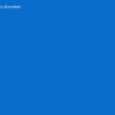
es données