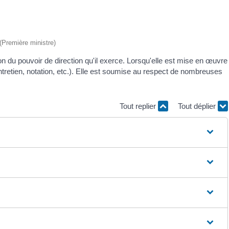
 (Première ministre)
son du pouvoir de direction qu'il exerce. Lorsqu'elle est mise en œuvre
entretien, notation, etc.). Elle est soumise au respect de nombreuses
Tout replier
Tout déplier