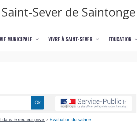
Saint-Sever de Saintonge
VIE MUNICIPALE
VIVRE À SAINT-SEVER
EDUCATION
l dans le secteur privé
>
Évaluation du salarié