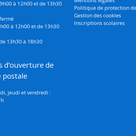
Mentions légales
 9h00 à 12h00 et de 13h30
Politique de protection d
Gestion des cookies
 fermé
Inscriptions scolaires
 9h00 à 12h00 et de 13h30
 de 13h30 à 18h30
s d’ouverture de
e postale
i, jeudi et vendredi :
7h