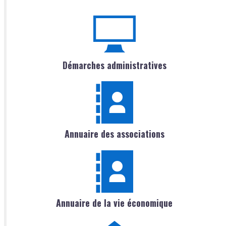
Démarches administratives
Annuaire des associations
Annuaire de la vie économique