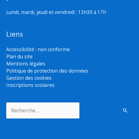
Lundi, mardi, jeudi et vendredi : 13h30 à 17h
Liens
Accessibilité : non conforme
Plan du site
Mentions légales
Politique de protection des données
Gestion des cookies
Inscriptions scolaires
Rechercher :