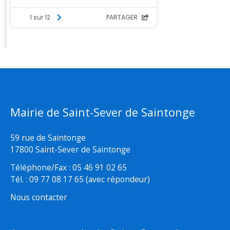
Mairie de Saint-Sever de Saintonge
59 rue de Saintonge
17800 Saint-Sever de Saintonge
Téléphone/Fax : 05 46 91 02 65
Tél. : 09 77 08 17 65 (avec répondeur)
Nous contacter