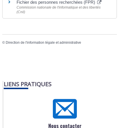
Fichier des personnes recherchées (FPR)
Commission nationale de l'informatique et des libertés
(Cnil)
©
Direction de l'information légale et administrative
LIENS PRATIQUES
Nous contacter