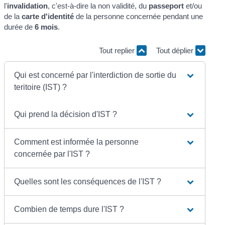
l'
invalidation
, c'est-à-dire la non validité, du
passeport
et/ou
de la
carte d'identité
de la personne concernée pendant une
durée de
6 mois
.
Tout replier
Tout déplier
Qui est concerné par l'interdiction de sortie du
teritoire (IST) ?
Qui prend la décision d'IST ?
Comment est informée la personne
concernée par l'IST ?
Quelles sont les conséquences de l'IST ?
Combien de temps dure l'IST ?