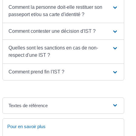
Comment la personne doit-elle restituer son
passeport et/ou sa carte d'identité ?
Comment contester une décision d'IST ?
Quelles sont les sanctions en cas de non-
respect d'une IST ?
Comment prend fin l'IST ?
Textes de référence
Pour en savoir plus