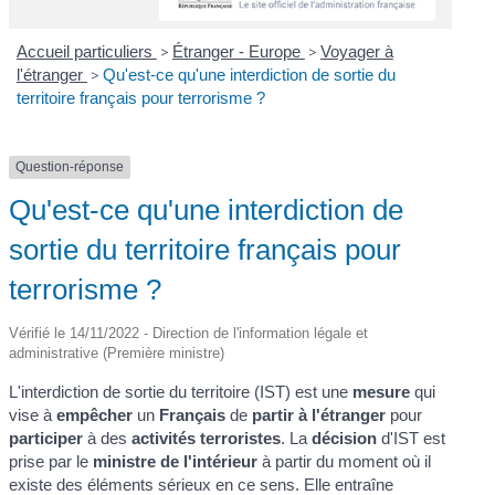
Accueil particuliers
>
Étranger - Europe
>
Voyager à
l'étranger
>
Qu'est-ce qu'une interdiction de sortie du
territoire français pour terrorisme ?
Question-réponse
Qu'est-ce qu'une interdiction de
sortie du territoire français pour
terrorisme ?
Vérifié le 14/11/2022 - Direction de l'information légale et
administrative (Première ministre)
L'interdiction de sortie du territoire (IST) est une
mesure
qui
vise à
empêcher
un
Français
de
partir à l'étranger
pour
participer
à des
activités terroristes
. La
décision
d'IST est
prise par le
ministre de l'intérieur
à partir du moment où il
existe des éléments sérieux en ce sens. Elle entraîne