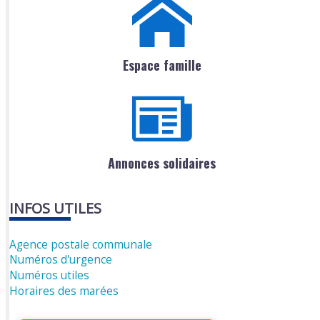
Espace famille
Annonces solidaires
INFOS UTILES
Agence postale communale
Numéros d'urgence
Numéros utiles
Horaires des marées