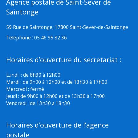
Agence postale de Saint-Sever de
Saintonge
59 Rue de Saintonge, 17800 Saint-Sever-de-Saintonge
Téléphone : 05 46 95 82 36
Horaires d’ouverture du secretariat :
Lundi : de 8h30 à 12h00
Mardi : de 9h00 à 12h00 et de 13h30 à 17h00
Mercredi : fermé
Jeudi : de 9h00 à 12h00 et de 13h30 à 17h00
Vendredi : de 13h30 à 18h30
Horaires d’ouverture de l’agence
postale