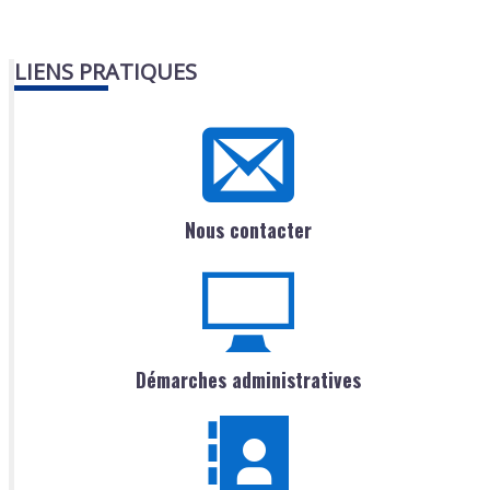
LIENS PRATIQUES
Nous contacter
Démarches administratives