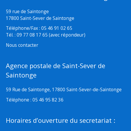
59 rue de Saintonge
17800 Saint-Sever de Saintonge
Téléphone/Fax : 05 46 91 02 65
Tél. : 09 77 08 17 65 (avec répondeur)
Nous contacter
Agence postale de Saint-Sever de
Saintonge
59 Rue de Saintonge, 17800 Saint-Sever-de-Saintonge
Téléphone : 05 46 95 82 36
Horaires d’ouverture du secretariat :