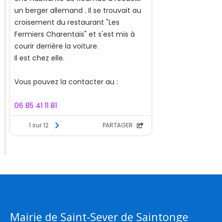
Mairie de Saint-Sever de Saintonge