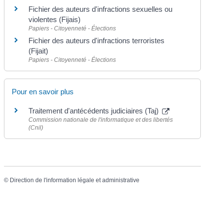
Fichier des auteurs d'infractions sexuelles ou
violentes (Fijais)
Papiers - Citoyenneté - Élections
Fichier des auteurs d'infractions terroristes
(Fijait)
Papiers - Citoyenneté - Élections
Pour en savoir plus
Traitement d'antécédents judiciaires (Taj)
Commission nationale de l'informatique et des libertés
(Cnil)
©
Direction de l'information légale et administrative