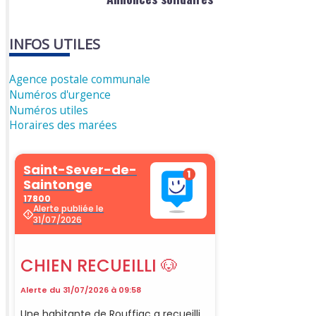
INFOS UTILES
Agence postale communale
Numéros d'urgence
Numéros utiles
Horaires des marées