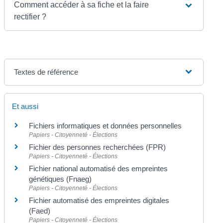
Comment accéder à sa fiche et la faire
rectifier ?
Textes de référence
Et aussi
Fichiers informatiques et données personnelles
Papiers - Citoyenneté - Élections
Fichier des personnes recherchées (FPR)
Papiers - Citoyenneté - Élections
Fichier national automatisé des empreintes
génétiques (Fnaeg)
Papiers - Citoyenneté - Élections
Fichier automatisé des empreintes digitales
(Faed)
Papiers - Citoyenneté - Élections