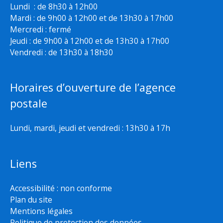
Lundi : de 8h30 à 12h00
Mardi : de 9h00 à 12h00 et de 13h30 à 17h00
Mercredi : fermé
Jeudi : de 9h00 à 12h00 et de 13h30 à 17h00
Vendredi : de 13h30 à 18h30
Horaires d’ouverture de l’agence
postale
Lundi, mardi, jeudi et vendredi : 13h30 à 17h
Liens
Accessibilité : non conforme
Plan du site
Mentions légales
Politique de protection des données