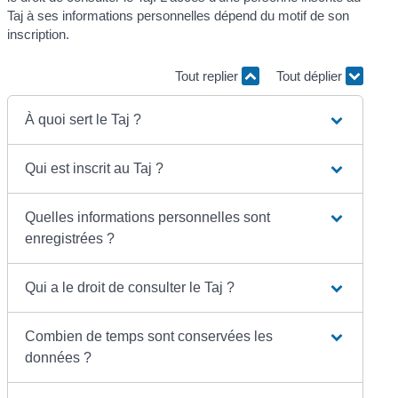
Taj à ses informations personnelles dépend du motif de son
inscription.
Tout replier
Tout déplier
À quoi sert le Taj ?
Qui est inscrit au Taj ?
Quelles informations personnelles sont
enregistrées ?
Qui a le droit de consulter le Taj ?
Combien de temps sont conservées les
données ?