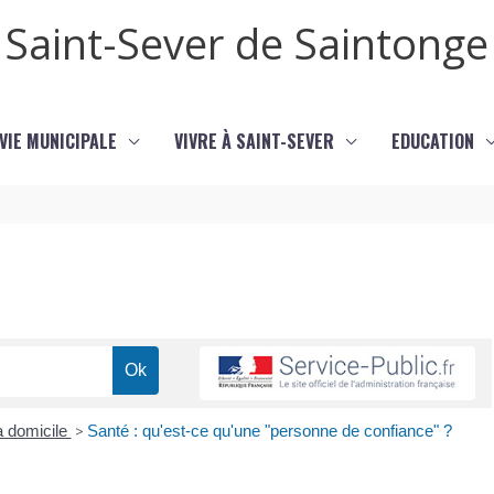
Saint-Sever de Saintonge
VIE MUNICIPALE
VIVRE À SAINT-SEVER
EDUCATION
 à domicile
>
Santé : qu'est-ce qu'une "personne de confiance" ?