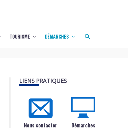
Rechercher
TOURISME
DÉMARCHES
LIENS PRATIQUES
Nous contacter
Démarches