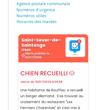
Agence postale communale
Numéros d'urgence
Numéros utiles
Horaires des marées