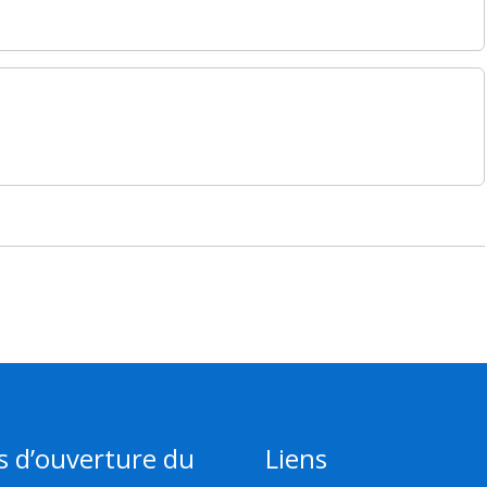
s d’ouverture du
Liens