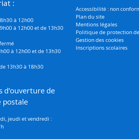
iat :
Accessibilité : non confo
Plan du site
 8h30 à 12h00
Mentions légales
 9h00 à 12h00 et de 13h30
Politique de protection d
Gestion des cookies
 fermé
Inscriptions scolaires
 9h00 à 12h00 et de 13h30
 de 13h30 à 18h30
s d’ouverture de
e postale
i, jeudi et vendredi :
7h