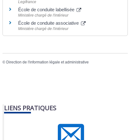
Legifrance
École de conduite labellisée
Ministère chargé de l'intérieur
École de conduite associative
Ministère chargé de l'intérieur
©
Direction de l'information légale et administrative
LIENS PRATIQUES