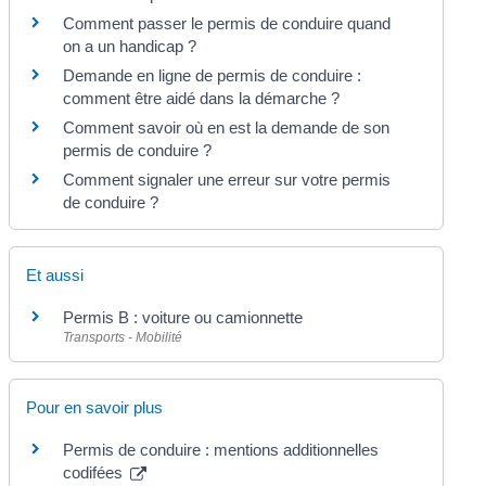
Comment passer le permis de conduire quand
on a un handicap ?
Demande en ligne de permis de conduire :
comment être aidé dans la démarche ?
Comment savoir où en est la demande de son
permis de conduire ?
Comment signaler une erreur sur votre permis
de conduire ?
Et aussi
Permis B : voiture ou camionnette
Transports - Mobilité
Pour en savoir plus
Permis de conduire : mentions additionnelles
codifées