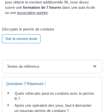
pour obtenir la mention additionnelle 96, vous devez
suivre une
formation de 7 heures
dans une auto école
ou une
association agréée
.
Décrypter le permis de conduire
Voir la version texte
Textes de référence
Questions ? Réponses !
Quels véhicules peut-on conduire avec le permis
B ?
Après une opération des yeux, faut-il demander
un nouveau permis de conduire ?