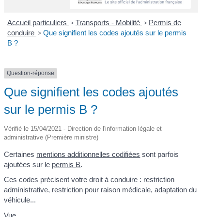
Accueil particuliers
>
Transports - Mobilité
>
Permis de
conduire
>
Que signifient les codes ajoutés sur le permis
B ?
Question-réponse
Que signifient les codes ajoutés
sur le permis B ?
Vérifié le 15/04/2021 - Direction de l'information légale et
administrative (Première ministre)
Certaines
mentions additionnelles codifiées
sont parfois
ajoutées sur le
permis B
.
Ces codes précisent votre droit à conduire : restriction
administrative, restriction pour raison médicale, adaptation du
véhicule...
Vue