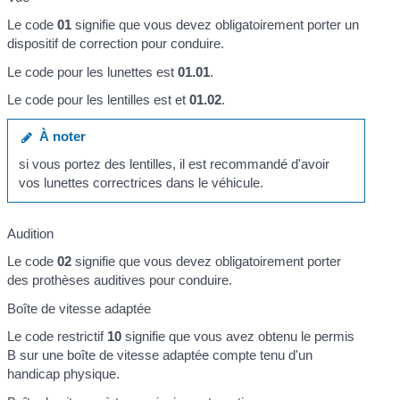
Le code
01
signifie que vous devez obligatoirement porter un
dispositif de correction pour conduire.
Le code pour les lunettes est
01.01
.
Le code pour les lentilles est et
01.02
.
À noter
si vous portez des lentilles, il est recommandé d'avoir
vos lunettes correctrices dans le véhicule.
Audition
Le code
02
signifie que vous devez obligatoirement porter
des prothèses auditives pour conduire.
Boîte de vitesse adaptée
Le code restrictif
10
signifie que vous avez obtenu le permis
B sur une boîte de vitesse adaptée compte tenu d'un
handicap physique.