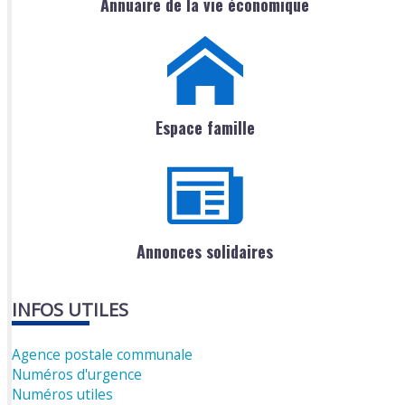
Annuaire de la vie économique
Espace famille
Annonces solidaires
INFOS UTILES
Agence postale communale
Numéros d'urgence
Numéros utiles