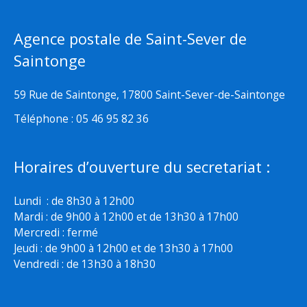
Agence postale de Saint-Sever de
Saintonge
59 Rue de Saintonge, 17800 Saint-Sever-de-Saintonge
Téléphone : 05 46 95 82 36
Horaires d’ouverture du secretariat :
Lundi : de 8h30 à 12h00
Mardi : de 9h00 à 12h00 et de 13h30 à 17h00
Mercredi : fermé
Jeudi : de 9h00 à 12h00 et de 13h30 à 17h00
Vendredi : de 13h30 à 18h30