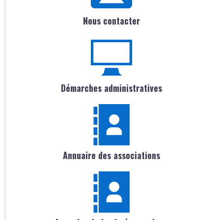
Nous contacter
Démarches administratives
Annuaire des associations