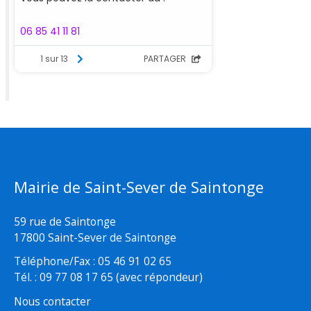
Mairie de Saint-Sever de Saintonge
59 rue de Saintonge
17800 Saint-Sever de Saintonge
Téléphone/Fax : 05 46 91 02 65
Tél. : 09 77 08 17 65 (avec répondeur)
Nous contacter