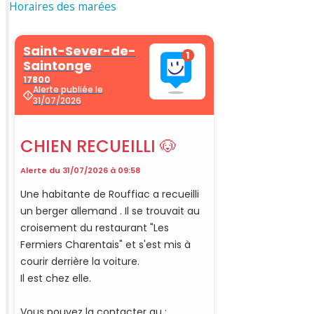
Horaires des marées