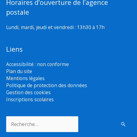
Horaires d’ouverture de l’agence
postale
Lundi, mardi, jeudi et vendredi : 13h30 à 17h
Liens
Accessibilité : non conforme
Plan du site
Mentions légales
Politique de protection des données
Gestion des cookies
Inscriptions scolaires
Rechercher :