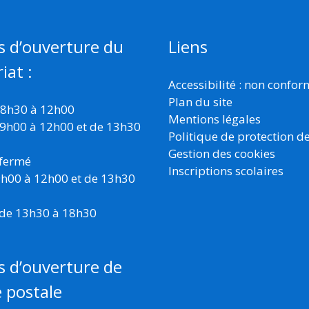
s d’ouverture du
Liens
iat :
Accessibilité : non confo
Plan du site
 8h30 à 12h00
Mentions légales
 9h00 à 12h00 et de 13h30
Politique de protection d
Gestion des cookies
 fermé
Inscriptions scolaires
 9h00 à 12h00 et de 13h30
 de 13h30 à 18h30
s d’ouverture de
e postale