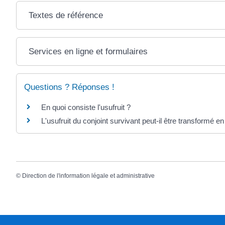
Textes de référence
Services en ligne et formulaires
Questions ? Réponses !
En quoi consiste l'usufruit ?
L'usufruit du conjoint survivant peut-il être transformé en
©
Direction de l'information légale et administrative