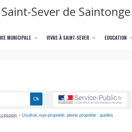
Saint-Sever de Saintonge
VIE MUNICIPALE
VIVRE À SAINT-SEVER
EDUCATION
uccession
>
Usufruit, nue-propriété, pleine propriété : quelles