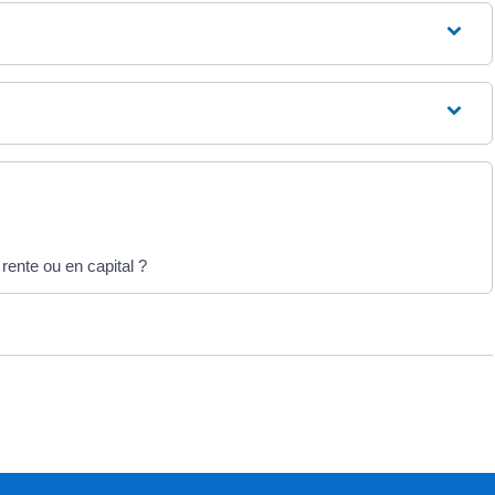
 rente ou en capital ?