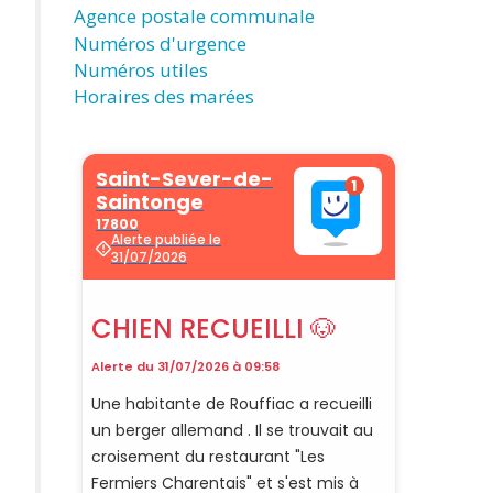
Agence postale communale
Numéros d'urgence
Numéros utiles
Horaires des marées