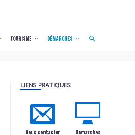
Rechercher
TOURISME
DÉMARCHES
LIENS PRATIQUES
Nous contacter
Démarches