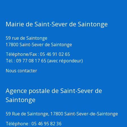
Mairie de Saint-Sever de Saintonge
59 rue de Saintonge
17800 Saint-Sever de Saintonge
Téléphone/Fax : 05 46 91 02 65
Tél. : 09 77 08 17 65 (avec répondeur)
Nous contacter
Agence postale de Saint-Sever de
Saintonge
59 Rue de Saintonge, 17800 Saint-Sever-de-Saintonge
Téléphone : 05 46 95 82 36