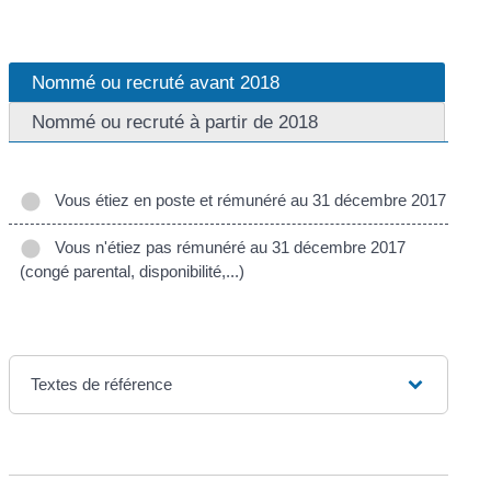
Nommé ou recruté avant 2018
Nommé ou recruté à partir de 2018
Vous étiez en poste et rémunéré au 31 décembre 2017
Vous n'étiez pas rémunéré au 31 décembre 2017
(congé parental, disponibilité,...)
Textes de référence