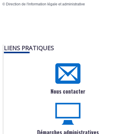
©
Direction de l'information légale et administrative
LIENS PRATIQUES
Nous contacter
Démarches administratives