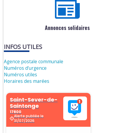
Annonces solidaires
INFOS UTILES
Agence postale communale
Numéros d'urgence
Numéros utiles
Horaires des marées