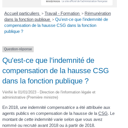
Accueil particuliers
>
Travail - Formation
>
Rémunération
dans la fonction publique
>
Qu'est-ce que l'indemnité de
compensation de la hausse CSG dans la fonction
publique ?
Question-réponse
Qu'est-ce que l'indemnité de
compensation de la hausse CSG
dans la fonction publique ?
Vérifié le 01/01/2023 - Direction de l'information légale et
administrative (Première ministre)
En 2018, une indemnité compensatrice a été attribuée aux
agents publics en compensation de la hausse de la
CSG
. Le
montant de cette indemnité varie selon que vous avez
nommé ou recruté avant 2018 ou à partir de 2018.