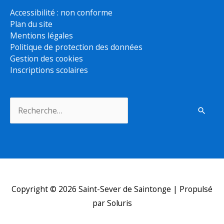
Accessibilité : non conforme
Plan du site
Mentions légales
Politique de protection des données
Gestion des cookies
Inscriptions scolaires
Rechercher :
Copyright © 2026
Saint-Sever de Saintonge
| Propulsé
par Soluris