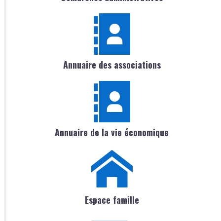
Annuaire des associations
Annuaire de la vie économique
Espace famille