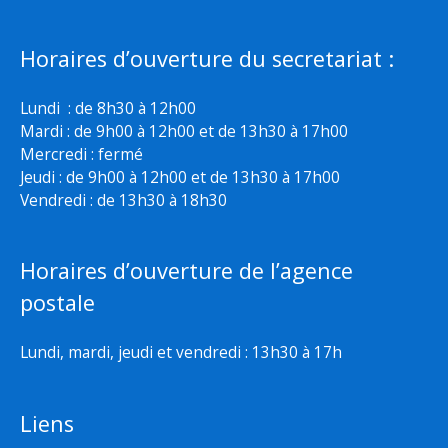
Horaires d’ouverture du secretariat :
Lundi : de 8h30 à 12h00
Mardi : de 9h00 à 12h00 et de 13h30 à 17h00
Mercredi : fermé
Jeudi : de 9h00 à 12h00 et de 13h30 à 17h00
Vendredi : de 13h30 à 18h30
Horaires d’ouverture de l’agence
postale
Lundi, mardi, jeudi et vendredi : 13h30 à 17h
Liens