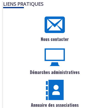
LIENS PRATIQUES
Nous contacter
Démarches administratives
Annuaire des associations