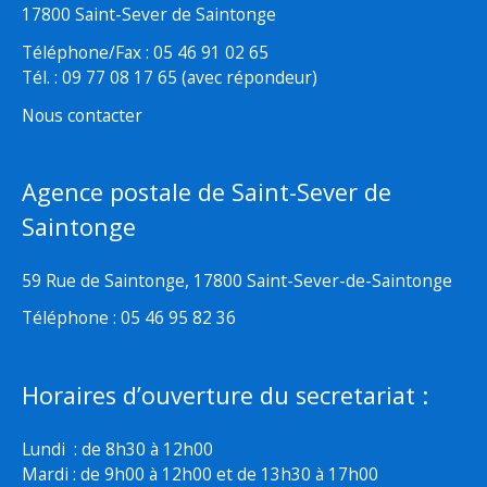
17800 Saint-Sever de Saintonge
Téléphone/Fax : 05 46 91 02 65
Tél. : 09 77 08 17 65 (avec répondeur)
Nous contacter
Agence postale de Saint-Sever de
Saintonge
59 Rue de Saintonge, 17800 Saint-Sever-de-Saintonge
Téléphone : 05 46 95 82 36
Horaires d’ouverture du secretariat :
Lundi : de 8h30 à 12h00
Mardi : de 9h00 à 12h00 et de 13h30 à 17h00