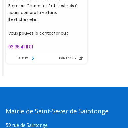
Mairie de Saint-Sever de Saintonge
59 rue de Saintonge