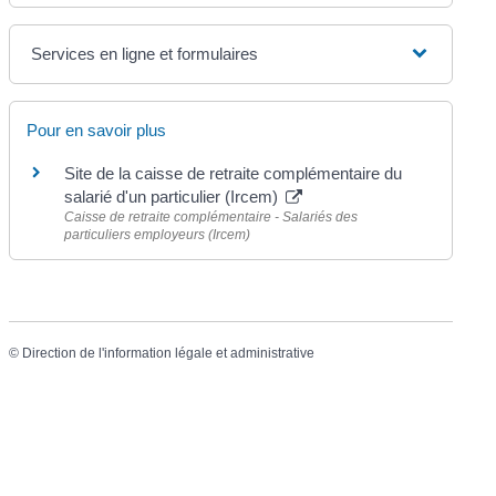
Services en ligne et formulaires
Pour en savoir plus
Site de la caisse de retraite complémentaire du
salarié d'un particulier (Ircem)
Caisse de retraite complémentaire - Salariés des
particuliers employeurs (Ircem)
©
Direction de l'information légale et administrative