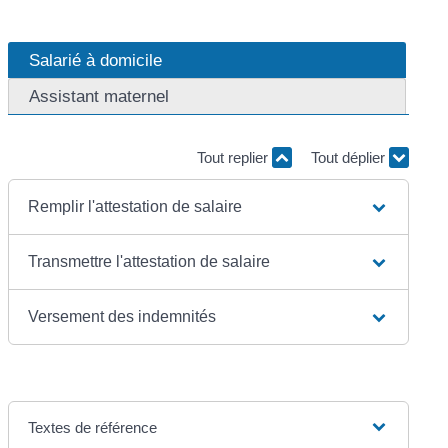
Salarié à domicile
Assistant maternel
Tout replier
Tout déplier
Remplir l'attestation de salaire
Transmettre l'attestation de salaire
Versement des indemnités
Textes de référence