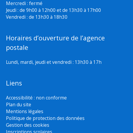
Mercredi : fermé
Jeudi : de 9h00 à 12h00 et de 13h30 à 17h00
Vendredi : de 13h30 à 18h30
Horaires d’ouverture de l’agence
postale
Lundi, mardi, jeudi et vendredi : 13h30 à 17h
Liens
Accessibilité : non conforme
Plan du site
Mentions légales
Politique de protection des données
Gestion des cookies
Inscriptions scolaires