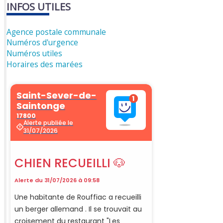
INFOS UTILES
Agence postale communale
Numéros d'urgence
Numéros utiles
Horaires des marées