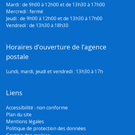
Mardi : de 9h00 à 12h00 et de 13h30 à 17h00
Mercredi : fermé
Jeudi : de 9h00 à 12h00 et de 13h30 à 17h00
Vendredi : de 13h30 à 18h30
Horaires d’ouverture de l’agence
postale
Lundi, mardi, jeudi et vendredi : 13h30 à 17h
Liens
Accessibilité : non conforme
Plan du site
Mentions légales
Politique de protection des données