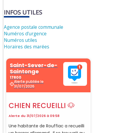
INFOS UTILES
Agence postale communale
Numéros d'urgence
Numéros utiles
Horaires des marées