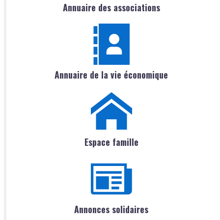
Annuaire des associations
Annuaire de la vie économique
Espace famille
Annonces solidaires