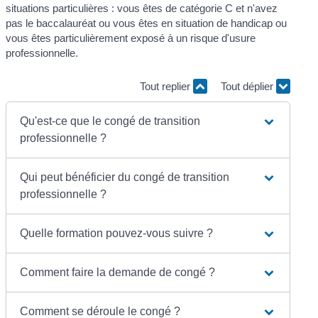
situations particulières : vous êtes de catégorie C et n'avez
pas le baccalauréat ou vous êtes en situation de handicap ou
vous êtes particulièrement exposé à un risque d'usure
professionnelle.
Tout replier
Tout déplier
Qu'est-ce que le congé de transition
professionnelle ?
Qui peut bénéficier du congé de transition
professionnelle ?
Quelle formation pouvez-vous suivre ?
Comment faire la demande de congé ?
Comment se déroule le congé ?