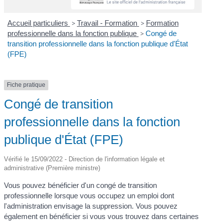
Accueil particuliers
>
Travail - Formation
>
Formation
professionnelle dans la fonction publique
>
Congé de
transition professionnelle dans la fonction publique d'État
(FPE)
Fiche pratique
Congé de transition
professionnelle dans la fonction
publique d'État (FPE)
Vérifié le 15/09/2022 - Direction de l'information légale et
administrative (Première ministre)
Vous pouvez bénéficier d'un congé de transition
professionnelle lorsque vous occupez un emploi dont
l'administration envisage la suppression. Vous pouvez
également en bénéficier si vous vous trouvez dans certaines