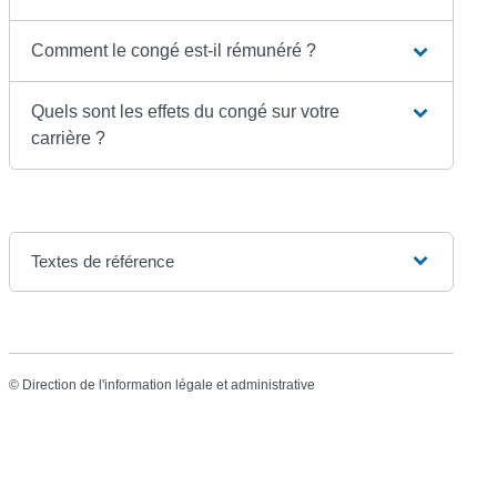
Comment le congé est-il rémunéré ?
Quels sont les effets du congé sur votre
carrière ?
Textes de référence
©
Direction de l'information légale et administrative