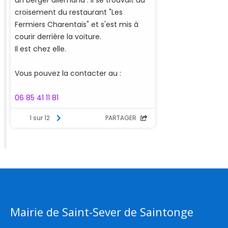
Mairie de Saint-Sever de Saintonge