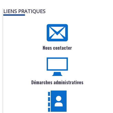
LIENS PRATIQUES
Nous contacter
Démarches administratives