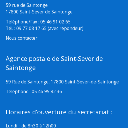
59 rue de Saintonge
17800 Saint-Sever de Saintonge
Téléphone/Fax : 05 46 91 02 65
Tél. : 09 77 08 17 65 (avec répondeur)
Nous contacter
Agence postale de Saint-Sever de
Saintonge
59 Rue de Saintonge, 17800 Saint-Sever-de-Saintonge
Téléphone : 05 46 95 82 36
Horaires d’ouverture du secretariat :
Lundi : de 8h30 à 12h00